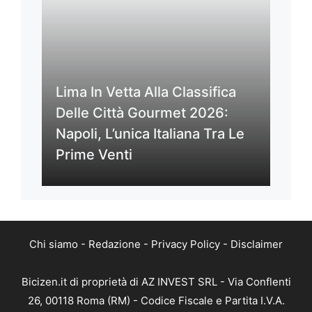
Lima In Vetta Alla Classifica
Delle Città Gourmet 2026:
Napoli, L’unica Italiana Tra Le
Prime Venti
Chi siamo
-
Redazione
-
Privacy Policy
-
Disclaimer
Bicizen.it di proprietà di AZ INVEST SRL - Via Conflenti
26, 00118 Roma (RM) - Codice Fiscale e Partita I.V.A.