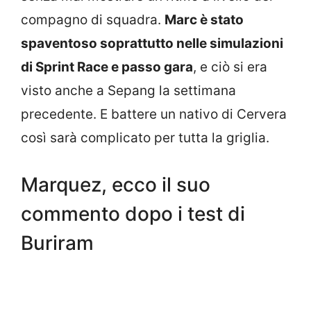
compagno di squadra.
Marc è stato
spaventoso soprattutto nelle simulazioni
di Sprint Race e passo gara
, e ciò si era
visto anche a Sepang la settimana
precedente. E battere un nativo di Cervera
così sarà complicato per tutta la griglia.
Marquez, ecco il suo
commento dopo i test di
Buriram