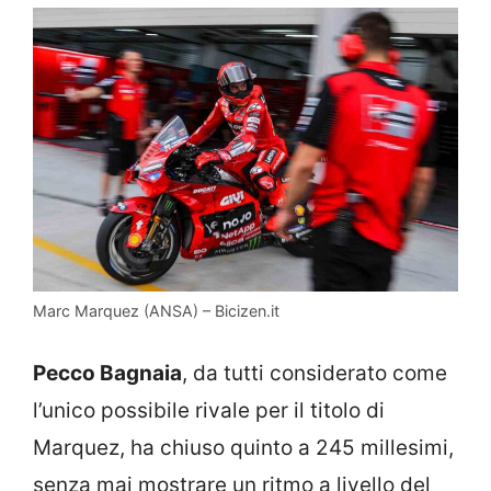
Marc Marquez (ANSA) – Bicizen.it
Pecco Bagnaia
, da tutti considerato come
l’unico possibile rivale per il titolo di
Marquez, ha chiuso quinto a 245 millesimi,
senza mai mostrare un ritmo a livello del