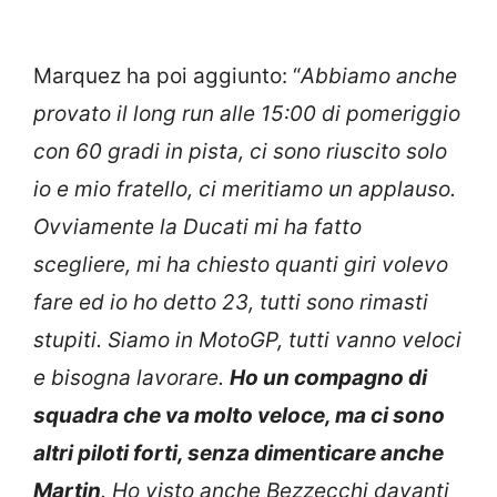
Marquez ha poi aggiunto: “
Abbiamo anche
provato il long run alle 15:00 di pomeriggio
con 60 gradi in pista, ci sono riuscito solo
io e mio fratello, ci meritiamo un applauso.
Ovviamente la Ducati mi ha fatto
scegliere, mi ha chiesto quanti giri volevo
fare ed io ho detto 23, tutti sono rimasti
stupiti. Siamo in MotoGP, tutti vanno veloci
e bisogna lavorare.
Ho un compagno di
squadra che va molto veloce, ma ci sono
altri piloti forti, senza dimenticare anche
Martin
. Ho visto anche Bezzecchi davanti