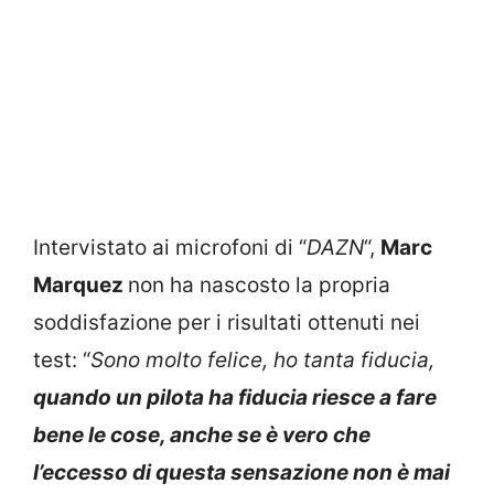
Intervistato ai microfoni di “
DAZN
“,
Marc
Marquez
non ha nascosto la propria
soddisfazione per i risultati ottenuti nei
test: “
Sono molto felice, ho tanta fiducia,
quando un pilota ha fiducia riesce a fare
bene le cose, anche se è vero che
l’eccesso di questa sensazione non è mai