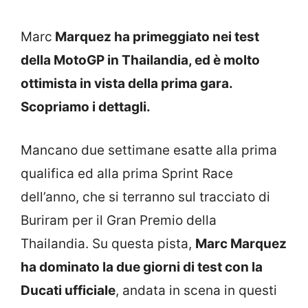
Marc
Marquez ha primeggiato nei test
della MotoGP in Thailandia, ed è molto
ottimista in vista della prima gara.
Scopriamo i dettagli.
Mancano due settimane esatte alla prima
qualifica ed alla prima Sprint Race
dell’anno, che si terranno sul tracciato di
Buriram per il Gran Premio della
Thailandia. Su questa pista,
Marc Marquez
ha dominato la due giorni di test con la
Ducati ufficiale
, andata in scena in questi