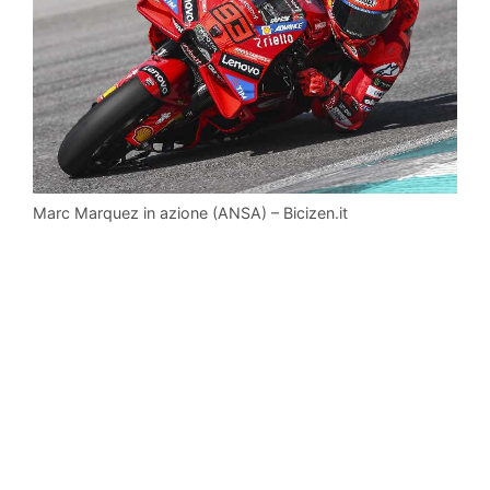
Marc Marquez in azione (ANSA) – Bicizen.it