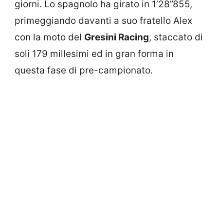
giorni. Lo spagnolo ha girato in 1’28”855,
primeggiando davanti a suo fratello Alex
con la moto del
Gresini Racing
, staccato di
soli 179 millesimi ed in gran forma in
questa fase di pre-campionato.