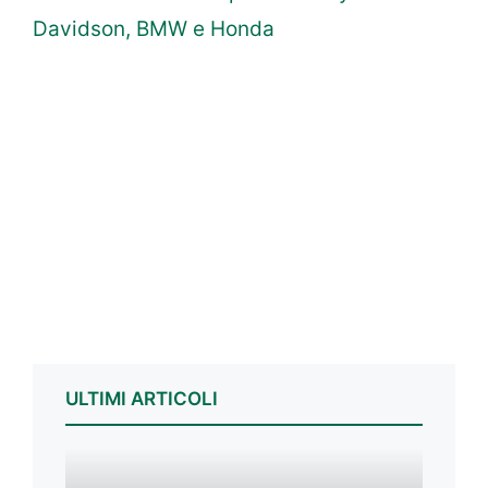
Davidson, BMW e Honda
ULTIMI ARTICOLI