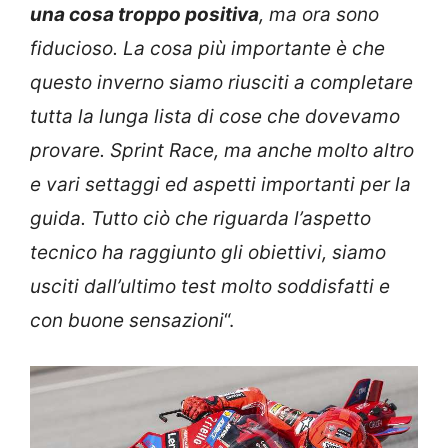
una cosa troppo positiva
, ma ora sono
fiducioso. La cosa più importante è che
questo inverno siamo riusciti a completare
tutta la lunga lista di cose che dovevamo
provare. Sprint Race, ma anche molto altro
e vari settaggi ed aspetti importanti per la
guida. Tutto ciò che riguarda l’aspetto
tecnico ha raggiunto gli obiettivi, siamo
usciti dall’ultimo test molto soddisfatti e
con buone sensazioni
“.