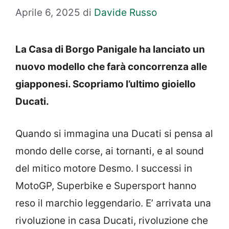
Aprile 6, 2025
di
Davide Russo
La Casa di Borgo Panigale ha lanciato un
nuovo modello che farà concorrenza alle
giapponesi. Scopriamo l’ultimo gioiello
Ducati.
Quando si immagina una Ducati si pensa al
mondo delle corse, ai tornanti, e al sound
del mitico motore Desmo. I successi in
MotoGP, Superbike e Supersport hanno
reso il marchio leggendario. E’ arrivata una
rivoluzione in casa Ducati, rivoluzione che