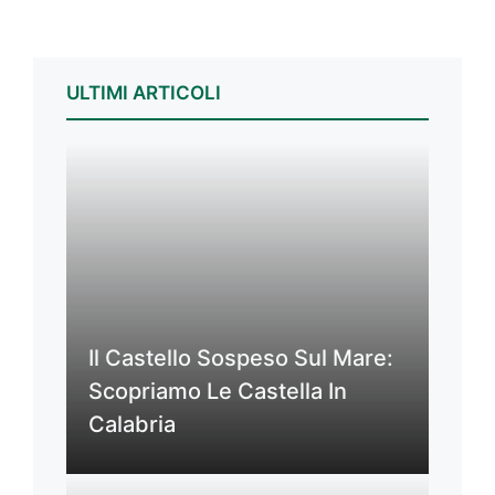
ULTIMI ARTICOLI
Il Castello Sospeso Sul Mare:
Scopriamo Le Castella In
Calabria