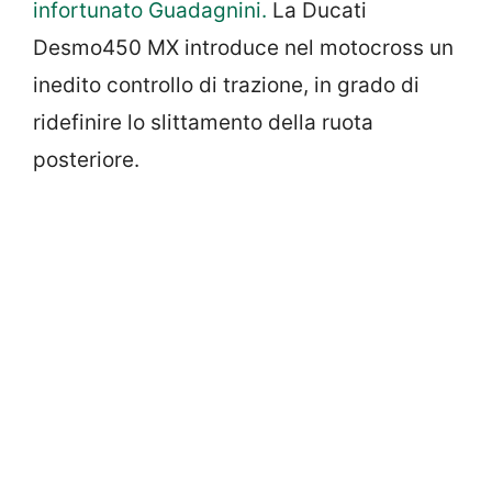
infortunato Guadagnini.
La Ducati
Desmo450 MX introduce nel motocross un
inedito controllo di trazione, in grado di
ridefinire lo slittamento della ruota
posteriore.