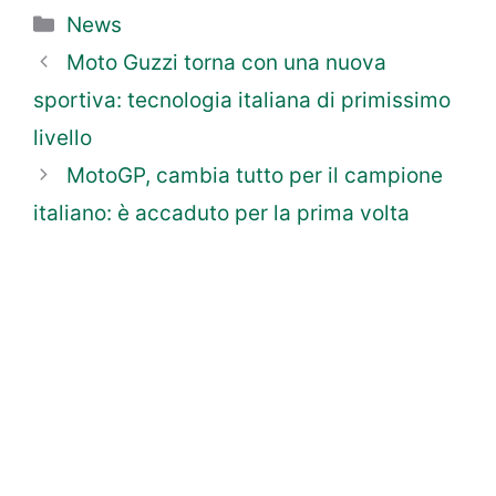
Categorie
News
Moto Guzzi torna con una nuova
sportiva: tecnologia italiana di primissimo
livello
MotoGP, cambia tutto per il campione
italiano: è accaduto per la prima volta