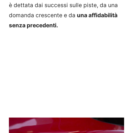
è dettata dai successi sulle piste, da una
domanda crescente e da
una affidabilità
senza precedenti.