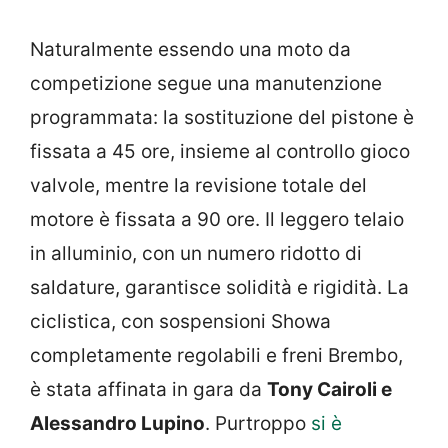
Naturalmente essendo una moto da
competizione segue una manutenzione
programmata: la sostituzione del pistone è
fissata a 45 ore, insieme al controllo gioco
valvole, mentre la revisione totale del
motore è fissata a 90 ore. Il leggero telaio
in alluminio, con un numero ridotto di
saldature, garantisce solidità e rigidità. La
ciclistica, con sospensioni Showa
completamente regolabili e freni Brembo,
è stata affinata in gara da
Tony Cairoli e
Alessandro Lupino
. Purtroppo
si è