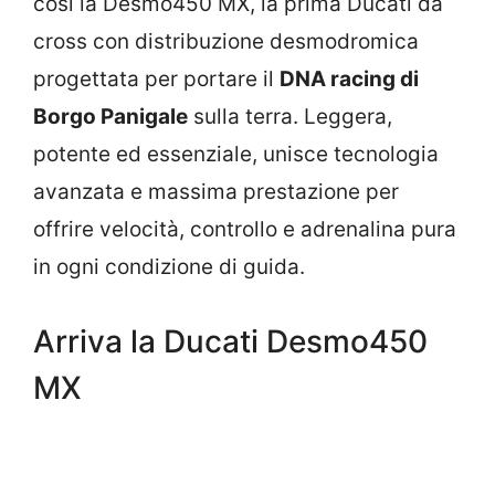
così la Desmo450 MX, la prima Ducati da
cross con distribuzione desmodromica
progettata per portare il
DNA racing di
Borgo Panigale
sulla terra. Leggera,
potente ed essenziale, unisce tecnologia
avanzata e massima prestazione per
offrire velocità, controllo e adrenalina pura
in ogni condizione di guida.
Arriva la Ducati Desmo450
MX