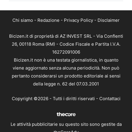
Chi siamo
-
Redazione
-
Privacy Policy
-
Disclaimer
Bicizen.it di proprietà di AZ INVEST SRL - Via Conflenti
26, 00118 Roma (RM) - Codice Fiscale e Partita I.V.A.
16272091006
Bicizen.it non è una testata giornalistica, in quanto
viene aggiornato senza alcuna periodicità. Non può
pertanto considerarsi un prodotto editoriale ai sensi
della legge n. 62 del 07.03.2001
Copyright ©2026 - Tutti i diritti riservati -
Contattaci
Le attività pubblicitarie su questo sito sono gestite da