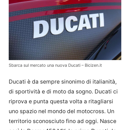
Sbarca sul mercato una nuova Ducati – Bicizen.it
Ducati è da sempre sinonimo di italianità,
di sportività e di moto da sogno. Ducati ci
riprova e punta questa volta a ritagliarsi
uno spazio nel mondo del motocross. Un
territorio sconosciuto fino ad oggi. Nasce