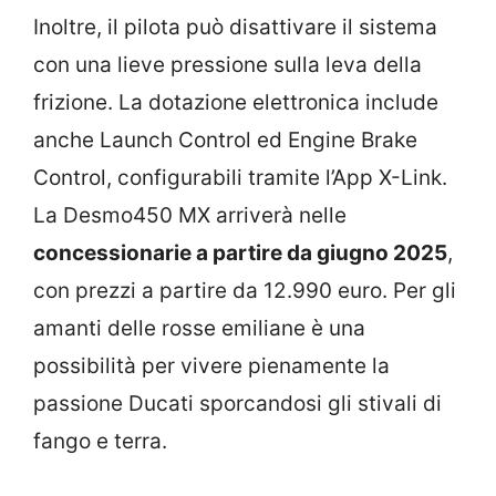
Inoltre, il pilota può disattivare il sistema
con una lieve pressione sulla leva della
frizione. La dotazione elettronica include
anche Launch Control ed Engine Brake
Control, configurabili tramite l’App X-Link.
La Desmo450 MX arriverà nelle
concessionarie a partire da giugno 2025
,
con prezzi a partire da 12.990 euro. Per gli
amanti delle rosse emiliane è una
possibilità per vivere pienamente la
passione Ducati sporcandosi gli stivali di
fango e terra.