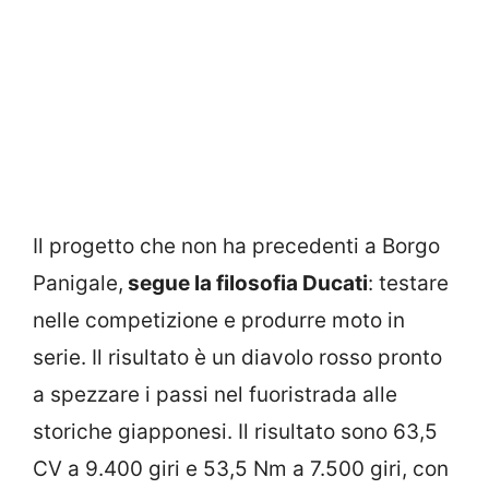
Il progetto che non ha precedenti a Borgo
Panigale,
segue la filosofia Ducati
: testare
nelle competizione e produrre moto in
serie. Il risultato è un diavolo rosso pronto
a spezzare i passi nel fuoristrada alle
storiche giapponesi. Il risultato sono 63,5
CV a 9.400 giri e 53,5 Nm a 7.500 giri, con