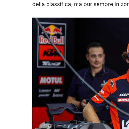
della classifica, ma pur sempre in zon