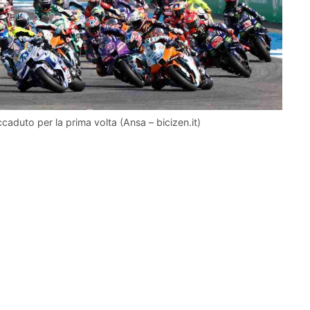
caduto per la prima volta (Ansa – bicizen.it)