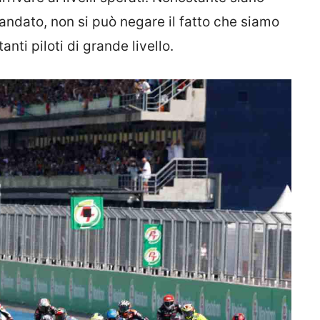
andato, non si può negare il fatto che siamo
nti piloti di grande livello.