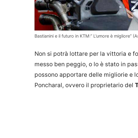
Bastianini e il futuro in KTM:” L’umore è migliore” (A
Non si potrà lottare per la vittoria e
messo ben peggio, o lo è stato in pas
possono apportare delle migliorie e l
Poncharal, ovvero il proprietario del