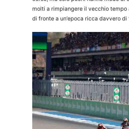
molti a rimpiangere il vecchio tempo 
di fronte a un’epoca ricca davvero di ta