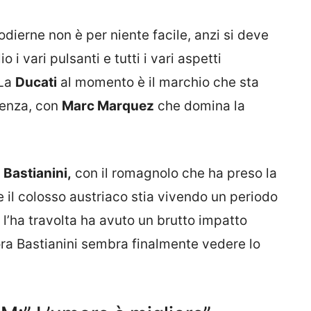
dierne non è per niente facile, anzi si deve
 i vari pulsanti e tutti i vari aspetti
 La
Ducati
al momento è il marchio che sta
renza, con
Marc Marquez
che domina la
 Bastianini,
con il romagnolo che ha preso la
il colosso austriaco stia vivendo un periodo
l’ha travolta ha avuto un brutto impatto
ra Bastianini sembra finalmente vedere lo