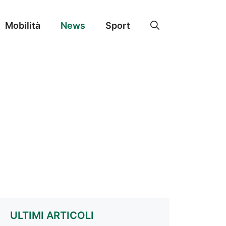
Mobilità
News
Sport
ULTIMI ARTICOLI