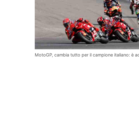
MotoGP, cambia tutto per il campione italiano: è ac