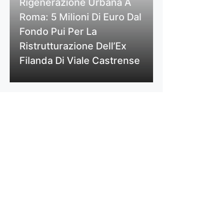
Rigenerazione Urbana A
Roma: 5 Milioni Di Euro Dal
Fondo Pui Per La
Ristrutturazione Dell’Ex
Filanda Di Viale Castrense