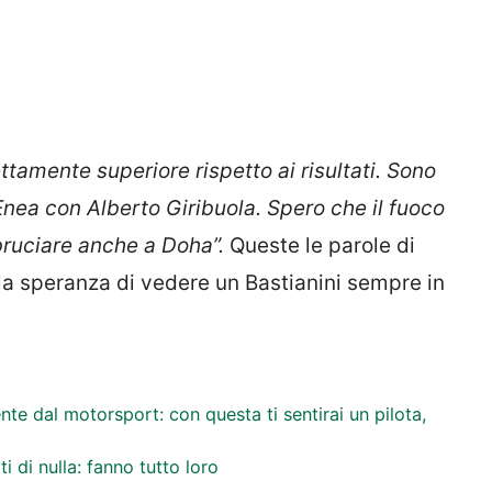
ettamente superiore rispetto ai risultati. Sono
nea con Alberto Giribuola. Spero che il fuoco
bruciare anche a Doha”.
Queste le parole di
a speranza di vedere un Bastianini sempre in
nte dal motorsport: con questa ti sentirai un pilota,
di nulla: fanno tutto loro