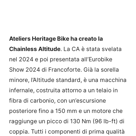
Ateliers Heritage Bike ha creato la
Chainless Altitude
. La CA è stata svelata
nel 2024 e poi presentata all’Eurobike
Show 2024 di Francoforte. Già la sorella
minore, l’Altitude standard, è una macchina
infernale, costruita attorno a un telaio in
fibra di carbonio, con un’escursione
posteriore fino a 150 mm e un motore che
raggiunge un picco di 130 Nm (96 lb-ft) di
coppia. Tutti i componenti di prima qualità