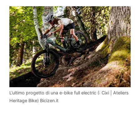
L’ultimo progetto di una e-bike full electric (: Cixi | Ateliers
Heritage Bike) Bicizen.it