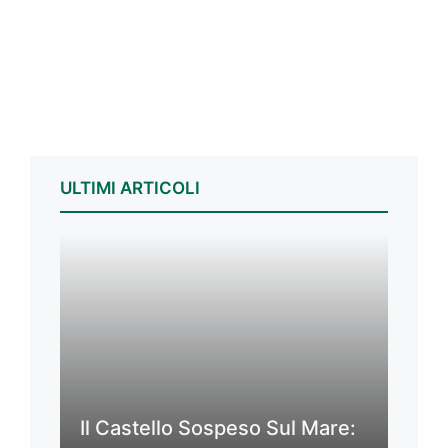
ULTIMI ARTICOLI
Il Castello Sospeso Sul Mare: