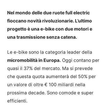
Nel mondo delle due ruote full electric
fioccano novità rivoluzionarie. L’ultimo
progetto è una e-bike con due motori e
una trasmissione senza catena.
Le e-bike sono la categoria leader della
micromobilità in Europa.
Oggi contano per
quasi il 37% del mercato. Ma si prevede
che questa quota aumenterà del 50% per
un valore di oltre € 100 miliardi nella
prossima decade. Sono comode e super
efficienti.