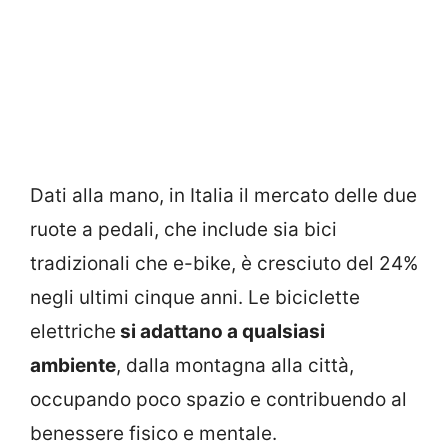
Dati alla mano, in Italia il mercato delle due
ruote a pedali, che include sia bici
tradizionali che e-bike, è cresciuto del 24%
negli ultimi cinque anni. Le biciclette
elettriche
si adattano a qualsiasi
ambiente
, dalla montagna alla città,
occupando poco spazio e contribuendo al
benessere fisico e mentale.