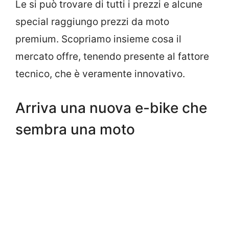
Le si può trovare di tutti i prezzi e alcune
special raggiungo prezzi da moto
premium. Scopriamo insieme cosa il
mercato offre, tenendo presente al fattore
tecnico, che è veramente innovativo.
Arriva una nuova e-bike che
sembra una moto