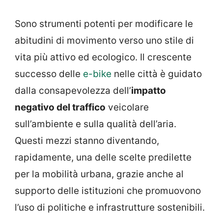
Sono strumenti potenti per modificare le
abitudini di movimento verso uno stile di
vita più attivo ed ecologico. Il crescente
successo delle
e-bike
nelle città è guidato
dalla consapevolezza dell’
impatto
negativo del traffico
veicolare
sull’ambiente e sulla qualità dell’aria.
Questi mezzi stanno diventando,
rapidamente, una delle scelte predilette
per la mobilità urbana, grazie anche al
supporto delle istituzioni che promuovono
l’uso di politiche e infrastrutture sostenibili.