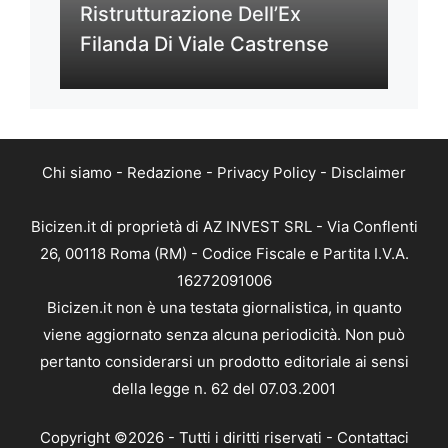
Ristrutturazione Dell’Ex
Filanda Di Viale Castrense
Chi siamo
-
Redazione
-
Privacy Policy
-
Disclaimer
Bicizen.it di proprietà di AZ INVEST SRL - Via Conflenti
26, 00118 Roma (RM) - Codice Fiscale e Partita I.V.A.
16272091006
Bicizen.it non è una testata giornalistica, in quanto
viene aggiornato senza alcuna periodicità. Non può
pertanto considerarsi un prodotto editoriale ai sensi
della legge n. 62 del 07.03.2001
Copyright ©2026 - Tutti i diritti riservati -
Contattaci