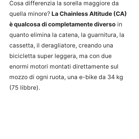
Cosa differenzia la sorella maggiore da
quella minore?
La Chainless Altitude (CA)
è qualcosa di completamente diverso
in
quanto elimina la catena, la guarnitura, la
cassetta, il deragliatore, creando una
bicicletta super leggera, ma con due
enormi motori montati direttamente sul
mozzo di ogni ruota, una e-bike da 34 kg
(75 libbre).