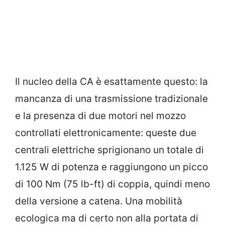
Il nucleo della CA è esattamente questo: la
mancanza di una trasmissione tradizionale
e la presenza di due motori nel mozzo
controllati elettronicamente: queste due
centrali elettriche sprigionano un totale di
1.125 W di potenza e raggiungono un picco
di 100 Nm (75 lb-ft) di coppia, quindi meno
della versione a catena. Una mobilità
ecologica ma di certo non alla portata di