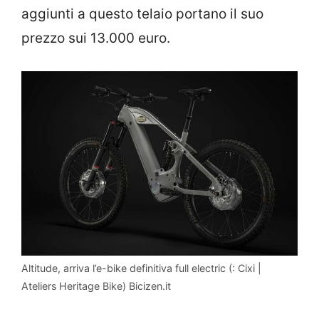
aggiunti a questo telaio portano il suo
prezzo sui 13.000 euro.
Altitude, arriva l’e-bike definitiva full electric (: Cixi |
Ateliers Heritage Bike) Bicizen.it