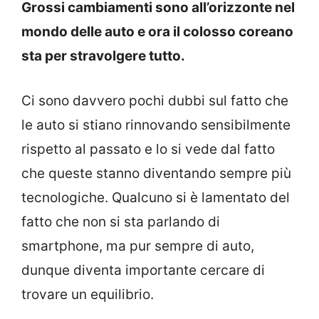
Grossi cambiamenti sono all’orizzonte nel
mondo delle auto e ora il colosso coreano
sta per stravolgere tutto.
Ci sono davvero pochi dubbi sul fatto che
le auto si stiano rinnovando sensibilmente
rispetto al passato e lo si vede dal fatto
che queste stanno diventando sempre più
tecnologiche. Qualcuno si è lamentato del
fatto che non si sta parlando di
smartphone, ma pur sempre di auto,
dunque diventa importante cercare di
trovare un equilibrio.