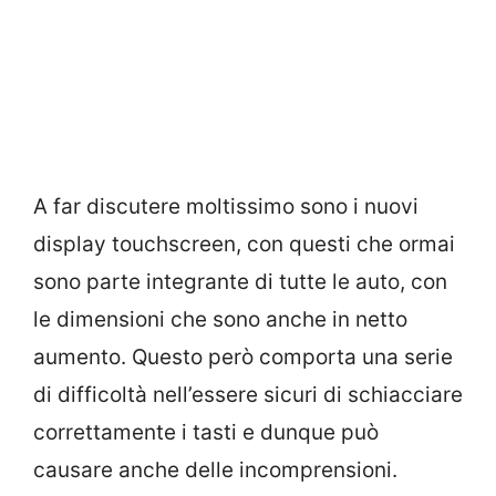
A far discutere moltissimo sono i nuovi
display touchscreen, con questi che ormai
sono parte integrante di tutte le auto, con
le dimensioni che sono anche in netto
aumento. Questo però comporta una serie
di difficoltà nell’essere sicuri di schiacciare
correttamente i tasti e dunque può
causare anche delle incomprensioni.