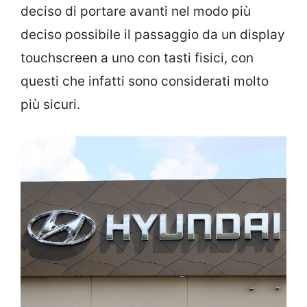
deciso di portare avanti nel modo più
deciso possibile il passaggio da un display
touchscreen a uno con tasti fisici, con
questi che infatti sono considerati molto
più sicuri.