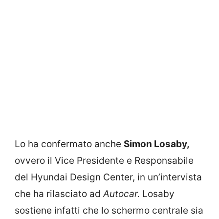
Lo ha confermato anche
Simon Losaby,
ovvero il Vice Presidente e Responsabile
del Hyundai Design Center, in un’intervista
che ha rilasciato ad
Autocar.
Losaby
sostiene infatti che lo schermo centrale sia