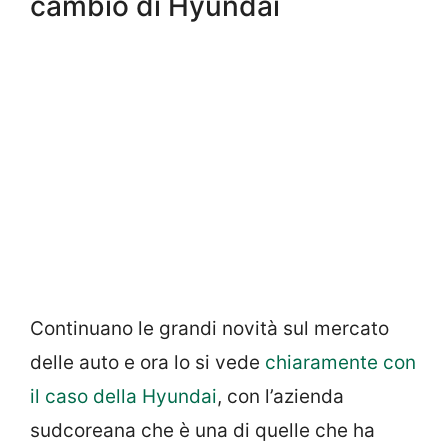
cambio di Hyundai
Continuano le grandi novità sul mercato
delle auto e ora lo si vede
chiaramente con
il caso della Hyundai
, con l’azienda
sudcoreana che è una di quelle che ha