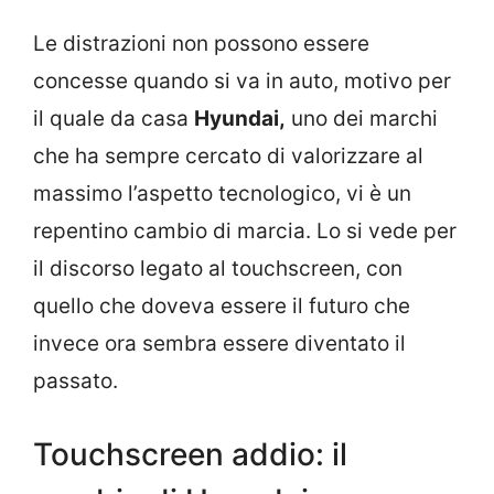
Le distrazioni non possono essere
concesse quando si va in auto, motivo per
il quale da casa
Hyundai,
uno dei marchi
che ha sempre cercato di valorizzare al
massimo l’aspetto tecnologico, vi è un
repentino cambio di marcia. Lo si vede per
il discorso legato al touchscreen, con
quello che doveva essere il futuro che
invece ora sembra essere diventato il
passato.
Touchscreen addio: il