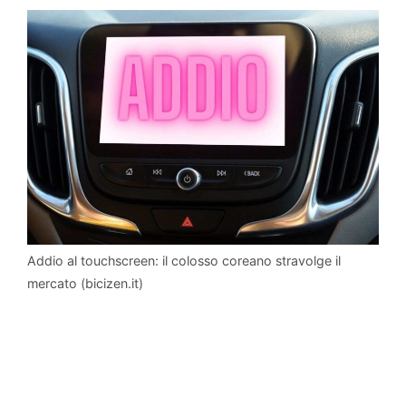
Addio al touchscreen: il colosso coreano stravolge il
mercato (bicizen.it)