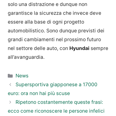
solo una distrazione e dunque non
garantisce la sicurezza che invece deve
essere alla base di ogni progetto
automobilistico. Sono dunque previsti dei
grandi cambiamenti nel prossimo futuro
nel settore delle auto, con
Hyundai
sempre
all’avanguardia.
Categorie
News
Supersportiva giapponese a 17000
euro: ora non hai più scuse
Ripetono costantemente queste frasi:
ecco come riconoscere le persone infelici