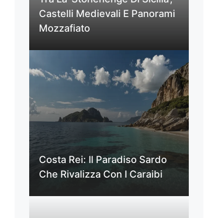
Castelli Medievali E Panorami
Mozzafiato
Costa Rei: Il Paradiso Sardo
Che Rivalizza Con I Caraibi