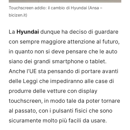
Touchscreen addio: il cambio di Hyundai (Ansa –
bicizen.it)
La
Hyundai
dunque ha deciso di guardare
con sempre maggiore attenzione al futuro,
in quanto non si deve pensare che le auto
siano dei grandi smartphone o tablet.
Anche l’UE sta pensando di portare avanti
delle Leggi che impediranno alle case di
produrre delle vetture con display
touchscreen, in modo tale da poter tornare
al passato, con i pulsanti fisici che sono
sicuramente molto più facili da usare.