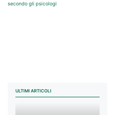
secondo gli psicologi
ULTIMI ARTICOLI