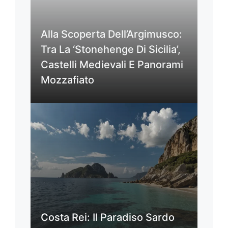
Alla Scoperta Dell’Argimusco:
Tra La ‘Stonehenge Di Sicilia’,
Castelli Medievali E Panorami
Mozzafiato
Costa Rei: Il Paradiso Sardo