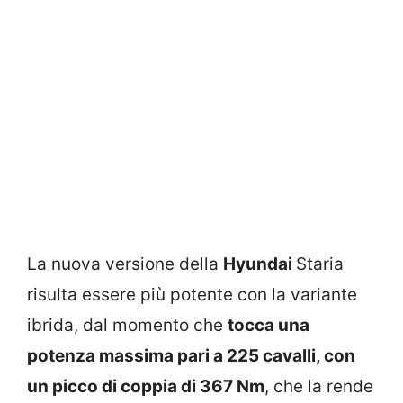
La nuova versione della
Hyundai
Staria
risulta essere più potente con la variante
ibrida, dal momento che
tocca una
potenza massima pari a 225 cavalli, con
un picco di coppia di 367 Nm
, che la rende