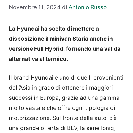
Novembre 11, 2024
di
Antonio Russo
La Hyundai ha scelto di mettere a
disposizione il minivan Staria anche in
versione Full Hybrid, fornendo una valida
alternativa al termico.
Il brand
Hyundai
è uno di quelli provenienti
dall’Asia in grado di ottenere i maggiori
successi in Europa, grazie ad una gamma
molto vasta e che offre ogni tipologia di
motorizzazione. Sul fronte delle auto, c’è
una grande offerta di BEV, la serie Ioniq,