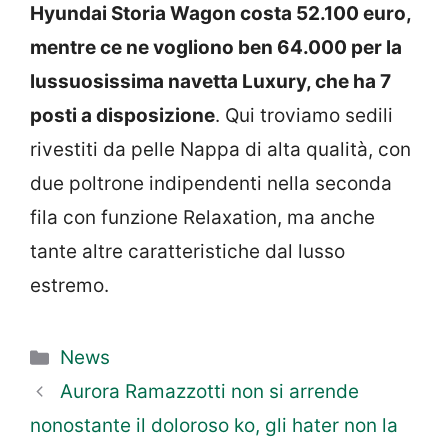
Hyundai Storia Wagon costa 52.100 euro,
mentre ce ne vogliono ben 64.000 per la
lussuosissima navetta Luxury, che ha 7
posti a disposizione
. Qui troviamo sedili
rivestiti da pelle Nappa di alta qualità, con
due poltrone indipendenti nella seconda
fila con funzione Relaxation, ma anche
tante altre caratteristiche dal lusso
estremo.
Categorie
News
Aurora Ramazzotti non si arrende
nonostante il doloroso ko, gli hater non la