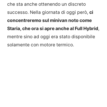
che sta anche ottenendo un discreto
successo. Nella giornata di oggi però,
ci
concentreremo sul minivan noto come
Staria, che ora si apre anche al Full Hybrid
,
mentre sino ad oggi era stato disponibile
solamente con motore termico.