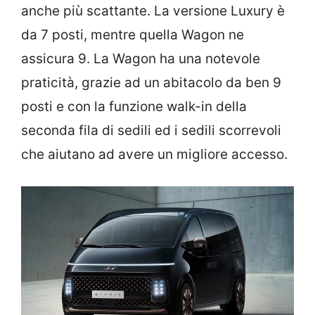
anche più scattante. La versione Luxury è
da 7 posti, mentre quella Wagon ne
assicura 9. La Wagon ha una notevole
praticità, grazie ad un abitacolo da ben 9
posti e con la funzione walk-in della
seconda fila di sedili ed i sedili scorrevoli
che aiutano ad avere un migliore accesso.