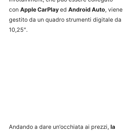
con
Apple CarPlay
ed
Android Auto
, viene
gestito da un quadro strumenti digitale da
10,25″.
Andando a dare un’occhiata ai prezzi,
la