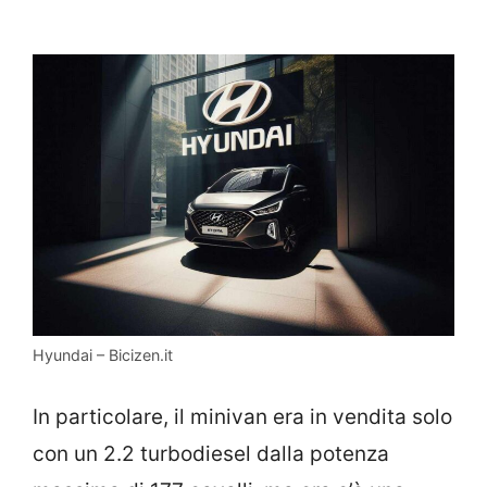
Hyundai – Bicizen.it
In particolare, il minivan era in vendita solo
con un 2.2 turbodiesel dalla potenza