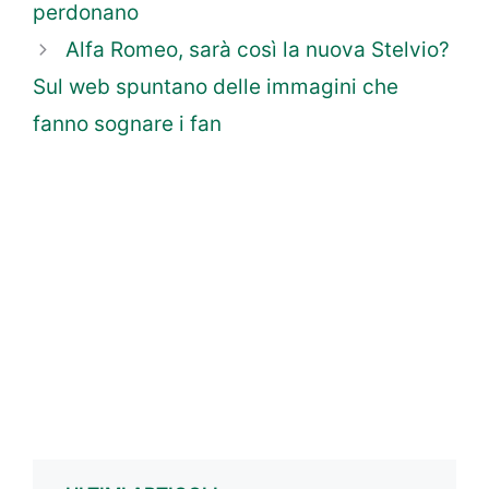
perdonano
Alfa Romeo, sarà così la nuova Stelvio?
Sul web spuntano delle immagini che
fanno sognare i fan