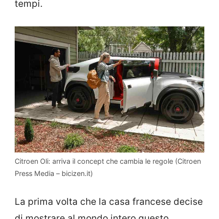
tempi.
Citroen Oli: arriva il concept che cambia le regole (Citroen
Press Media – bicizen.it)
La prima volta che la casa francese decise
di mostrare al mondo intero questo