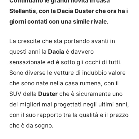
Continuano le grandi novità in casa
Stellantis, con la Dacia Duster che ora ha i
giorni contati con una simile rivale.
La crescite che sta portando avanti in
questi anni la
Dacia
è davvero
sensazionale ed è sotto gli occhi di tutti.
Sono diverse le vetture di indubbio valore
che sono nate nella casa rumena, con il
SUV della
Duster
che è sicuramente uno
dei migliori mai progettati negli ultimi anni,
con il suo rapporto tra la qualità e il prezzo
che è da sogno.