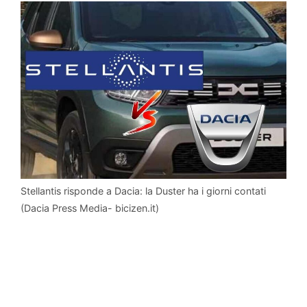
Stellantis risponde a Dacia: la Duster ha i giorni contati
(Dacia Press Media- bicizen.it)