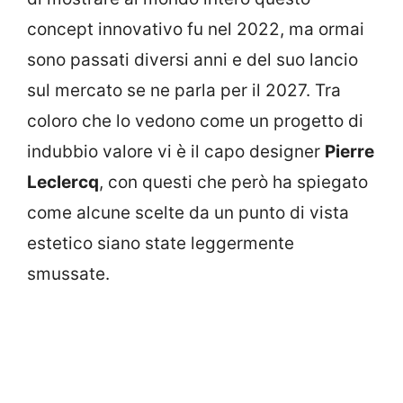
concept innovativo fu nel 2022, ma ormai
sono passati diversi anni e del suo lancio
sul mercato se ne parla per il 2027. Tra
coloro che lo vedono come un progetto di
indubbio valore vi è il capo designer
Pierre
Leclercq
, con questi che però ha spiegato
come alcune scelte da un punto di vista
estetico siano state leggermente
smussate.