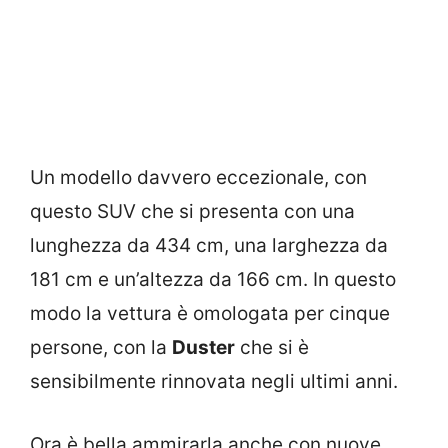
Un modello davvero eccezionale, con
questo SUV che si presenta con una
lunghezza da 434 cm, una larghezza da
181 cm e un’altezza da 166 cm. In questo
modo la vettura è omologata per cinque
persone, con la
Duster
che si è
sensibilmente rinnovata negli ultimi anni.
Ora è bella ammirarla anche con nuove