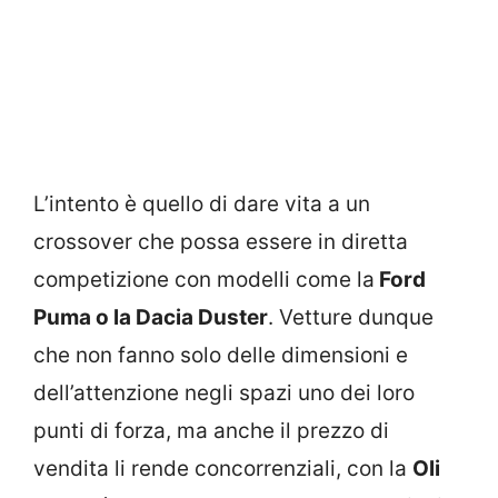
L’intento è quello di dare vita a un
crossover che possa essere in diretta
competizione con modelli come la
Ford
Puma o la Dacia Duster
. Vetture dunque
che non fanno solo delle dimensioni e
dell’attenzione negli spazi uno dei loro
punti di forza, ma anche il prezzo di
vendita li rende concorrenziali, con la
Oli