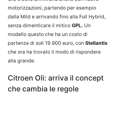
motorizzazioni, partendo per esempio
dalla Mild e arrivando fino alla Full Hybrid,
senza dimenticare il mitico
GPL.
Un
modello questo che ha un costo di
partenza di soli 19.900 euro, con
Stellantis
che ora ha trovato il modo di rispondere
alla grande.
Citroen Oli: arriva il concept
che cambia le regole