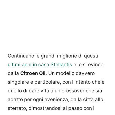
Continuano le grandi migliorie di questi
ultimi anni in casa Stellantis
e lo si evince
dalla
Citroen Oli.
Un modello davvero
singolare e particolare, con l’intento che è
quello di dare vita a un crossover che sia
adatto per ogni evenienza, dalla città allo
sterrato, dimostrandosi al passo con i