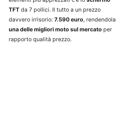
TFT
da 7 pollici. Il tutto a un prezzo
davvero irrisorio:
7.590 euro
, rendendola
una delle migliori moto sul mercato
per
rapporto qualità prezzo.