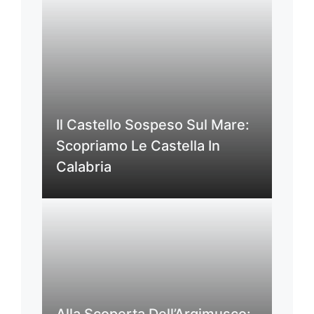
Il Castello Sospeso Sul Mare:
Scopriamo Le Castella In
Calabria