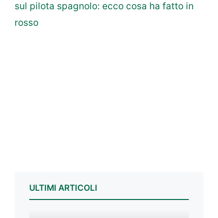
sul pilota spagnolo: ecco cosa ha fatto in
rosso
ULTIMI ARTICOLI