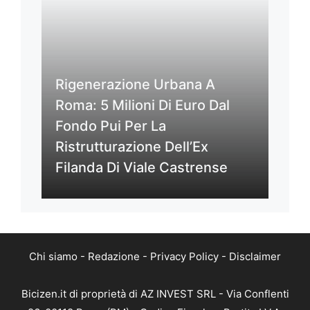
Rigenerazione Urbana A
Roma: 5 Milioni Di Euro Dal
Fondo Pui Per La
Ristrutturazione Dell’Ex
Filanda Di Viale Castrense
Chi siamo
-
Redazione
-
Privacy Policy
-
Disclaimer
Bicizen.it di proprietà di AZ INVEST SRL - Via Conflenti