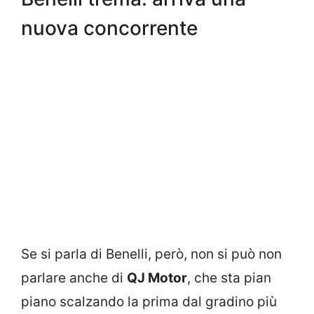
nuova concorrente
Se si parla di Benelli, però, non si può non
parlare anche di
QJ Motor
, che sta pian
piano scalzando la prima dal gradino più