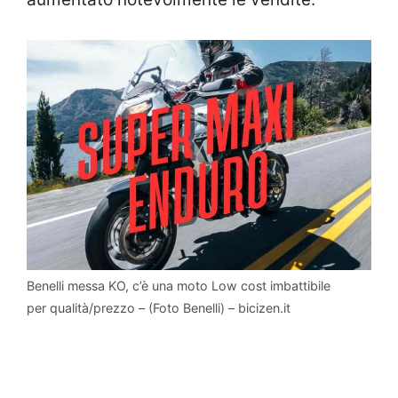
Benelli messa KO, c’è una moto Low cost imbattibile
per qualità/prezzo – (Foto Benelli) – bicizen.it