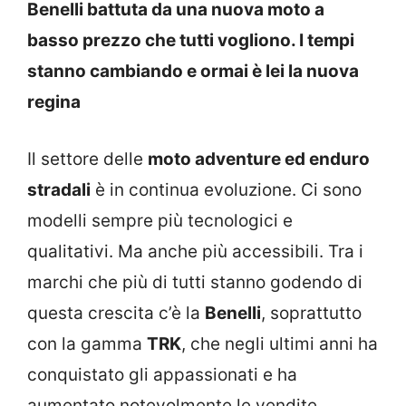
Benelli battuta da una nuova moto a
basso prezzo che tutti vogliono. I tempi
stanno cambiando e ormai è lei la nuova
regina
Il settore delle
moto adventure ed enduro
stradali
è in continua evoluzione. Ci sono
modelli sempre più tecnologici e
qualitativi. Ma anche più accessibili. Tra i
marchi che più di tutti stanno godendo di
questa crescita c’è la
Benelli
, soprattutto
con la gamma
TRK
, che negli ultimi anni ha
conquistato gli appassionati e ha
aumentato notevolmente le vendite.