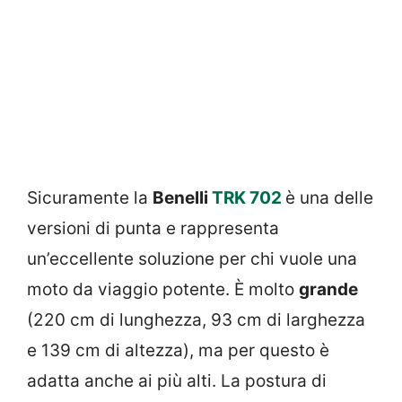
Sicuramente la
Benelli
TRK 702
è una delle
versioni di punta e rappresenta
un’eccellente soluzione per chi vuole una
moto da viaggio potente. È molto
grande
(220 cm di lunghezza, 93 cm di larghezza
e 139 cm di altezza), ma per questo è
adatta anche ai più alti. La postura di