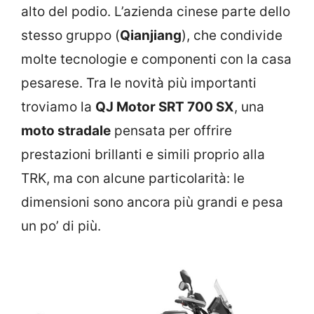
alto del podio. L’azienda cinese parte dello
stesso gruppo (
Qianjiang
), che condivide
molte tecnologie e componenti con la casa
pesarese. Tra le novità più importanti
troviamo la
QJ Motor SRT 700 SX
, una
moto stradale
pensata per offrire
prestazioni brillanti e simili proprio alla
TRK, ma con alcune particolarità: le
dimensioni sono ancora più grandi e pesa
un po’ di più.