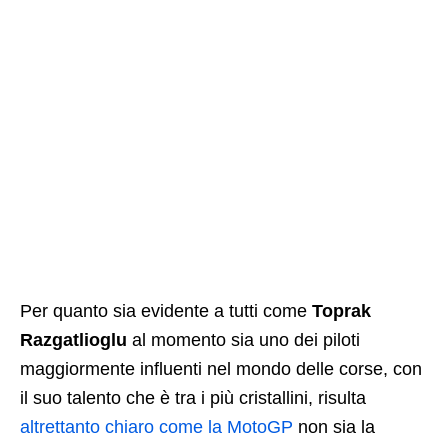
Per quanto sia evidente a tutti come
Toprak
Razgatlioglu
al momento sia uno dei piloti
maggiormente influenti nel mondo delle corse, con
il suo talento che è tra i più cristallini, risulta
altrettanto chiaro come la MotoGP
non sia la