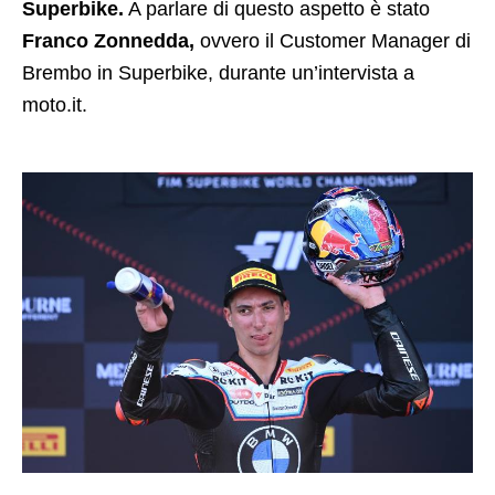
Superbike.
A parlare di questo aspetto è stato
Franco Zonnedda,
ovvero il Customer Manager di
Brembo in Superbike, durante un’intervista a
moto.it.