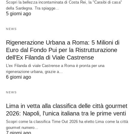
Scopri la bellezza incontaminata di Costa Rei, la "Caraibi di casa"
della Sardegna. Tra spiagge…
5 giorni ago
NEWS
Rigenerazione Urbana a Roma: 5 Milioni di
Euro dal Fondo Pui per la Ristrutturazione
dell’Ex Filanda di Viale Castrense
L'ex Filanda di viale Castrense a Roma è pronta per una
rigenerazione urbana, grazie a…
6 giorni ago
NEWS
Lima in vetta alla classifica delle città gourmet
2026: Napoli, l’unica italiana tra le prime venti
Scopri come la classifica Time Out 2026 ha eletto Lima come la città
gourmet numero…
7 giorni ago