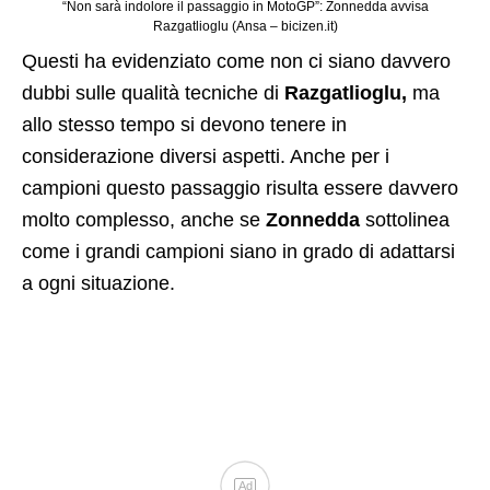
“Non sarà indolore il passaggio in MotoGP”: Zonnedda avvisa
Razgatlioglu (Ansa – bicizen.it)
Questi ha evidenziato come non ci siano davvero
dubbi sulle qualità tecniche di
Razgatlioglu,
ma
allo stesso tempo si devono tenere in
considerazione diversi aspetti. Anche per i
campioni questo passaggio risulta essere davvero
molto complesso, anche se
Zonnedda
sottolinea
come i grandi campioni siano in grado di adattarsi
a ogni situazione.
Ad