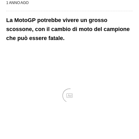
1 ANNO AGO
La MotoGP potrebbe vivere un grosso
scossone, con il cambio di moto del campione
che può essere fatale.
Ad