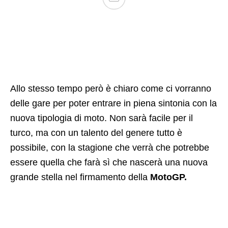
Allo stesso tempo però è chiaro come ci vorranno
delle gare per poter entrare in piena sintonia con la
nuova tipologia di moto. Non sarà facile per il
turco, ma con un talento del genere tutto è
possibile, con la stagione che verrà che potrebbe
essere quella che farà sì che nascerà una nuova
grande stella nel firmamento della
MotoGP.