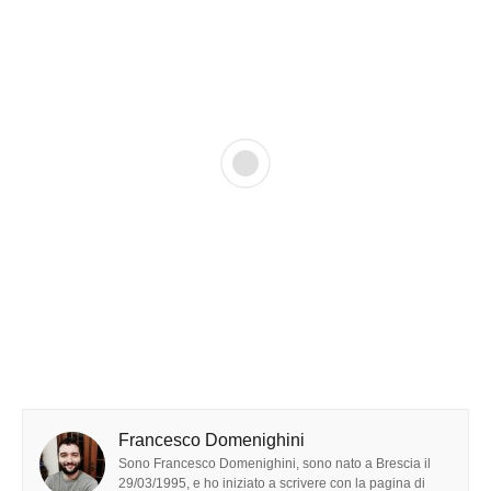
Francesco Domenighini
Sono Francesco Domenighini, sono nato a Brescia il
29/03/1995, e ho iniziato a scrivere con la pagina di