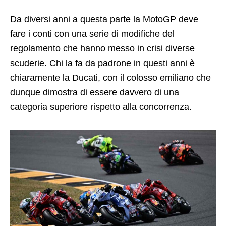
Da diversi anni a questa parte la MotoGP deve
fare i conti con una serie di modifiche del
regolamento che hanno messo in crisi diverse
scuderie. Chi la fa da padrone in questi anni è
chiaramente la Ducati, con il colosso emiliano che
dunque dimostra di essere davvero di una
categoria superiore rispetto alla concorrenza.