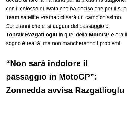
con il colosso di Iwata che ha deciso che per il suo
Team satellite Pramac ci sarà un campionissimo.
Sono anni che ci si augura del passaggio di
Toprak Razgatlioglu
in quel della
MotoGP
e ora il
sogno è realtà, ma non mancheranno i problemi.
“Non sarà indolore il
passaggio in MotoGP”:
Zonnedda avvisa Razgatlioglu