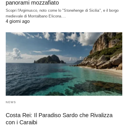
panorami mozzafiato
Scopri l'Argimusco, noto come lo "Stonehenge di Sicilia", e il borgo
medievale di Montalbano Elicona.…
4 giorni ago
NEWS
Costa Rei: Il Paradiso Sardo che Rivalizza
con i Caraibi