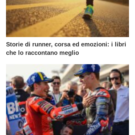
Storie di runner, corsa ed emozioni: i libri
che lo raccontano meglio