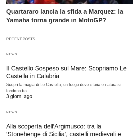
Quartararo lancia la sfida a Marquez: la
Yamaha torna grande in MotoGP?
RECENT POSTS
NEWS
Il Castello Sospeso sul Mare: Scopriamo Le
Castella in Calabria
Scopri la magia di Le Castella, un luogo dove storia e natura si
fondono tra…
3 giorni ago
NEWS
Alla scoperta dell’Argimusco: tra la
‘Stonehenge di Sicilia’, castelli medievali e