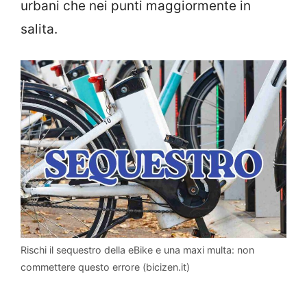
urbani che nei punti maggiormente in
salita.
Rischi il sequestro della eBike e una maxi multa: non
commettere questo errore (bicizen.it)