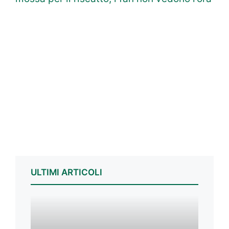
ULTIMI ARTICOLI