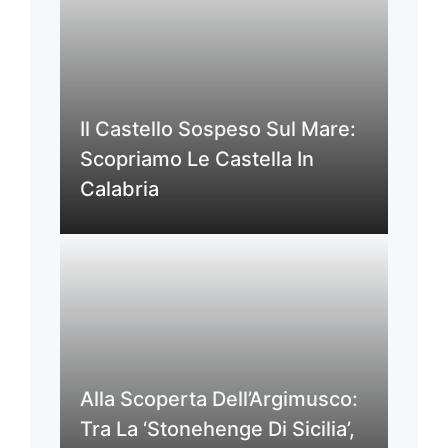
Il Castello Sospeso Sul Mare:
Scopriamo Le Castella In
Calabria
Alla Scoperta Dell’Argimusco:
Tra La ‘Stonehenge Di Sicilia’,