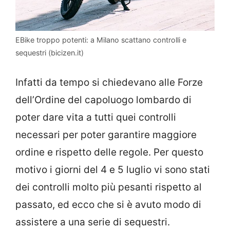
EBike troppo potenti: a Milano scattano controlli e
sequestri (bicizen.it)
Infatti da tempo si chiedevano alle Forze
dell’Ordine del capoluogo lombardo di
poter dare vita a tutti quei controlli
necessari per poter garantire maggiore
ordine e rispetto delle regole. Per questo
motivo i giorni del 4 e 5 luglio vi sono stati
dei controlli molto più pesanti rispetto al
passato, ed ecco che si è avuto modo di
assistere a una serie di sequestri.