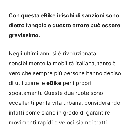
Con questa eBike i rischi di sanzioni sono
dietro l’angolo e questo errore può essere
gravissimo.
Negli ultimi anni si è rivoluzionata
sensibilmente la mobilità italiana, tanto è
vero che sempre più persone hanno deciso
di utilizzare le
eBike
per i propri
spostamenti. Queste due ruote sono
eccellenti per la vita urbana, considerando
infatti come siano in grado di garantire
movimenti rapidi e veloci sia nei tratti