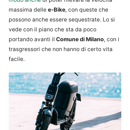
massima delle
e-Bike
, con queste che
possono anche essere sequestrate. Lo si
vede con il piano che sta da poco
portando avanti il
Comune di Milano
, con i
trasgressori che non hanno di certo vita
facile.