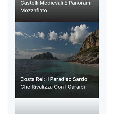
Castelli Medievali E Panorami
Mozzafiato
Costa Rei: Il Paradiso Sardo
Che Rivalizza Con I Caraibi