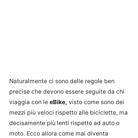
Naturalmente ci sono delle regole ben
precise che devono essere seguite da chi
viaggia con le
eBike,
visto come sono dei
mezzi più veloci rispetto alle biciclette, ma
decisamente più lenti rispetto ad auto o
moto. Ecco allora come mai diventa