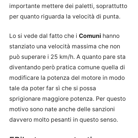
importante mettere dei paletti, soprattutto
per quanto riguarda la velocità di punta.
Lo si vede dal fatto che i
Comuni
hanno
stanziato una velocità massima che non
può superare i 25 km/h. A quanto pare sta
diventando però pratica comune quella di
modificare la potenza del motore in modo
tale da poter far sì che si possa
sprigionare maggiore potenza. Per questo
motivo sono nate anche delle sanzioni
davvero molto pesanti in questo senso.