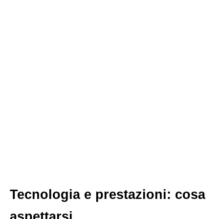
Tecnologia e prestazioni: cosa
aspettarsi