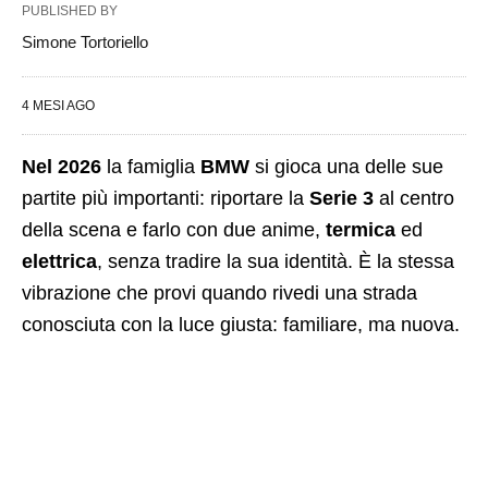
PUBLISHED BY
Simone Tortoriello
4 MESI AGO
Nel 2026
la famiglia
BMW
si gioca una delle sue
partite più importanti: riportare la
Serie 3
al centro
della scena e farlo con due anime,
termica
ed
elettrica
, senza tradire la sua identità. È la stessa
vibrazione che provi quando rivedi una strada
conosciuta con la luce giusta: familiare, ma nuova.