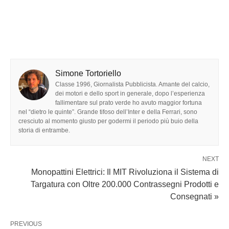
Simone Tortoriello
Classe 1996, Giornalista Pubblicista. Amante del calcio,
dei motori e dello sport in generale, dopo l’esperienza
fallimentare sul prato verde ho avuto maggior fortuna
nel “dietro le quinte”. Grande tifoso dell’Inter e della Ferrari, sono
cresciuto al momento giusto per godermi il periodo più buio della
storia di entrambe.
NEXT
Monopattini Elettrici: Il MIT Rivoluziona il Sistema di
Targatura con Oltre 200.000 Contrassegni Prodotti e
Consegnati »
PREVIOUS