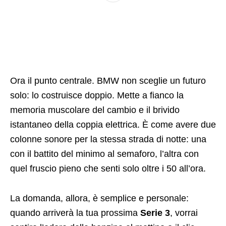
Ora il punto centrale. BMW non sceglie un futuro
solo: lo costruisce doppio. Mette a fianco la
memoria muscolare del cambio e il brivido
istantaneo della coppia elettrica. È come avere due
colonne sonore per la stessa strada di notte: una
con il battito del minimo al semaforo, l’altra con
quel fruscio pieno che senti solo oltre i 50 all’ora.
La domanda, allora, è semplice e personale:
quando arriverà la tua prossima
Serie 3
, vorrai