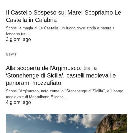
Il Castello Sospeso sul Mare: Scopriamo Le
Castella in Calabria
Scopri la magia di Le Castella, un luogo dove storia e natura si
fondono tra…
3 giorni ago
NEWS
Alla scoperta dell’Argimusco: tra la
‘Stonehenge di Sicilia’, castelli medievali e
panorami mozzafiato
Scopri l'Argimusco, noto come lo "Stonehenge di Sicilia", e il borgo
medievale di Montalbano Elicona.…
4 giorni ago