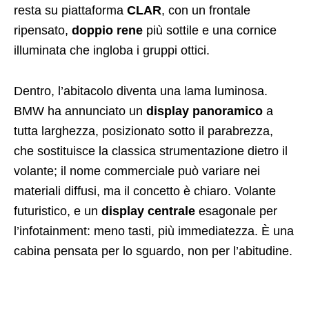
resta su piattaforma
CLAR
, con un frontale
ripensato,
doppio rene
più sottile e una cornice
illuminata che ingloba i gruppi ottici.
Dentro, l’abitacolo diventa una lama luminosa.
BMW ha annunciato un
display panoramico
a
tutta larghezza, posizionato sotto il parabrezza,
che sostituisce la classica strumentazione dietro il
volante; il nome commerciale può variare nei
materiali diffusi, ma il concetto è chiaro. Volante
futuristico, e un
display centrale
esagonale per
l’infotainment: meno tasti, più immediatezza. È una
cabina pensata per lo sguardo, non per l’abitudine.