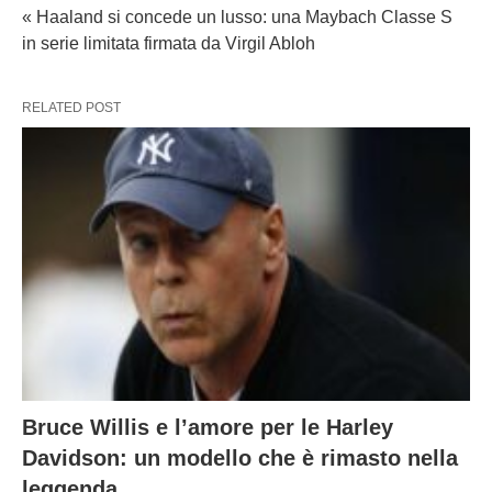
« Haaland si concede un lusso: una Maybach Classe S
in serie limitata firmata da Virgil Abloh
RELATED POST
Bruce Willis e l’amore per le Harley
Davidson: un modello che è rimasto nella
leggenda