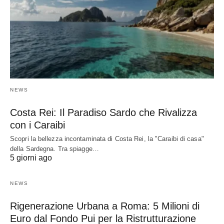
NEWS
Costa Rei: Il Paradiso Sardo che Rivalizza
con i Caraibi
Scopri la bellezza incontaminata di Costa Rei, la "Caraibi di casa"
della Sardegna. Tra spiagge…
5 giorni ago
NEWS
Rigenerazione Urbana a Roma: 5 Milioni di
Euro dal Fondo Pui per la Ristrutturazione