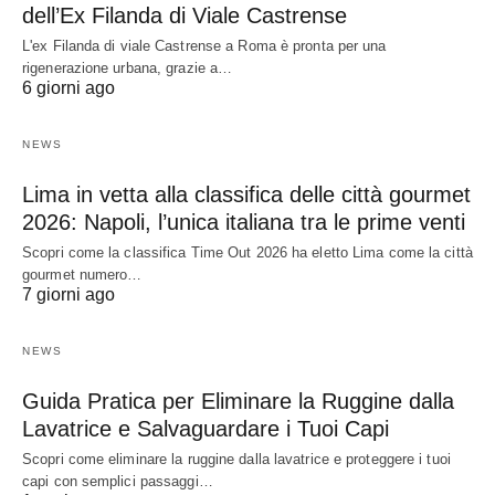
dell’Ex Filanda di Viale Castrense
L'ex Filanda di viale Castrense a Roma è pronta per una
rigenerazione urbana, grazie a…
6 giorni ago
NEWS
Lima in vetta alla classifica delle città gourmet
2026: Napoli, l’unica italiana tra le prime venti
Scopri come la classifica Time Out 2026 ha eletto Lima come la città
gourmet numero…
7 giorni ago
NEWS
Guida Pratica per Eliminare la Ruggine dalla
Lavatrice e Salvaguardare i Tuoi Capi
Scopri come eliminare la ruggine dalla lavatrice e proteggere i tuoi
capi con semplici passaggi…