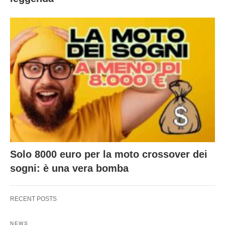
Solo 8000 euro per la moto crossover dei
sogni: è una vera bomba
RECENT POSTS
NEWS