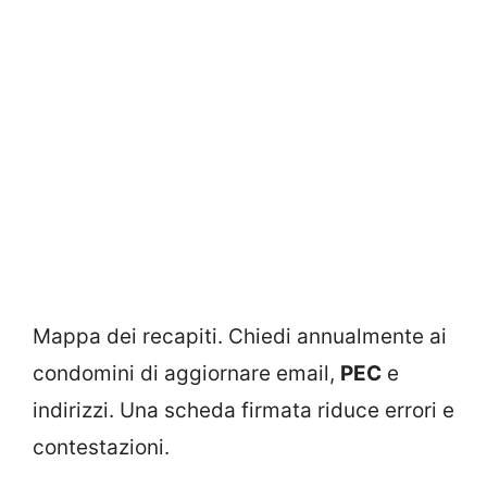
Mappa dei recapiti. Chiedi annualmente ai
condomini di aggiornare email,
PEC
e
indirizzi. Una scheda firmata riduce errori e
contestazioni.