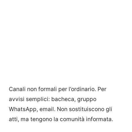
Canali non formali per l’ordinario. Per
avvisi semplici: bacheca, gruppo
WhatsApp, email. Non sostituiscono gli
atti, ma tengono la comunità informata.