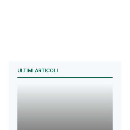
ULTIMI ARTICOLI