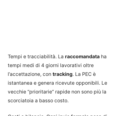
Tempi e tracciabilità. La
raccomandata
ha
tempi medi di 4 giorni lavorativi oltre
l’accettazione, con
tracking
. La PEC è
istantanea e genera ricevute opponibili. Le
vecchie “prioritarie” rapide non sono più la
scorciatoia a basso costo.