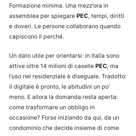
Formazione minima. Una mezz’ora in
assemblea per spiegare
PEC
, tempi, diritti
e doveri. Le persone collaborano quando
capiscono il perché.
Un dato utile per orientarsi: in Italia sono
attive oltre 14 milioni di caselle
PEC
, ma
l’uso nel residenziale è diseguale. Tradotto:
il digitale è pronto, le abitudini un po’
meno. E allora la domanda resta aperta:
come trasformare un obbligo in
occasione? Forse iniziando da qui, da un
condominio che decide insieme di come