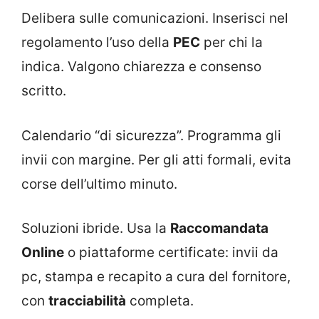
Delibera sulle comunicazioni. Inserisci nel
regolamento l’uso della
PEC
per chi la
indica. Valgono chiarezza e consenso
scritto.
Calendario “di sicurezza”. Programma gli
invii con margine. Per gli atti formali, evita
corse dell’ultimo minuto.
Soluzioni ibride. Usa la
Raccomandata
Online
o piattaforme certificate: invii da
pc, stampa e recapito a cura del fornitore,
con
tracciabilità
completa.