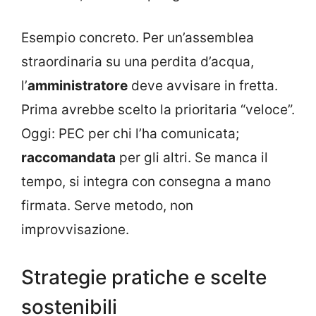
Esempio concreto. Per un’assemblea
straordinaria su una perdita d’acqua,
l’
amministratore
deve avvisare in fretta.
Prima avrebbe scelto la prioritaria “veloce”.
Oggi: PEC per chi l’ha comunicata;
raccomandata
per gli altri. Se manca il
tempo, si integra con consegna a mano
firmata. Serve metodo, non
improvvisazione.
Strategie pratiche e scelte
sostenibili