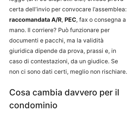
certa dell’invio per convocare l’assemblea:
raccomandata A/R
,
PEC
, fax o consegna a
mano. Il corriere? Può funzionare per
documenti e pacchi, ma la validità
giuridica dipende da prova, prassi e, in
caso di contestazioni, da un giudice. Se
non ci sono dati certi, meglio non rischiare.
Cosa cambia davvero per il
condominio