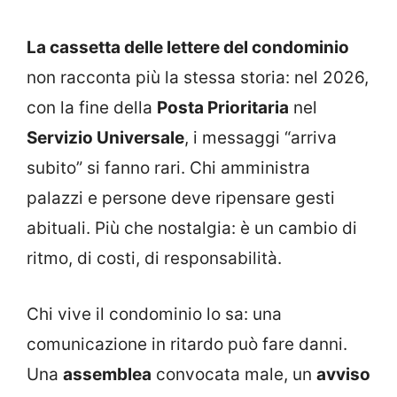
La cassetta delle lettere del condominio
non racconta più la stessa storia: nel 2026,
con la fine della
Posta Prioritaria
nel
Servizio Universale
, i messaggi “arriva
subito” si fanno rari. Chi amministra
palazzi e persone deve ripensare gesti
abituali. Più che nostalgia: è un cambio di
ritmo, di costi, di responsabilità.
Chi vive il condominio lo sa: una
comunicazione in ritardo può fare danni.
Una
assemblea
convocata male, un
avviso