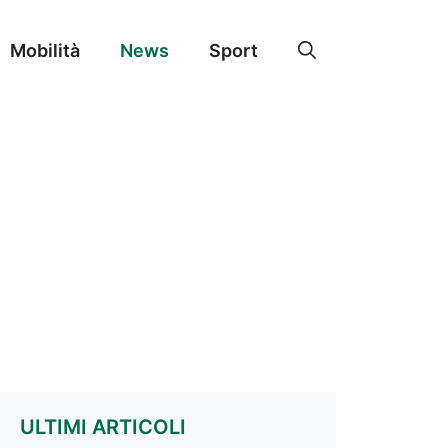
Mobilità
News
Sport
ULTIMI ARTICOLI