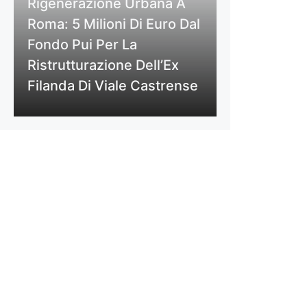
Rigenerazione Urbana A
Roma: 5 Milioni Di Euro Dal
Fondo Pui Per La
Ristrutturazione Dell’Ex
Filanda Di Viale Castrense