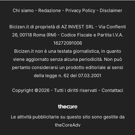
Chi siamo
-
Redazione
-
Privacy Policy
-
Disclaimer
Bicizen.it di proprietà di AZ INVEST SRL - Via Conflenti
26, 00118 Roma (RM) - Codice Fiscale e Partita I.V.A.
16272091006
Bicizen.it non è una testata giornalistica, in quanto
viene aggiornato senza alcuna periodicità. Non può
pertanto considerarsi un prodotto editoriale ai sensi
della legge n. 62 del 07.03.2001
Copyright ©2026 - Tutti i diritti riservati -
Contattaci
Le attività pubblicitarie su questo sito sono gestite da
theCoreAdv