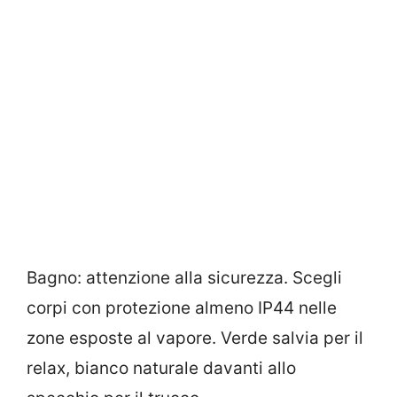
Bagno: attenzione alla sicurezza. Scegli
corpi con protezione almeno IP44 nelle
zone esposte al vapore. Verde salvia per il
relax, bianco naturale davanti allo