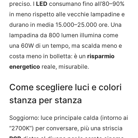
preciso. I
LED
consumano fino all’80–90%
in meno rispetto alle vecchie lampadine e
durano in media 15.000–25.000 ore. Una
lampadina da 800 lumen illumina come
una 60W di un tempo, ma scalda meno e
costa meno in bolletta: è un
risparmio
energetico
reale, misurabile.
Come scegliere luci e colori
stanza per stanza
Soggiorno: luce principale calda (intorno ai
“2700K”) per conversare, più una striscia