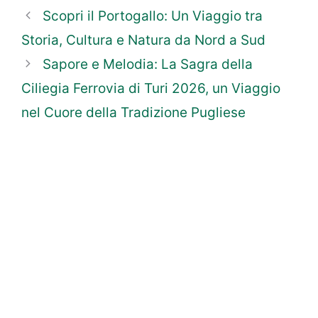
Scopri il Portogallo: Un Viaggio tra
Storia, Cultura e Natura da Nord a Sud
Sapore e Melodia: La Sagra della
Ciliegia Ferrovia di Turi 2026, un Viaggio
nel Cuore della Tradizione Pugliese