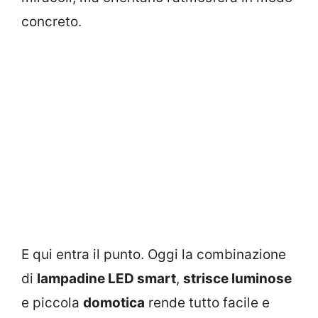
concreto.
E qui entra il punto. Oggi la combinazione
di
lampadine LED smart
,
strisce luminose
e piccola
domotica
rende tutto facile e