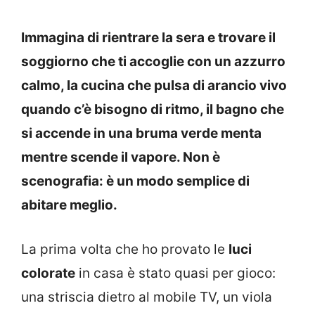
Immagina di rientrare la sera e trovare il
soggiorno che ti accoglie con un azzurro
calmo, la cucina che pulsa di arancio vivo
quando c’è bisogno di ritmo, il bagno che
si accende in una bruma verde menta
mentre scende il vapore. Non è
scenografia: è un modo semplice di
abitare meglio.
La prima volta che ho provato le
luci
colorate
in casa è stato quasi per gioco:
una striscia dietro al mobile TV, un viola