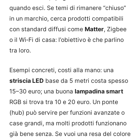
quando esci. Se temi di rimanere “chiuso”
in un marchio, cerca prodotti compatibili
con standard diffusi come
Matter
, Zigbee
o il Wi‑Fi di casa: l’obiettivo è che parlino
tra loro.
Esempi concreti, costi alla mano: una
striscia LED
base da 5 metri costa spesso
15–30 euro; una buona
lampadina smart
RGB si trova tra 10 e 20 euro. Un ponte
(hub) può servire per funzioni avanzate o
case grandi, ma molti prodotti funzionano
già bene senza. Se vuoi una resa del colore