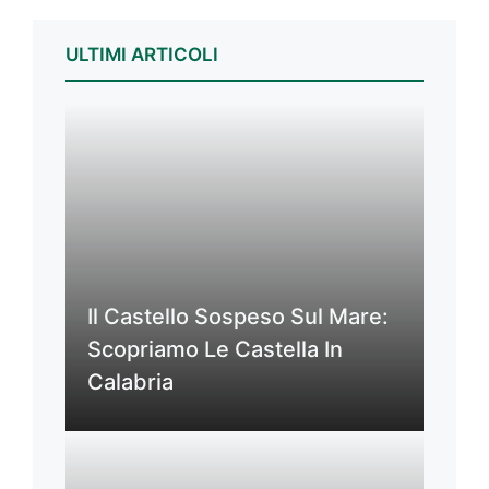
ULTIMI ARTICOLI
Il Castello Sospeso Sul Mare:
Scopriamo Le Castella In
Calabria