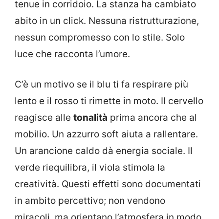
tenue in corridoio. La stanza ha cambiato
abito in un click. Nessuna ristrutturazione,
nessun compromesso con lo stile. Solo
luce che racconta l’umore.
C’è un motivo se il blu ti fa respirare più
lento e il rosso ti rimette in moto. Il cervello
reagisce alle
tonalità
prima ancora che al
mobilio. Un azzurro soft aiuta a rallentare.
Un arancione caldo dà energia sociale. Il
verde riequilibra, il viola stimola la
creatività. Questi effetti sono documentati
in ambito percettivo; non vendono
miracoli, ma orientano l’atmosfera in modo