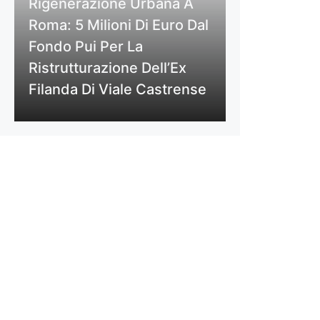
Rigenerazione Urbana A
Roma: 5 Milioni Di Euro Dal
Fondo Pui Per La
Ristrutturazione Dell’Ex
Filanda Di Viale Castrense