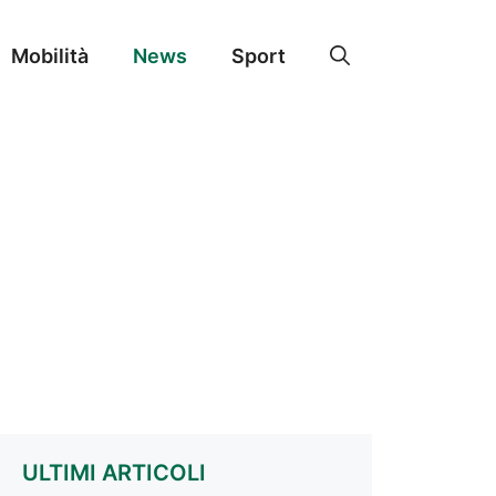
Mobilità
News
Sport
ULTIMI ARTICOLI