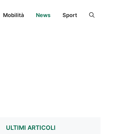
Mobilità
News
Sport
ULTIMI ARTICOLI