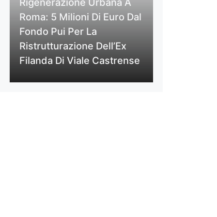
Rigenerazione Urbana A
Roma: 5 Milioni Di Euro Dal
Fondo Pui Per La
Ristrutturazione Dell’Ex
Filanda Di Viale Castrense