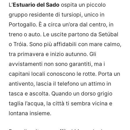
L’
Estuario del Sado
ospita un piccolo
gruppo residente di tursiopi, unico in
Portogallo. È a circa un’ora dal centro, in
treno o auto. Le uscite partono da Setúbal
o Tróia. Sono più affidabili con mare calmo,
tra primavera e inizio autunno. Gli
avvistamenti non sono garantiti, ma i
capitani locali conoscono le rotte. Porta un
antivento, lascia il telefono un attimo in
tasca e ascolta. Quando un dorso grigio
taglia l’acqua, la città ti sembra vicina e
lontana insieme.