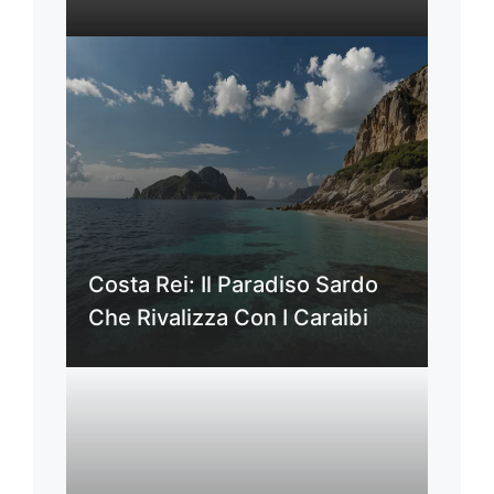
Costa Rei: Il Paradiso Sardo
Che Rivalizza Con I Caraibi