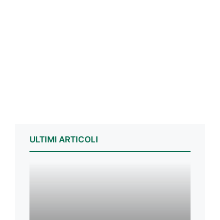
ULTIMI ARTICOLI