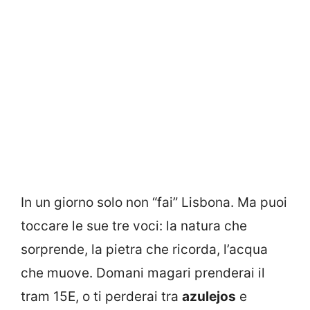
In un giorno solo non “fai” Lisbona. Ma puoi
toccare le sue tre voci: la natura che
sorprende, la pietra che ricorda, l’acqua
che muove. Domani magari prenderai il
tram 15E, o ti perderai tra
azulejos
e