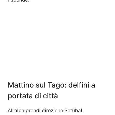
Mattino sul Tago: delfini a
portata di città
All’alba prendi direzione Setúbal.