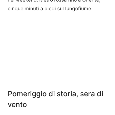
cinque minuti a piedi sul lungofiume.
Pomeriggio di storia, sera di
vento