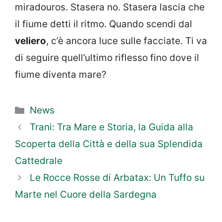
miradouros. Stasera no. Stasera lascia che
il fiume detti il ritmo. Quando scendi dal
veliero
, c’è ancora luce sulle facciate. Ti va
di seguire quell’ultimo riflesso fino dove il
fiume diventa mare?
Categorie
News
Trani: Tra Mare e Storia, la Guida alla
Scoperta della Città e della sua Splendida
Cattedrale
Le Rocce Rosse di Arbatax: Un Tuffo su
Marte nel Cuore della Sardegna