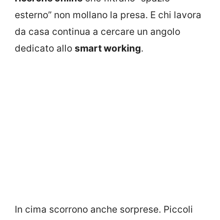
esterno” non mollano la presa. E chi lavora
da casa continua a cercare un angolo
dedicato allo
smart working
.
In cima scorrono anche sorprese. Piccoli