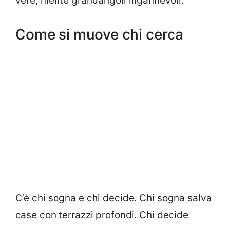
vere, niente grandangoli ingannevoli.
Come si muove chi cerca
C’è chi sogna e chi decide. Chi sogna salva
case con terrazzi profondi. Chi decide