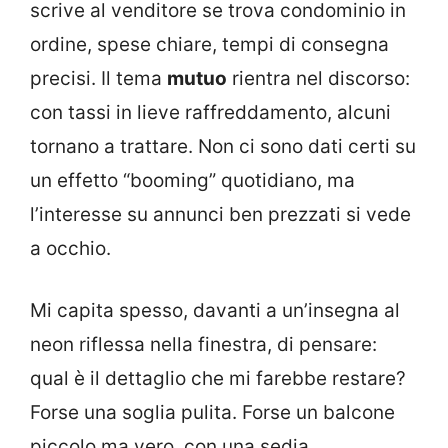
scrive al venditore se trova condominio in
ordine, spese chiare, tempi di consegna
precisi. Il tema
mutuo
rientra nel discorso:
con tassi in lieve raffreddamento, alcuni
tornano a trattare. Non ci sono dati certi su
un effetto “booming” quotidiano, ma
l’interesse su annunci ben prezzati si vede
a occhio.
Mi capita spesso, davanti a un’insegna al
neon riflessa nella finestra, di pensare:
qual è il dettaglio che mi farebbe restare?
Forse una soglia pulita. Forse un balcone
piccolo ma vero, con una sedia