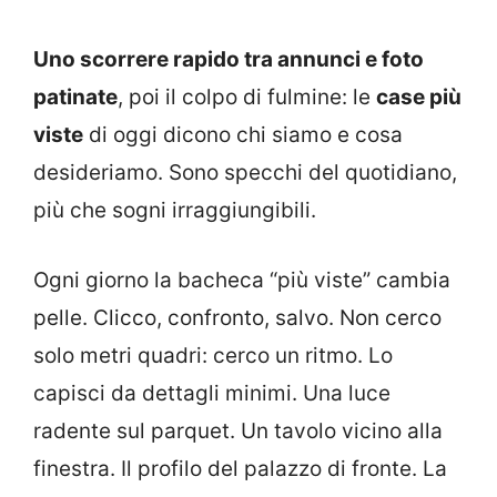
Uno scorrere rapido tra annunci e foto
patinate
, poi il colpo di fulmine: le
case più
viste
di oggi dicono chi siamo e cosa
desideriamo. Sono specchi del quotidiano,
più che sogni irraggiungibili.
Ogni giorno la bacheca “più viste” cambia
pelle. Clicco, confronto, salvo. Non cerco
solo metri quadri: cerco un ritmo. Lo
capisci da dettagli minimi. Una luce
radente sul parquet. Un tavolo vicino alla
finestra. Il profilo del palazzo di fronte. La