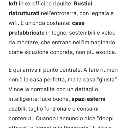
loft
in ex officine ripulite.
Rustici
ristrutturati
nell’entroterra, con legnaia e
wifi. E un’onda costante:
case
prefabbricate
in legno, sostenibili e veloci
da montare, che entrano nell’immaginario
come soluzione concreta, non più esotica.
E qui arriva il punto centrale. A fare numeri
non è la casa perfetta, ma la casa “giusta”.
Vince la normalità con un dettaglio
intelligente: luce buona,
spazi esterni
usabili, taglio funzionale e consumi
contenuti. Quando l’annuncio dice “doppi