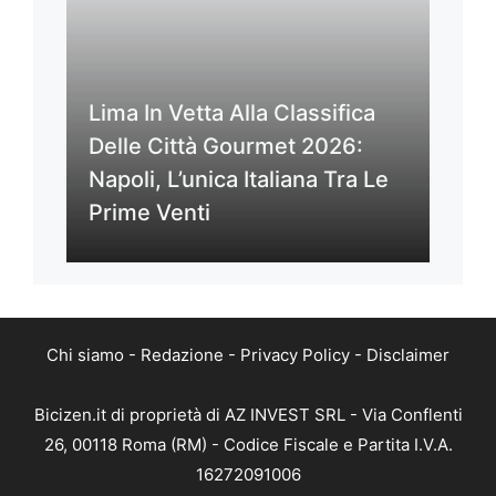
Lima In Vetta Alla Classifica
Delle Città Gourmet 2026:
Napoli, L’unica Italiana Tra Le
Prime Venti
Chi siamo
-
Redazione
-
Privacy Policy
-
Disclaimer
Bicizen.it di proprietà di AZ INVEST SRL - Via Conflenti
26, 00118 Roma (RM) - Codice Fiscale e Partita I.V.A.
16272091006