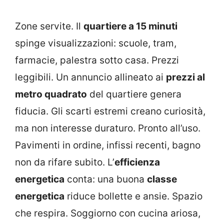
Zone servite. Il
quartiere a 15 minuti
spinge visualizzazioni: scuole, tram,
farmacie, palestra sotto casa. Prezzi
leggibili. Un annuncio allineato ai
prezzi al
metro quadrato
del quartiere genera
fiducia. Gli scarti estremi creano curiosità,
ma non interesse duraturo. Pronto all’uso.
Pavimenti in ordine, infissi recenti, bagno
non da rifare subito. L’
efficienza
energetica
conta: una buona
classe
energetica
riduce bollette e ansie. Spazio
che respira. Soggiorno con cucina ariosa,