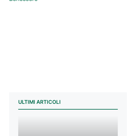
ULTIMI ARTICOLI