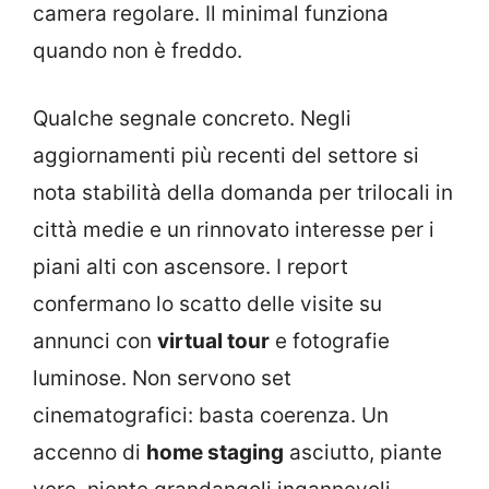
camera regolare. Il minimal funziona
quando non è freddo.
Qualche segnale concreto. Negli
aggiornamenti più recenti del settore si
nota stabilità della domanda per trilocali in
città medie e un rinnovato interesse per i
piani alti con ascensore. I report
confermano lo scatto delle visite su
annunci con
virtual tour
e fotografie
luminose. Non servono set
cinematografici: basta coerenza. Un
accenno di
home staging
asciutto, piante