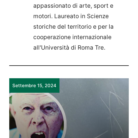
appassionato di arte, sport e
motori. Laureato in Scienze
storiche del territorio e per la
cooperazione internazionale
all'Università di Roma Tre.
Settembre 15, 2024