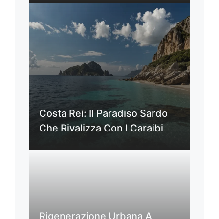
Costa Rei: Il Paradiso Sardo
Che Rivalizza Con I Caraibi
Rigenerazione Urbana A