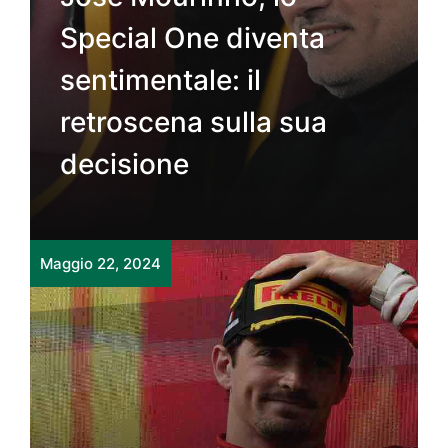
Special One diventa
sentimentale: il
retroscena sulla sua
decisione
Maggio 22, 2024