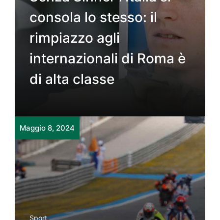
consola lo stesso: il
rimpiazzo agli
internazionali di Roma è
di alta classe
Maggio 8, 2024
Sport