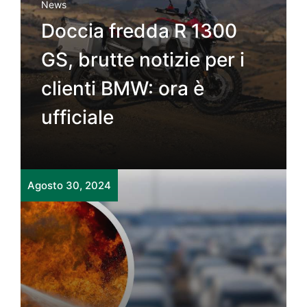
News
Doccia fredda R 1300
GS, brutte notizie per i
clienti BMW: ora è
ufficiale
Agosto 30, 2024