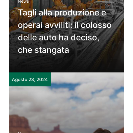
News
Tagli alla produzione e
operai avviliti: il colosso
delle auto ha deciso,
che stangata
Agosto 23, 2024