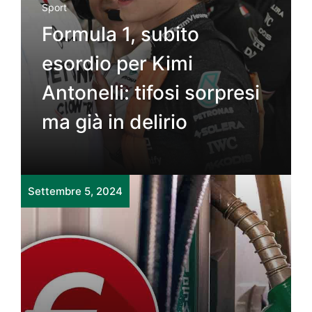
Sport
Formula 1, subito
esordio per Kimi
Antonelli: tifosi sorpresi
ma già in delirio
Settembre 5, 2024