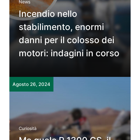
News
Incendio nello
stabilimento, enormi
danni per il colosso dei
motori: indagini in corso
Agosto 26, 2024
Curiosità