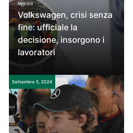
Mobilità
Volkswagen, crisi senza
fine: ufficiale la
decisione, insorgono i
lavoratori
Settembre 5, 2024