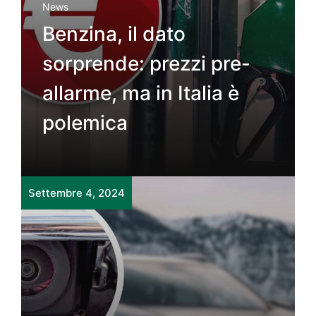
News
Benzina, il dato
sorprende: prezzi pre-
allarme, ma in Italia è
polemica
Settembre 4, 2024