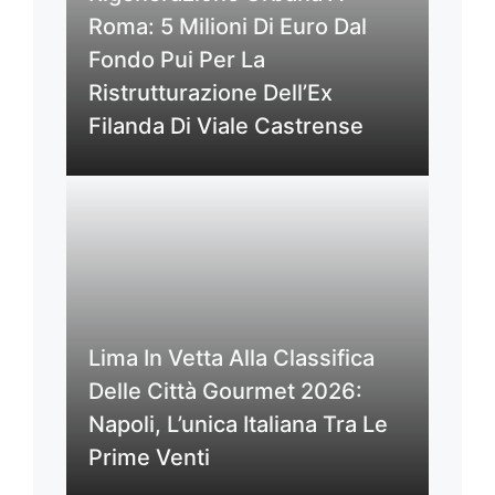
Roma: 5 Milioni Di Euro Dal
Fondo Pui Per La
Ristrutturazione Dell’Ex
Filanda Di Viale Castrense
Lima In Vetta Alla Classifica
Delle Città Gourmet 2026:
Napoli, L’unica Italiana Tra Le
Prime Venti