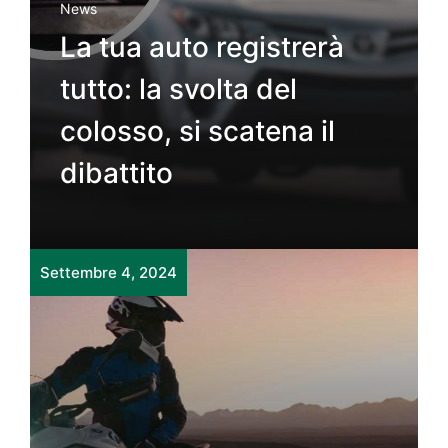
News
La tua auto registrerà
tutto: la svolta del
colosso, si scatena il
dibattito
Settembre 4, 2024