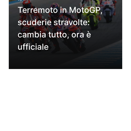
Terremoto in MotoGP,
scuderie stravolte:
cambia tutto, ora è
ufficiale