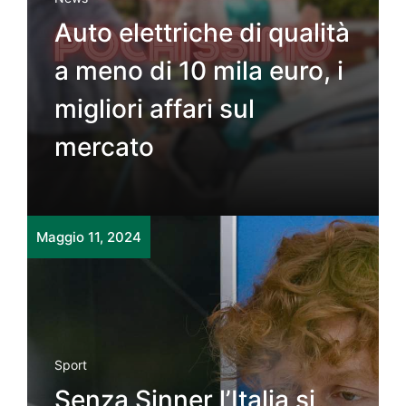
Auto elettriche di qualità
a meno di 10 mila euro, i
migliori affari sul
mercato
Maggio 11, 2024
Sport
Senza Sinner l’Italia si