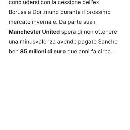
concludersi con la cessione dell’ex
Borussia Dortmund durante il prossimo
mercato invernale. Da parte sua il
Manchester United
spera di non ottenere
una minusvalenza avendo pagato Sancho
ben
85 milioni di euro
due anni fa circa.