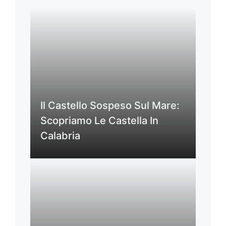
Il Castello Sospeso Sul Mare:
Scopriamo Le Castella In
Calabria