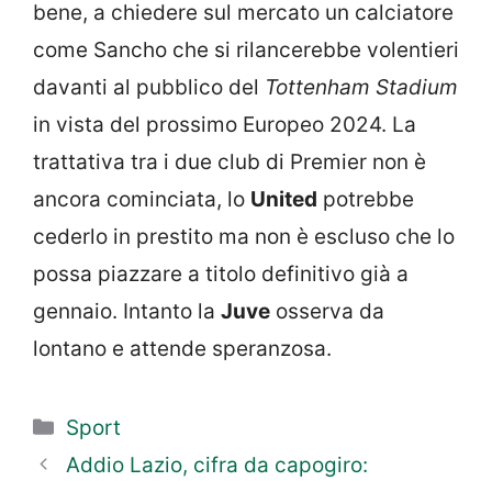
bene, a chiedere sul mercato un calciatore
come Sancho che si rilancerebbe volentieri
davanti al pubblico del
Tottenham Stadium
in vista del prossimo Europeo 2024. La
trattativa tra i due club di Premier non è
ancora cominciata, lo
United
potrebbe
cederlo in prestito ma non è escluso che lo
possa piazzare a titolo definitivo già a
gennaio. Intanto la
Juve
osserva da
lontano e attende speranzosa.
Categorie
Sport
Addio Lazio, cifra da capogiro: