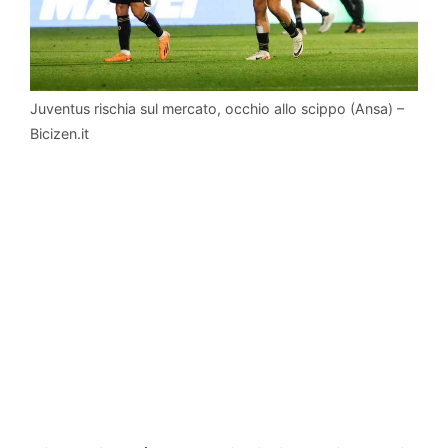
Juventus rischia sul mercato, occhio allo scippo (Ansa) –
Bicizen.it