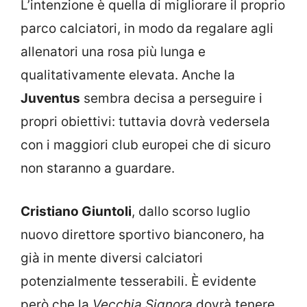
L’intenzione è quella di migliorare il proprio
parco calciatori, in modo da regalare agli
allenatori una rosa più lunga e
qualitativamente elevata. Anche la
Juventus
sembra decisa a perseguire i
propri obiettivi: tuttavia dovrà vedersela
con i maggiori club europei che di sicuro
non staranno a guardare.
Cristiano Giuntoli
, dallo scorso luglio
nuovo direttore sportivo bianconero, ha
già in mente diversi calciatori
potenzialmente tesserabili. È evidente
però che la
Vecchia Signora
dovrà tenere