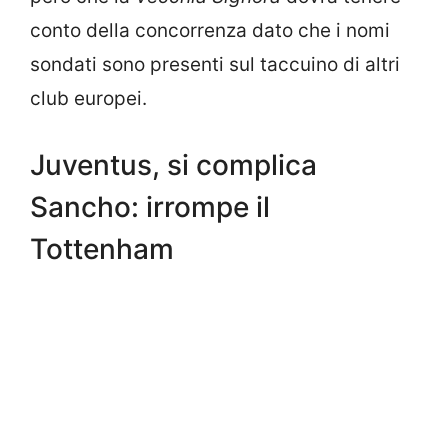
conto della concorrenza dato che i nomi
sondati sono presenti sul taccuino di altri
club europei.
Juventus, si complica
Sancho: irrompe il
Tottenham