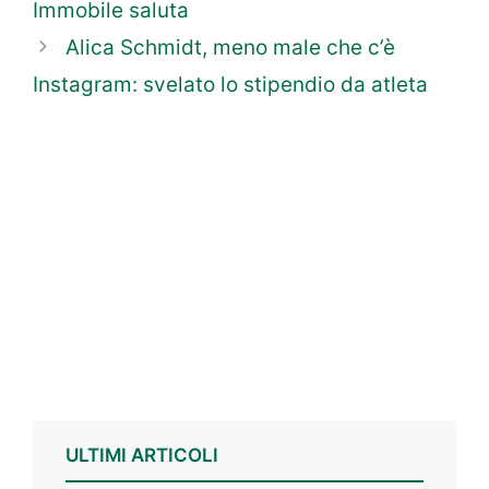
Immobile saluta
Alica Schmidt, meno male che c’è
Instagram: svelato lo stipendio da atleta
ULTIMI ARTICOLI