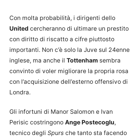
Con molta probabilità, i dirigenti dello
United
cercheranno di ultimare un prestito
con diritto di riscatto a cifre piuttosto
importanti. Non c’è solo la Juve sul 24enne
inglese, ma anche il
Tottenham
sembra
convinto di voler migliorare la propria rosa
con l’acquisizione dell’esterno offensivo di
Londra.
Gli infortuni di Manor Salomon e Ivan
Perisic costringono
Ange Postecoglu
,
tecnico degli
Spurs
che tanto sta facendo