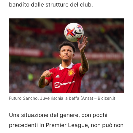
bandito dalle strutture del club.
Futuro Sancho, Juve rischia la beffa (Ansa) – Bicizen.it
Una situazione del genere, con pochi
precedenti in Premier League, non può non