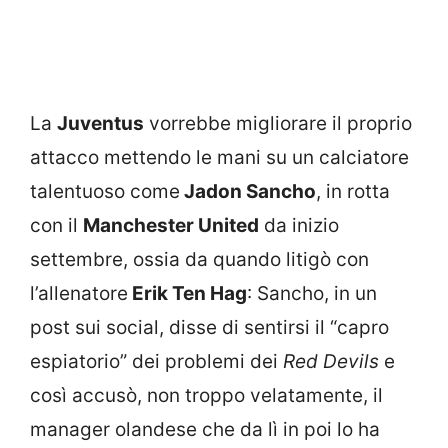
La
Juventus
vorrebbe migliorare il proprio
attacco mettendo le mani su un calciatore
talentuoso come
Jadon Sancho
, in rotta
con il
Manchester United
da inizio
settembre, ossia da quando litigò con
l’allenatore
Erik Ten Hag
: Sancho, in un
post sui social, disse di sentirsi il “capro
espiatorio” dei problemi dei
Red Devils
e
così accusò, non troppo velatamente, il
manager olandese che da lì in poi lo ha