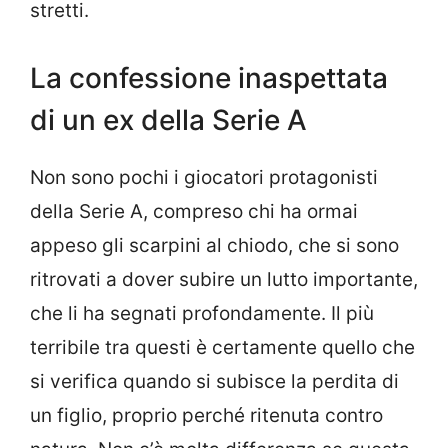
stretti.
La confessione inaspettata
di un ex della Serie A
Non sono pochi i giocatori protagonisti
della Serie A, compreso chi ha ormai
appeso gli scarpini al chiodo, che si sono
ritrovati a dover subire un lutto importante,
che li ha segnati profondamente. Il più
terribile tra questi è certamente quello che
si verifica quando si subisce la perdita di
un figlio, proprio perché ritenuta contro