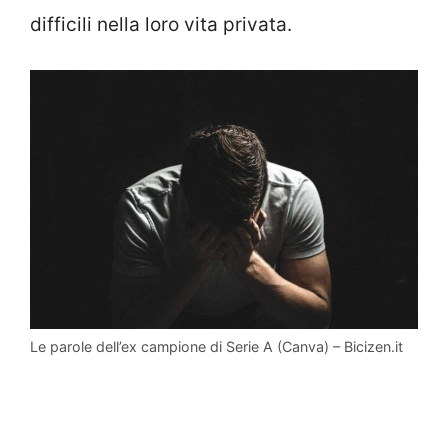
difficili nella loro vita privata.
Le parole dell’ex campione di Serie A (Canva) – Bicizen.it