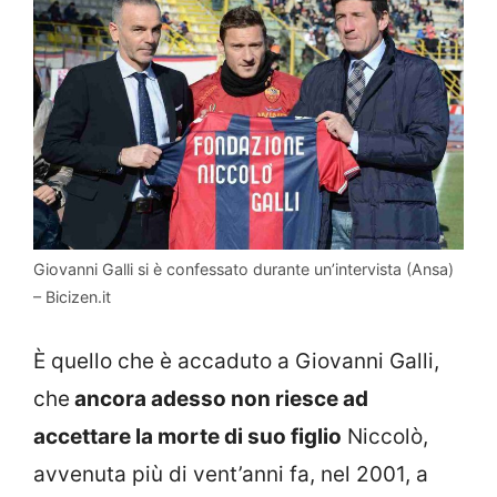
Giovanni Galli si è confessato durante un’intervista (Ansa)
– Bicizen.it
È quello che è accaduto a Giovanni Galli,
che
ancora adesso non riesce ad
accettare la morte di suo figlio
Niccolò,
avvenuta più di vent’anni fa, nel 2001, a