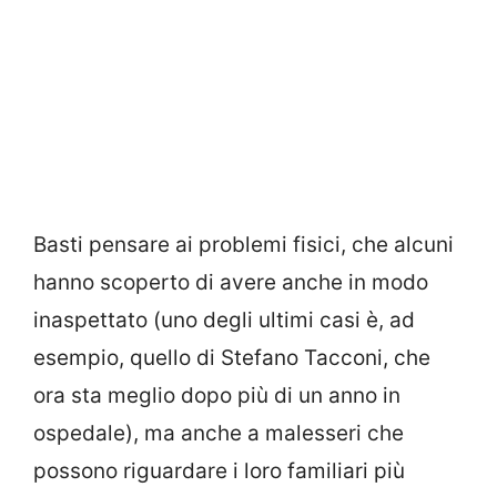
Basti pensare ai problemi fisici, che alcuni
hanno scoperto di avere anche in modo
inaspettato (uno degli ultimi casi è, ad
esempio, quello di Stefano Tacconi, che
ora sta meglio dopo più di un anno in
ospedale), ma anche a malesseri che
possono riguardare i loro familiari più