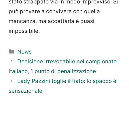
stato strappato via in modo improvviso. Si
può provare a convivere con quella
mancanza, ma accettarla è quasi
impossibile.
Categorie
News
Decisione irrevocabile nel campionato
italiano, 1 punto di penalizzazione
Lady Pazzini toglie il fiato: lo spacco è
sensazionale