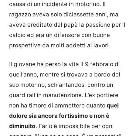
causa di un incidente in motorino. Il
ragazzo aveva solo diciassette anni, ma
aveva ereditato dal papà la passione per il
calcio ed era un difensore con buone
prospettive da molti addetti ai lavori.
Il giovane ha perso la vita il 9 febbraio di
quell’anno, mentre si trovava a bordo del
suo motorino, schiantandosi contro un
guard rail in manutenzione. L’ex portiere
non ha timore di ammettere quanto
quel
dolore sia ancora fortissimo e non è
diminuito
. Farlo è impossibile per ogni