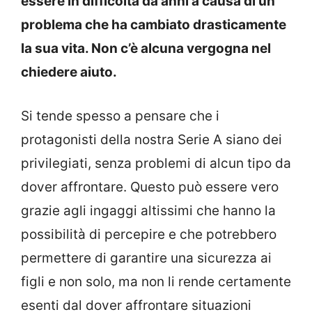
essere in difficoltà da anni a causa di un
problema che ha cambiato drasticamente
la sua vita. Non c’è alcuna vergogna nel
chiedere aiuto.
Si tende spesso a pensare che i
protagonisti della nostra Serie A siano dei
privilegiati, senza problemi di alcun tipo da
dover affrontare. Questo può essere vero
grazie agli ingaggi altissimi che hanno la
possibilità di percepire e che potrebbero
permettere di garantire una sicurezza ai
figli e non solo, ma non li rende certamente
esenti dal dover affrontare situazioni