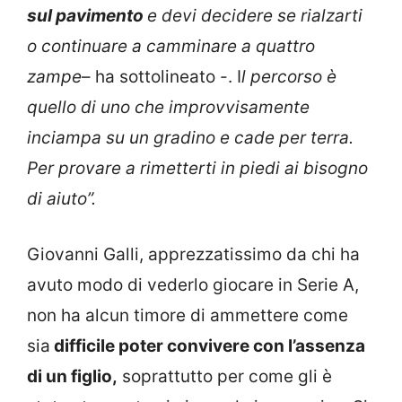
sul pavimento
e devi decidere se rialzarti
o continuare a camminare a quattro
zampe
– ha sottolineato -. I
l percorso è
quello di uno che improvvisamente
inciampa su un gradino e cade per terra.
Per provare a rimetterti in piedi ai bisogno
di aiuto”.
Giovanni Galli, apprezzatissimo da chi ha
avuto modo di vederlo giocare in Serie A,
non ha alcun timore di ammettere come
sia
difficile poter convivere con l’assenza
di un figlio,
soprattutto per come gli è