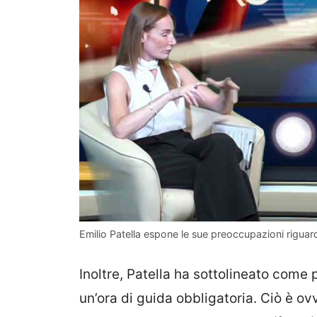
Emilio Patella espone le sue preoccupazioni riguardo 
Inoltre, Patella ha sottolineato come
un’ora di guida obbligatoria. Ciò è 