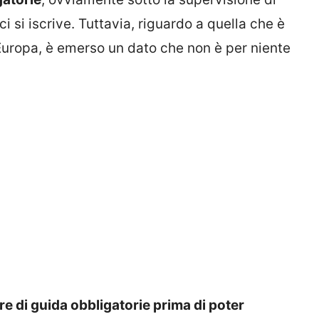
i si iscrive. Tuttavia, riguardo a quella che è
l’Europa, è emerso un dato che non è per niente
 ore di guida obbligatorie prima di poter