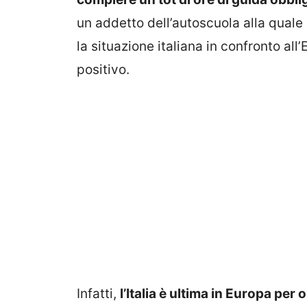
un addetto dell’autoscuola alla quale c
la situazione italiana in confronto al
positivo.
Infatti,
l’Italia è ultima in Europa per