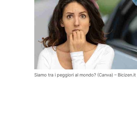
Siamo tra i peggiori al mondo? (Canva) – Bicizen.it