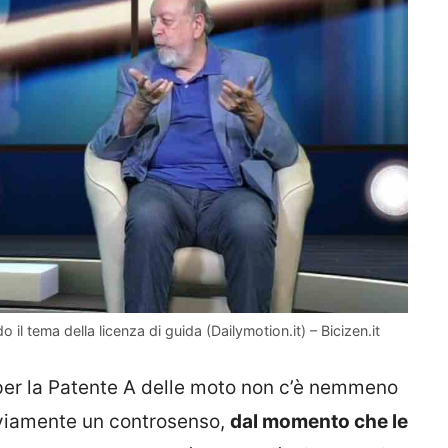
il tema della licenza di guida (Dailymotion.it) – Bicizen.it
 per la Patente A delle moto non c’è nemmeno
ovviamente un controsenso,
dal momento che le