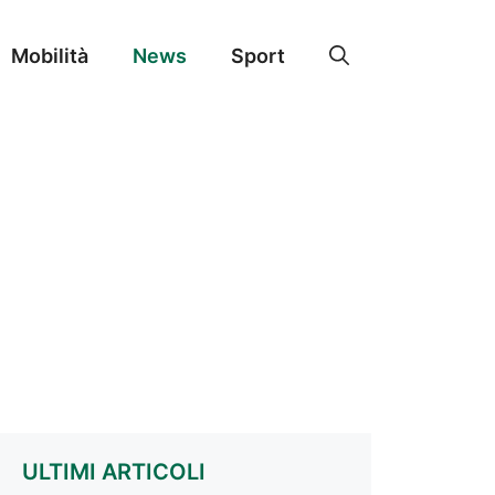
Mobilità
News
Sport
ULTIMI ARTICOLI