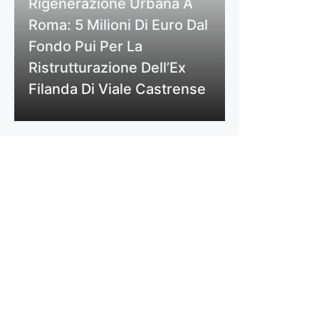
Rigenerazione Urbana A
Roma: 5 Milioni Di Euro Dal
Fondo Pui Per La
Ristrutturazione Dell’Ex
Filanda Di Viale Castrense