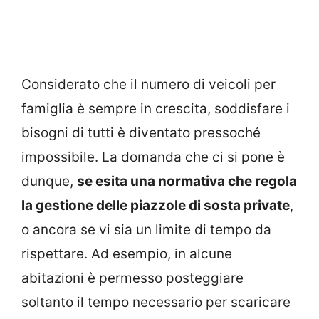
Considerato che il numero di veicoli per
famiglia è sempre in crescita, soddisfare i
bisogni di tutti è diventato pressoché
impossibile. La domanda che ci si pone è
dunque,
se esita una normativa che regola
la gestione delle piazzole di sosta private
,
o ancora se vi sia un limite di tempo da
rispettare. Ad esempio, in alcune
abitazioni è permesso posteggiare
soltanto il tempo necessario per scaricare