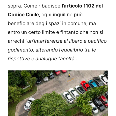
sopra. Come ribadisce
l’articolo 1102 del
Codice Civile
, ogni inquilino può
beneficiare degli spazi in comune, ma
entro un certo limite e fintanto che non si
arrechi “
un’interferenza al libero e pacifico
godimento, alterando l’equilibrio tra le
rispettive e analoghe facoltà
“.