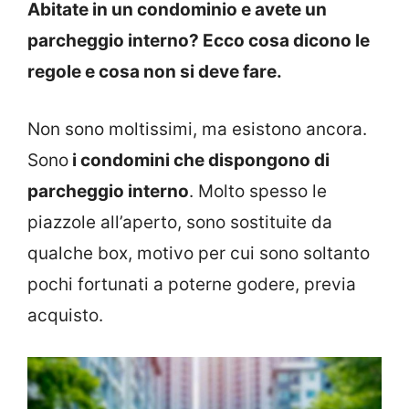
Abitate in un condominio e avete un
parcheggio interno? Ecco cosa dicono le
regole e cosa non si deve fare.
Non sono moltissimi, ma esistono ancora.
Sono
i condomini che dispongono di
parcheggio interno
. Molto spesso le
piazzole all’aperto, sono sostituite da
qualche box, motivo per cui sono soltanto
pochi fortunati a poterne godere, previa
acquisto.