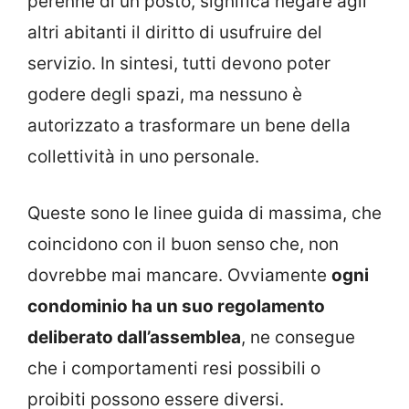
perenne di un posto, significa negare agli
altri abitanti il diritto di usufruire del
servizio. In sintesi, tutti devono poter
godere degli spazi, ma nessuno è
autorizzato a trasformare un bene della
collettività in uno personale.
Queste sono le linee guida di massima, che
coincidono con il buon senso che, non
dovrebbe mai mancare. Ovviamente
ogni
condominio ha un suo regolamento
deliberato dall’assemblea
, ne consegue
che i comportamenti resi possibili o
proibiti possono essere diversi.