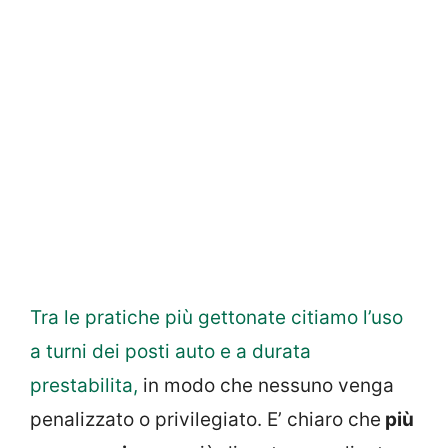
Tra le pratiche più gettonate citiamo l’uso
a turni dei posti auto e a durata
prestabilita,
in modo che nessuno venga
penalizzato o privilegiato. E’ chiaro che
più