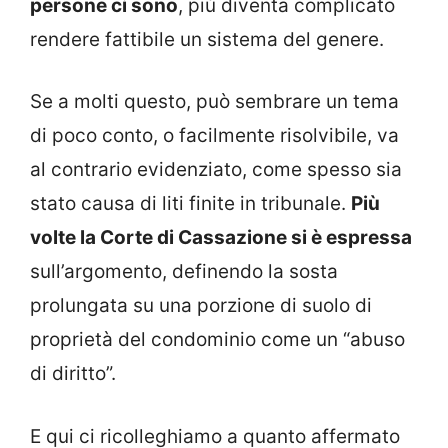
persone ci sono
, più diventa complicato
rendere fattibile un sistema del genere.
Se a molti questo, può sembrare un tema
di poco conto, o facilmente risolvibile, va
al contrario evidenziato, come spesso sia
stato causa di liti finite in tribunale.
Più
volte la Corte di Cassazione si è espressa
sull’argomento, definendo la sosta
prolungata su una porzione di suolo di
proprietà del condominio come un “abuso
di diritto”.
E qui ci ricolleghiamo a quanto affermato