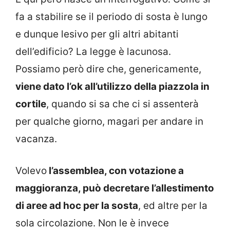
fa a stabilire se il periodo di sosta è lungo
e dunque lesivo per gli altri abitanti
dell’edificio? La legge è lacunosa.
Possiamo però dire che, genericamente,
viene dato l’ok all’utilizzo della piazzola in
cortile
, quando si sa che ci si assenterà
per qualche giorno, magari per andare in
vacanza.
Volevo
l’assemblea, con votazione a
maggioranza, può decretare l’allestimento
di aree ad hoc per la sosta
, ed altre per la
sola circolazione. Non le è invece