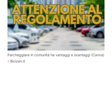
Parcheggiare in comunità ha vantaggi e svantaggi (Canva)
– Bicizen.it