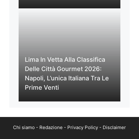
Lima In Vetta Alla Classifica
Delle Città Gourmet 2026:
Napoli, L’unica Italiana Tra Le
Prime Venti
Chi siamo
-
Redazione
-
Privacy Policy
-
Disclaimer