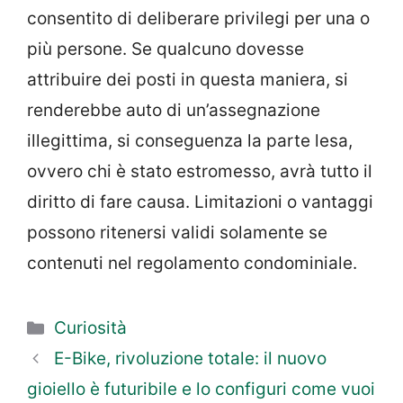
consentito di deliberare privilegi per una o
più persone. Se qualcuno dovesse
attribuire dei posti in questa maniera, si
renderebbe auto di un’assegnazione
illegittima, si conseguenza la parte lesa,
ovvero chi è stato estromesso, avrà tutto il
diritto di fare causa. Limitazioni o vantaggi
possono ritenersi validi solamente se
contenuti nel regolamento condominiale.
Categorie
Curiosità
E-Bike, rivoluzione totale: il nuovo
gioiello è futuribile e lo configuri come vuoi