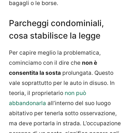
bagagli o le borse.
Parcheggi condominiali,
cosa stabilisce la legge
Per capire meglio la problematica,
cominciamo con il dire che
non è
consentita la sosta
prolungata. Questo
vale soprattutto per le auto in disuso. In
teoria, il proprietario
non può
abbandonarla
all’interno del suo luogo
abitativo per tenerla sotto osservazione,
ma deve portarla in strada. L’occupazione