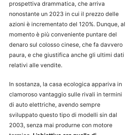
prospettiva drammatica, che arriva
nonostante un 2023 in cui il prezzo delle
azioni è incrementato del 120%. Dunque, al
momento è più conveniente puntare del
denaro sul colosso cinese, che fa davvero
paura, e che giustifica anche gli ultimi dati
relativi alle vendite.
In sostanza, la casa ecologica appariva in
clamoroso vantaggio sulle rivali in termini
di auto elettriche, avendo sempre
sviluppato questo tipo di modelli sin dal
2003, senza mai produrne con motore