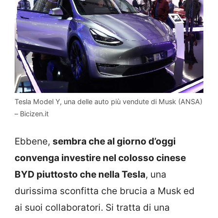
Tesla Model Y, una delle auto più vendute di Musk (ANSA)
– Bicizen.it
Ebbene,
sembra che al giorno d’oggi
convenga investire nel colosso cinese
BYD piuttosto che nella Tesla
, una
durissima sconfitta che brucia a Musk ed
ai suoi collaboratori. Si tratta di una