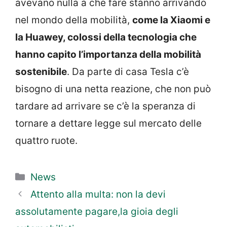
avevano nulla a che fare stanno arrivando
nel mondo della mobilità,
come la Xiaomi e
la Huawey, colossi della tecnologia che
hanno capito l’importanza della mobilità
sostenibile
. Da parte di casa Tesla c’è
bisogno di una netta reazione, che non può
tardare ad arrivare se c’è la speranza di
tornare a dettare legge sul mercato delle
quattro ruote.
Categorie
News
Attento alla multa: non la devi
assolutamente pagare,la gioia degli