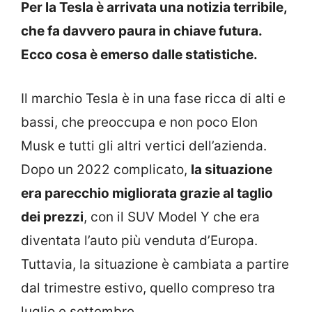
Per la Tesla è arrivata una notizia terribile,
che fa davvero paura in chiave futura.
Ecco cosa è emerso dalle statistiche.
Il marchio Tesla è in una fase ricca di alti e
bassi, che preoccupa e non poco Elon
Musk e tutti gli altri vertici dell’azienda.
Dopo un 2022 complicato,
la situazione
era parecchio migliorata grazie al taglio
dei prezzi
, con il SUV Model Y che era
diventata l’auto più venduta d’Europa.
Tuttavia, la situazione è cambiata a partire
dal trimestre estivo, quello compreso tra
luglio e settembre.