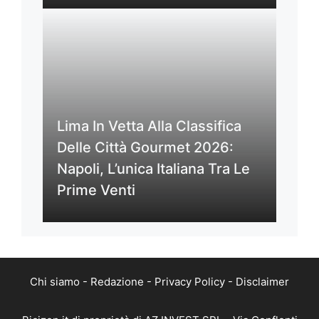
Lima In Vetta Alla Classifica
Delle Città Gourmet 2026:
Napoli, L’unica Italiana Tra Le
Prime Venti
Chi siamo
-
Redazione
-
Privacy Policy
-
Disclaimer