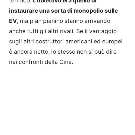
termico.
L’obiettivo era quello di
instaurare una sorta di monopolio sulle
EV
, ma pian pianino stanno arrivando
anche tutti gli altri rivali. Se il vantaggio
sugli altri costruttori americani ed europei
è ancora netto, lo stesso non si può dire
nei confronti della Cina.