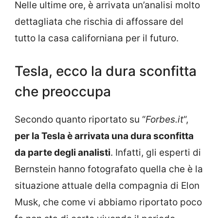
Nelle ultime ore, è arrivata un’analisi molto
dettagliata che rischia di affossare del
tutto la casa californiana per il futuro.
Tesla, ecco la dura sconfitta
che preoccupa
Secondo quanto riportato su “
Forbes.it
“,
per la Tesla è arrivata una dura sconfitta
da parte degli analisti
. Infatti, gli esperti di
Bernstein hanno fotografato quella che è la
situazione attuale della compagnia di Elon
Musk, che come vi abbiamo riportato poco