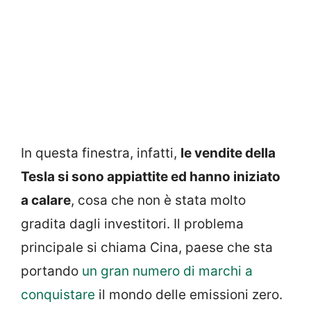
In questa finestra, infatti,
le vendite della
Tesla si sono appiattite ed hanno iniziato
a calare
, cosa che non è stata molto
gradita dagli investitori. Il problema
principale si chiama Cina, paese che sta
portando
un gran numero di marchi a
conquistare
il mondo delle emissioni zero.