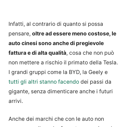
Infatti, al contrario di quanto si possa
pensare,
oltre ad essere meno costose, le
auto cinesi sono anche di pregievole
fattura e di alta qualità
, cosa che non può
non mettere a rischio il primato della Tesla.
I grandi gruppi come la BYD, la Geely e
tutti gli altri stanno facendo
dei passi da
gigante, senza dimenticare anche i futuri
arrivi.
Anche dei marchi che con le auto non