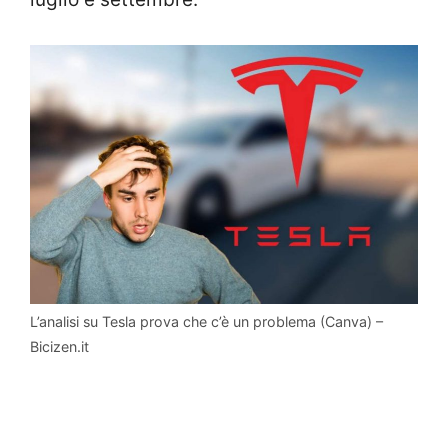
L’analisi su Tesla prova che c’è un problema (Canva) –
Bicizen.it