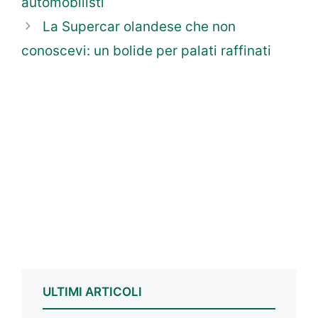
automobilisti
La Supercar olandese che non
conoscevi: un bolide per palati raffinati
ULTIMI ARTICOLI