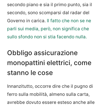
secondo piano e sia il primo punto, sia il
secondo, sono scomparsi dal radar del
Governo in carica.
Il fatto che non se ne
parli sui media, però, non significa che
sullo sfondo non si stia facendo nulla.
Obbligo assicurazione
monopattini elettrici, come
stanno le cose
Innanzitutto, occorre dire che il pugno di
ferro sulla mobilità, almeno sulla carta,
avrebbe dovuto essere esteso anche alle