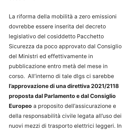
La riforma della mobilità a zero emissioni
dovrebbe essere inserita del decreto
legislativo del cosiddetto Pacchetto
Sicurezza da poco approvato dal Consiglio
del Ministri ed effettivamente in
pubblicazione entro metà del mese in
corso. All’interno di tale dlgs ci sarebbe
l’approvazione di una direttiva 2021/2118
proposta dal Parlamento e dal Consiglio
Europeo
a proposito dell’assicurazione e
della responsabilità civile legata all’uso dei
nuovi mezzi di trasporto elettrici leggeri. In