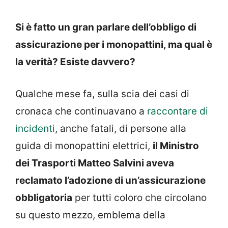
Si è fatto un gran parlare dell’obbligo di
assicurazione per i monopattini, ma qual è
la verità? Esiste davvero?
Qualche mese fa, sulla scia dei casi di
cronaca che continuavano a
raccontare di
incidenti
, anche fatali, di persone alla
guida di monopattini elettrici,
il Ministro
dei Trasporti Matteo Salvini aveva
reclamato l’adozione di un’assicurazione
obbligatoria
per tutti coloro che circolano
su questo mezzo, emblema della