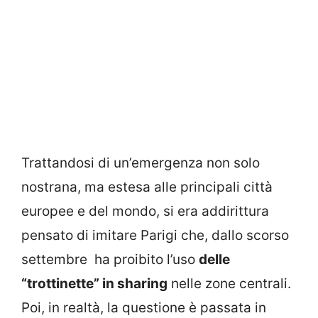
Trattandosi di un’emergenza non solo
nostrana, ma estesa alle principali città
europee e del mondo, si era addirittura
pensato di imitare Parigi che, dallo scorso
settembre ha proibito l’uso
delle
“trottinette” in sharing
nelle zone centrali.
Poi, in realtà, la questione è passata in