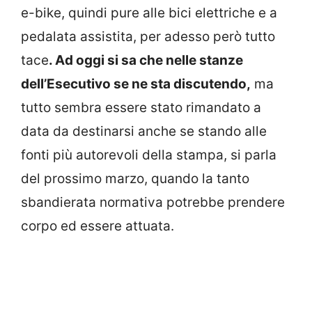
e-bike, quindi pure alle bici elettriche e a
pedalata assistita, per adesso però tutto
tace
. Ad oggi si sa che nelle stanze
dell’Esecutivo se ne sta discutendo,
ma
tutto sembra essere stato rimandato a
data da destinarsi anche se stando alle
fonti più autorevoli della stampa, si parla
del prossimo marzo, quando la tanto
sbandierata normativa potrebbe prendere
corpo ed essere attuata.