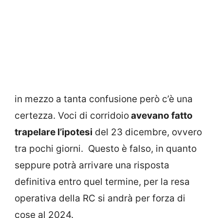
in mezzo a tanta confusione però c’è una
certezza. Voci di corridoio
avevano fatto
trapelare l’ipotesi
del 23 dicembre, ovvero
tra pochi giorni. Questo è falso, in quanto
seppure potrà arrivare una risposta
definitiva entro quel termine, per la resa
operativa della RC si andrà per forza di
cose al 2024.