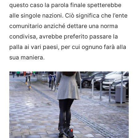
questo caso la parola finale spetterebbe
alle singole nazioni. Ciò significa che l’ente
comunitario anziché dettare una norma
condivisa, avrebbe preferito passare la
palla ai vari paesi, per cui ognuno farà alla
sua maniera.