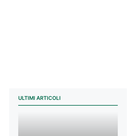
ULTIMI ARTICOLI