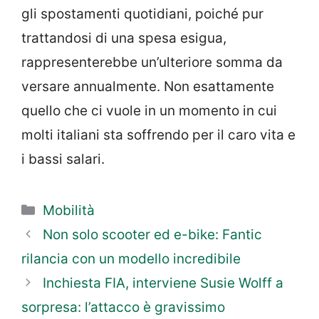
gli spostamenti quotidiani, poiché pur
trattandosi di una spesa esigua,
rappresenterebbe un’ulteriore somma da
versare annualmente. Non esattamente
quello che ci vuole in un momento in cui
molti italiani sta soffrendo per il caro vita e
i bassi salari.
Categorie
Mobilità
Non solo scooter ed e-bike: Fantic
rilancia con un modello incredibile
Inchiesta FIA, interviene Susie Wolff a
sorpresa: l’attacco è gravissimo