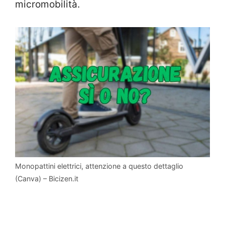
micromobilità.
Monopattini elettrici, attenzione a questo dettaglio
(Canva) – Bicizen.it