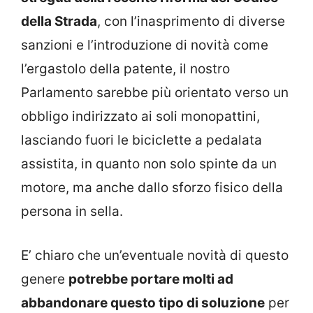
della Strada
, con l’inasprimento di diverse
sanzioni e l’introduzione di novità come
l’ergastolo della patente, il nostro
Parlamento sarebbe più orientato verso un
obbligo indirizzato ai soli monopattini,
lasciando fuori le biciclette a pedalata
assistita, in quanto non solo spinte da un
motore, ma anche dallo sforzo fisico della
persona in sella.
E’ chiaro che un’eventuale novità di questo
genere
potrebbe portare molti ad
abbandonare questo tipo di soluzione
per