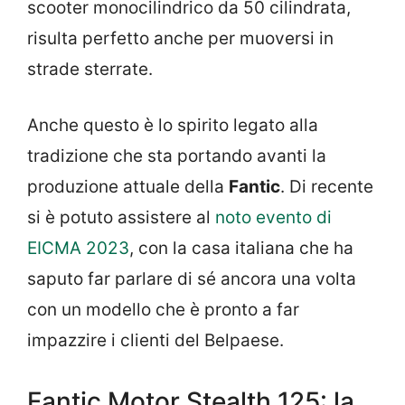
scooter monocilindrico da 50 cilindrata,
risulta perfetto anche per muoversi in
strade sterrate.
Anche questo è lo spirito legato alla
tradizione che sta portando avanti la
produzione attuale della
Fantic
. Di recente
si è potuto assistere al
noto evento di
EICMA 2023
, con la casa italiana che ha
saputo far parlare di sé ancora una volta
con un modello che è pronto a far
impazzire i clienti del Belpaese.
Fantic Motor Stealth 125: la