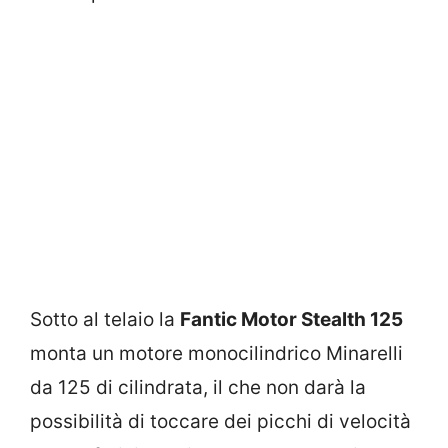
Sotto al telaio la
Fantic Motor Stealth 125
monta un motore monocilindrico Minarelli
da 125 di cilindrata, il che non darà la
possibilità di toccare dei picchi di velocità