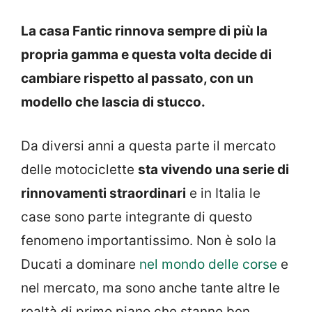
La casa Fantic rinnova sempre di più la
propria gamma e questa volta decide di
cambiare rispetto al passato, con un
modello che lascia di stucco.
Da diversi anni a questa parte il mercato
delle motociclette
sta vivendo una serie di
rinnovamenti straordinari
e in Italia le
case sono parte integrante di questo
fenomeno importantissimo. Non è solo la
Ducati a dominare
nel mondo delle corse
e
nel mercato, ma sono anche tante altre le
realtà di primo piano che stanno ben