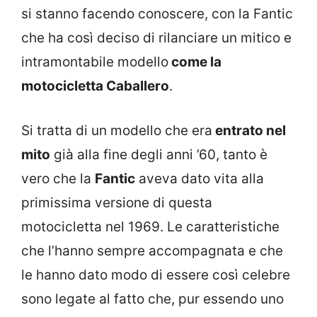
si stanno facendo conoscere, con la Fantic
che ha così deciso di rilanciare un mitico e
intramontabile modello
come la
motocicletta Caballero
.
Si tratta di un modello che era
entrato nel
mito
già alla fine degli anni ’60, tanto è
vero che la
Fantic
aveva dato vita alla
primissima versione di questa
motocicletta nel 1969. Le caratteristiche
che l’hanno sempre accompagnata e che
le hanno dato modo di essere così celebre
sono legate al fatto che, pur essendo uno