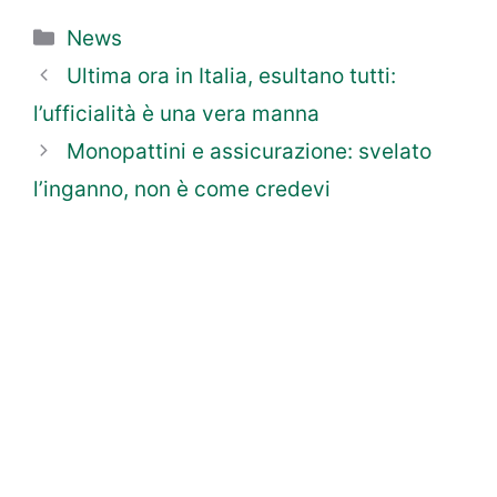
Categorie
News
Ultima ora in Italia, esultano tutti:
l’ufficialità è una vera manna
Monopattini e assicurazione: svelato
l’inganno, non è come credevi