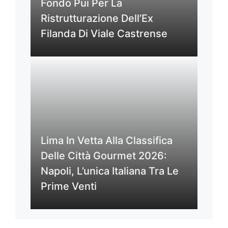
Fondo Pui Per La
Ristrutturazione Dell’Ex
Filanda Di Viale Castrense
Lima In Vetta Alla Classifica
Delle Città Gourmet 2026:
Napoli, L’unica Italiana Tra Le
Prime Venti