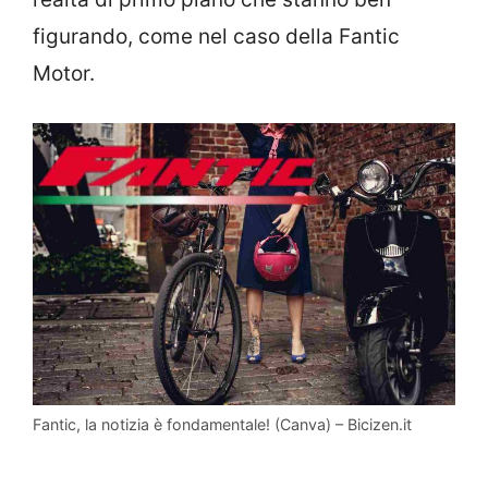
figurando, come nel caso della Fantic
Motor.
Fantic, la notizia è fondamentale! (Canva) – Bicizen.it