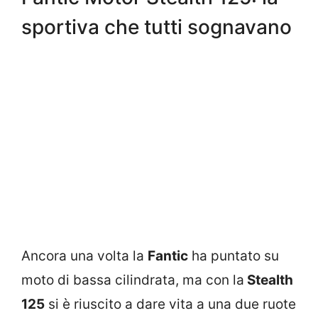
sportiva che tutti sognavano
Ancora una volta la
Fantic
ha puntato su
moto di bassa cilindrata, ma con la
Stealth
125
si è riuscito a dare vita a una due ruote