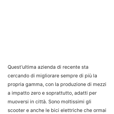
Quest’ultima azienda di recente sta
cercando di migliorare sempre di più la
propria gamma, con la produzione di mezzi
a impatto zero e soprattutto, adatti per
muoversi in città. Sono moltissimi gli
scooter e anche le bici elettriche che ormai