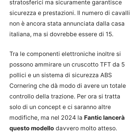
stratosferici ma sicuramente garantisce
sicurezza e prestazioni. Il numero di cavalli
non è ancora stata annunciata dalla casa
italiana, ma si dovrebbe essere di 15.
Tra le componenti elettroniche inoltre si
possono ammirare un cruscotto TFT da 5
pollici e un sistema di sicurezza ABS
Cornering che dà modo di avere un totale
controllo della trazione. Per ora si tratta
solo di un concept e ci saranno altre
modifiche, ma nel 2024 la
Fantic lancerà
questo modello
davvero molto atteso.