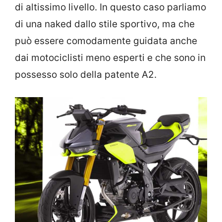
di altissimo livello. In questo caso parliamo
di una naked dallo stile sportivo, ma che
può essere comodamente guidata anche
dai motociclisti meno esperti e che sono in
possesso solo della patente A2.