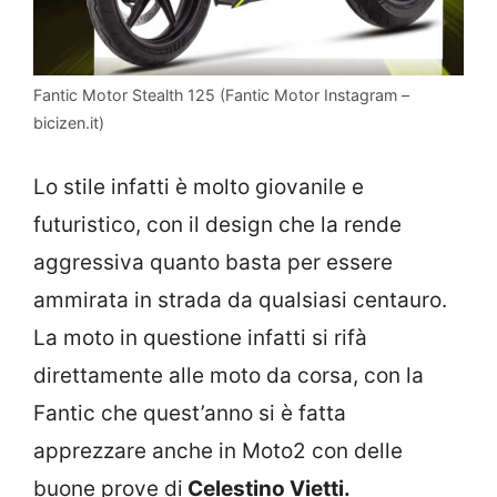
Fantic Motor Stealth 125 (Fantic Motor Instagram –
bicizen.it)
Lo stile infatti è molto giovanile e
futuristico, con il design che la rende
aggressiva quanto basta per essere
ammirata in strada da qualsiasi centauro.
La moto in questione infatti si rifà
direttamente alle moto da corsa, con la
Fantic che quest’anno si è fatta
apprezzare anche in Moto2 con delle
buone prove di
Celestino Vietti.