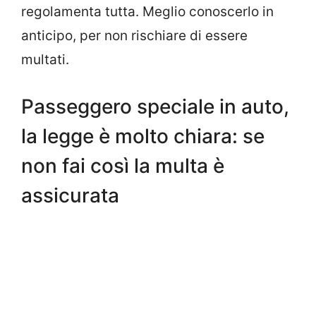
regolamenta tutta. Meglio conoscerlo in
anticipo, per non rischiare di essere
multati.
Passeggero speciale in auto,
la legge è molto chiara: se
non fai così la multa è
assicurata