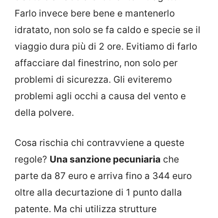
Farlo invece bere bene e mantenerlo
idratato, non solo se fa caldo e specie se il
viaggio dura più di 2 ore. Evitiamo di farlo
affacciare dal finestrino, non solo per
problemi di sicurezza. Gli eviteremo
problemi agli occhi a causa del vento e
della polvere.
Cosa rischia chi contravviene a queste
regole?
Una sanzione pecuniaria
che
parte da 87 euro e arriva fino a 344 euro
oltre alla decurtazione di 1 punto dalla
patente. Ma chi utilizza strutture