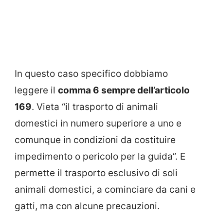
In questo caso specifico dobbiamo
leggere il
comma 6 sempre dell’articolo
169
. Vieta “il trasporto di animali
domestici in numero superiore a uno e
comunque in condizioni da costituire
impedimento o pericolo per la guida”. E
permette il trasporto esclusivo di soli
animali domestici, a cominciare da cani e
gatti, ma con alcune precauzioni.