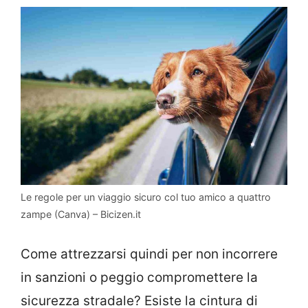
Le regole per un viaggio sicuro col tuo amico a quattro
zampe (Canva) – Bicizen.it
Come attrezzarsi quindi per non incorrere
in sanzioni o peggio compromettere la
sicurezza stradale? Esiste la cintura di