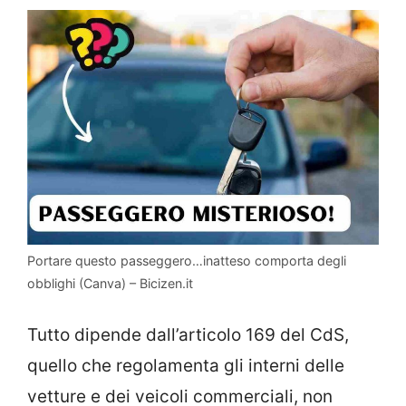
Portare questo passeggero…inatteso comporta degli
obblighi (Canva) – Bicizen.it
Tutto dipende dall’articolo 169 del CdS,
quello che regolamenta gli interni delle
vetture e dei veicoli commerciali, non