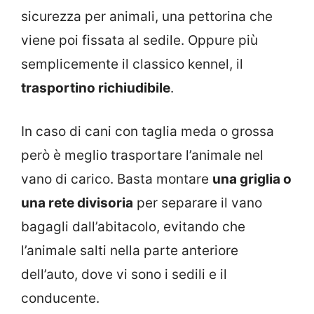
sicurezza per animali, una pettorina che
viene poi fissata al sedile. Oppure più
semplicemente il classico kennel, il
trasportino richiudibile
.
In caso di cani con taglia meda o grossa
però è meglio trasportare l’animale nel
vano di carico. Basta montare
una griglia o
una rete divisoria
per separare il vano
bagagli dall’abitacolo, evitando che
l’animale salti nella parte anteriore
dell’auto, dove vi sono i sedili e il
conducente.