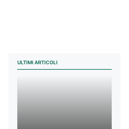
ULTIMI ARTICOLI