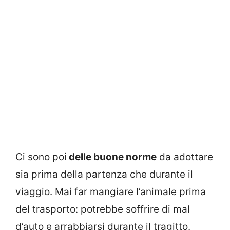
Ci sono poi
delle buone norme
da adottare
sia prima della partenza che durante il
viaggio. Mai far mangiare l’animale prima
del trasporto: potrebbe soffrire di mal
d’auto e arrabbiarsi durante il tragitto.