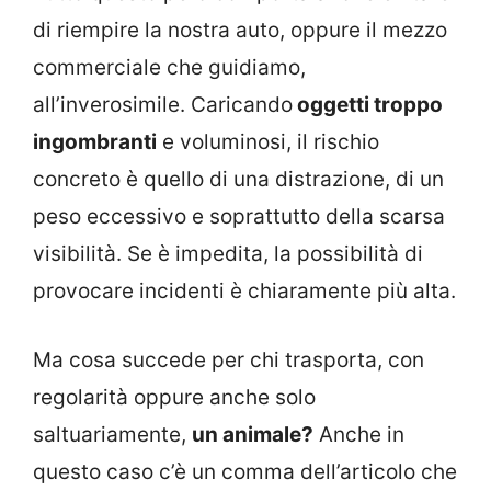
di riempire la nostra auto, oppure il mezzo
commerciale che guidiamo,
all’inverosimile. Caricando
oggetti troppo
ingombranti
e voluminosi, il rischio
concreto è quello di una distrazione, di un
peso eccessivo e soprattutto della scarsa
visibilità. Se è impedita, la possibilità di
provocare incidenti è chiaramente più alta.
Ma cosa succede per chi trasporta, con
regolarità oppure anche solo
saltuariamente,
un animale?
Anche in
questo caso c’è un comma dell’articolo che