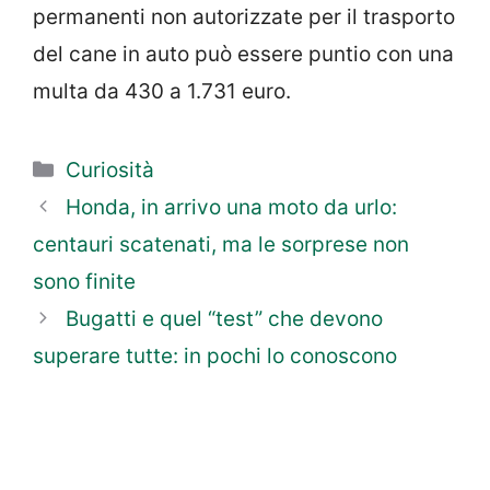
permanenti non autorizzate per il trasporto
del cane in auto può essere puntio con una
multa da 430 a 1.731 euro.
Categorie
Curiosità
Honda, in arrivo una moto da urlo:
centauri scatenati, ma le sorprese non
sono finite
Bugatti e quel “test” che devono
superare tutte: in pochi lo conoscono