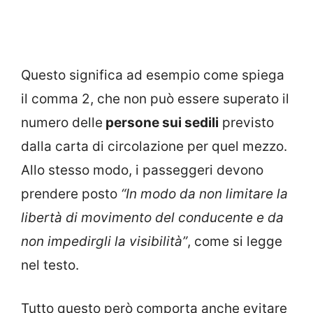
Questo significa ad esempio come spiega
il comma 2, che non può essere superato il
numero delle
persone sui sedili
previsto
dalla carta di circolazione per quel mezzo.
Allo stesso modo, i passeggeri devono
prendere posto
“In modo da non limitare la
libertà di movimento del conducente e da
non impedirgli la visibilità”
, come si legge
nel testo.
Tutto questo però comporta anche evitare