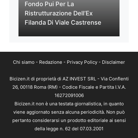
Fondo Pui Per La
Ristrutturazione Dell’Ex
Filanda Di Viale Castrense
Chi siamo
-
Redazione
-
Privacy Policy
-
Disclaimer
Bicizen.it di proprietà di AZ INVEST SRL - Via Conflenti
26, 00118 Roma (RM) - Codice Fiscale e Partita I.V.A.
16272091006
Bicizen.it non è una testata giornalistica, in quanto
viene aggiornato senza alcuna periodicità. Non può
pertanto considerarsi un prodotto editoriale ai sensi
della legge n. 62 del 07.03.2001