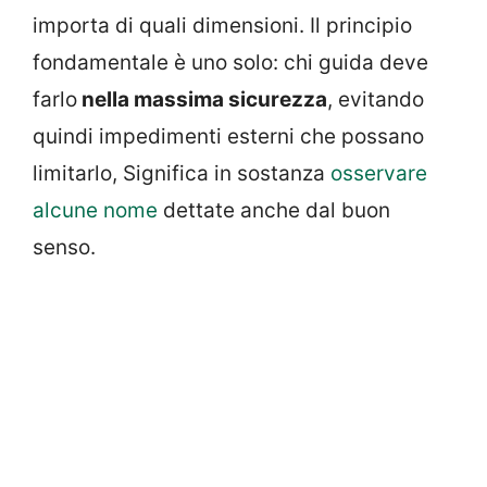
importa di quali dimensioni. Il principio
fondamentale è uno solo: chi guida deve
farlo
nella massima sicurezza
, evitando
quindi impedimenti esterni che possano
limitarlo, Significa in sostanza
osservare
alcune nome
dettate anche dal buon
senso.