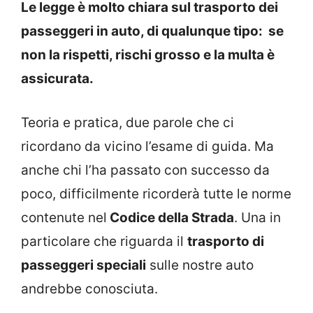
Le legge è molto chiara sul trasporto dei
passeggeri in auto, di qualunque tipo: se
non la rispetti, rischi grosso e la multa è
assicurata.
Teoria e pratica, due parole che ci
ricordano da vicino l’esame di guida. Ma
anche chi l’ha passato con successo da
poco, difficilmente ricorderà tutte le norme
contenute nel
Codice della Strada
. Una in
particolare che riguarda il
trasporto di
passeggeri speciali
sulle nostre auto
andrebbe conosciuta.