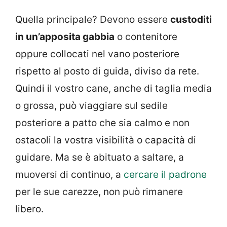
Quella principale? Devono essere
custoditi
in un’apposita gabbia
o contenitore
oppure collocati nel vano posteriore
rispetto al posto di guida, diviso da rete.
Quindi il vostro cane, anche di taglia media
o grossa, può viaggiare sul sedile
posteriore a patto che sia calmo e non
ostacoli la vostra visibilità o capacità di
guidare. Ma se è abituato a saltare, a
muoversi di continuo, a
cercare il padrone
per le sue carezze, non può rimanere
libero.