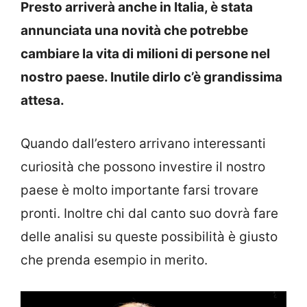
Presto arriverà anche in Italia, è stata
annunciata una novità che potrebbe
cambiare la vita di milioni di persone nel
nostro paese. Inutile dirlo c’è grandissima
attesa.
Quando dall’estero arrivano interessanti
curiosità che possono investire il nostro
paese è molto importante farsi trovare
pronti. Inoltre chi dal canto suo dovrà fare
delle analisi su queste possibilità è giusto
che prenda esempio in merito.