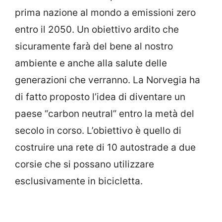
prima nazione al mondo a emissioni zero
entro il 2050. Un obiettivo ardito che
sicuramente farà del bene al nostro
ambiente e anche alla salute delle
generazioni che verranno. La Norvegia ha
di fatto proposto l’idea di diventare un
paese “carbon neutral” entro la metà del
secolo in corso. L’obiettivo è quello di
costruire una rete di 10 autostrade a due
corsie che si possano utilizzare
esclusivamente in bicicletta.