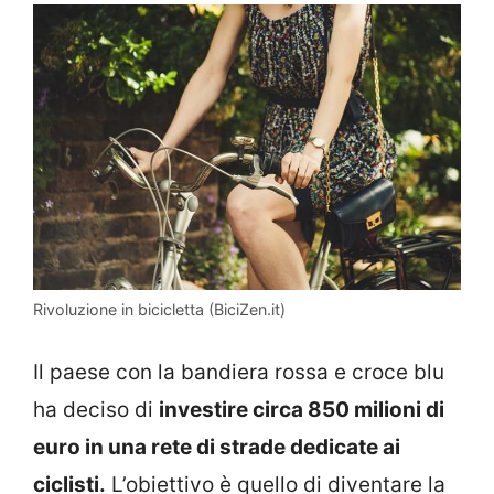
Rivoluzione in bicicletta (BiciZen.it)
Il paese con la bandiera rossa e croce blu
ha deciso di
investire circa 850 milioni di
euro in una rete di strade dedicate ai
ciclisti.
L’obiettivo è quello di diventare la