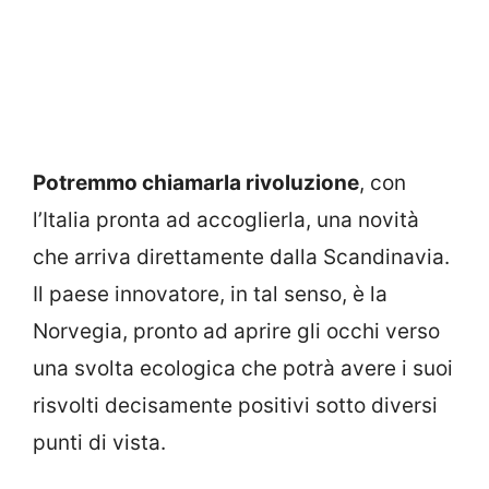
Potremmo chiamarla rivoluzione
, con
l’Italia pronta ad accoglierla, una novità
che arriva direttamente dalla Scandinavia.
Il paese innovatore, in tal senso, è la
Norvegia, pronto ad aprire gli occhi verso
una svolta ecologica che potrà avere i suoi
risvolti decisamente positivi sotto diversi
punti di vista.