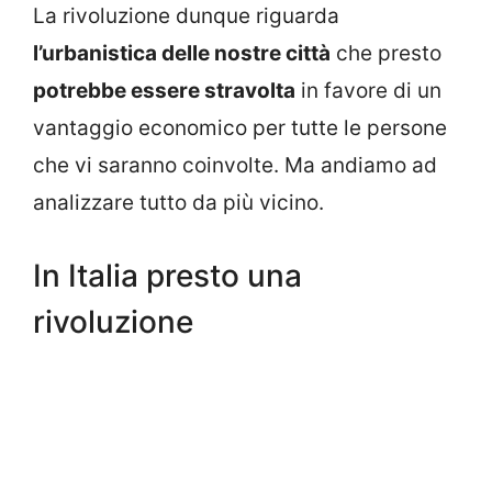
La rivoluzione dunque riguarda
l’urbanistica delle nostre città
che presto
potrebbe essere stravolta
in favore di un
vantaggio economico per tutte le persone
che vi saranno coinvolte. Ma andiamo ad
analizzare tutto da più vicino.
In Italia presto una
rivoluzione