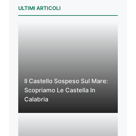
ULTIMI ARTICOLI
Il Castello Sospeso Sul Mare:
Scopriamo Le Castella In
Calabria