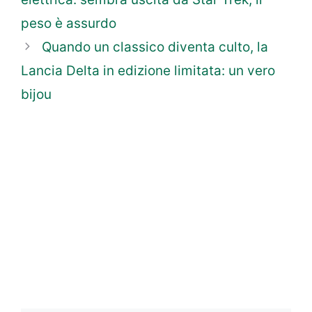
peso è assurdo
Quando un classico diventa culto, la
Lancia Delta in edizione limitata: un vero
bijou