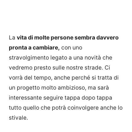
La
vita di molte persone sembra davvero
pronta a cambiare,
con uno
stravolgimento legato a una novità che
vedremo presto sulle nostre strade. Ci
vorrà del tempo, anche perché si tratta di
un progetto molto ambizioso, ma sarà
interessante seguire tappa dopo tappa
tutto quello che potrà coinvolgere anche lo
stivale.