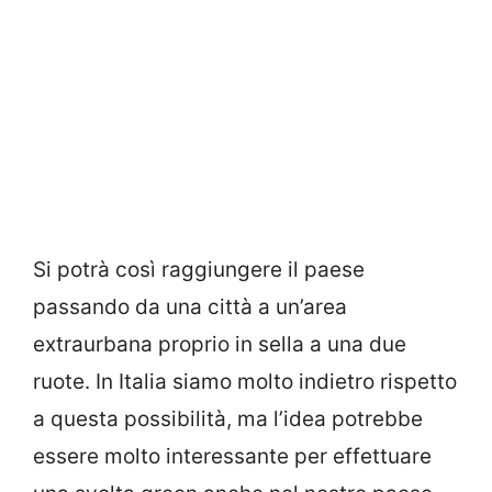
Si potrà così raggiungere il paese
passando da una città a un’area
extraurbana proprio in sella a una due
ruote. In Italia siamo molto indietro rispetto
a questa possibilità, ma l’idea potrebbe
essere molto interessante per effettuare