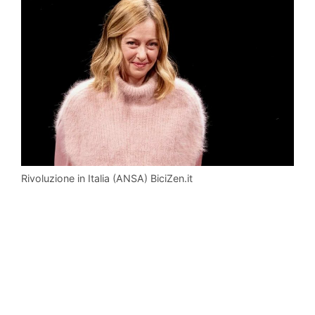
Rivoluzione in Italia (ANSA) BiciZen.it