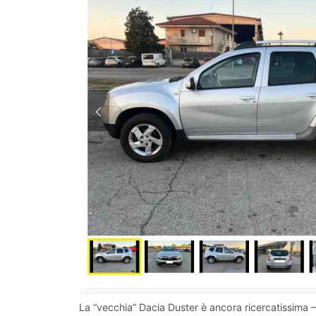
La “vecchia” Dacia Duster è ancora ricercatissima – 