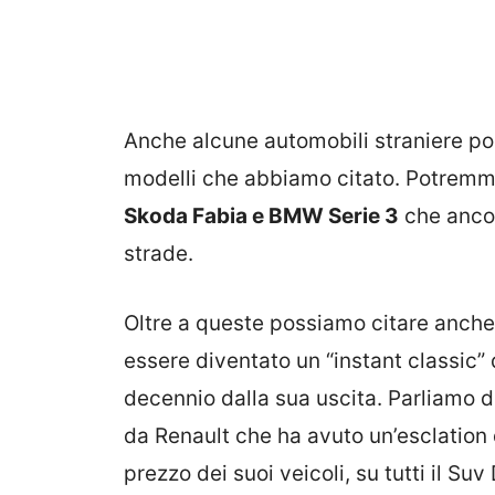
Anche alcune automobili straniere po
modelli che abbiamo citato. Potremmo
Skoda Fabia e BMW Serie 3
che ancor
strade.
Oltre a queste possiamo citare anche
essere diventato un “instant classic” 
decennio dalla sua uscita. Parliamo d
da Renault che ha avuto un’esclation 
prezzo dei suoi veicoli, su tutti il Suv