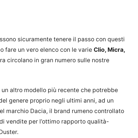
ssono sicuramente tenere il passo con questi
 fare un vero elenco con le varie
Clio, Micra,
a circolano in gran numero sulle nostre
 un altro modello più recente che potrebbe
del genere proprio negli ultimi anni, ad un
el marchio Dacia, il brand rumeno controllato
di vendite per l’ottimo rapporto qualità-
 Duster.