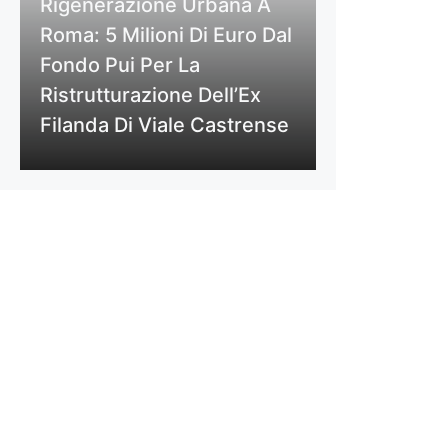
Rigenerazione Urbana A
Roma: 5 Milioni Di Euro Dal
Fondo Pui Per La
Ristrutturazione Dell’Ex
Filanda Di Viale Castrense