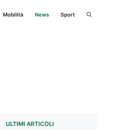
Mobilità
News
Sport
ULTIMI ARTICOLI