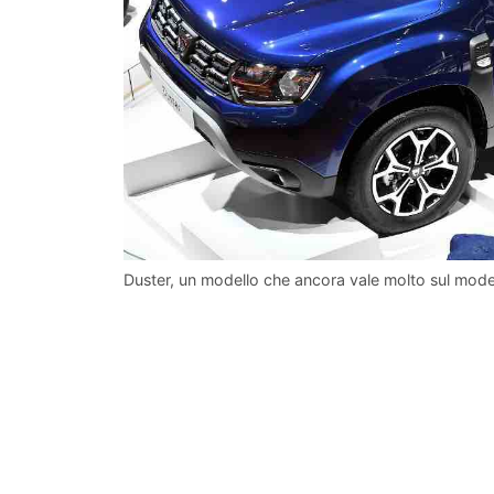
Duster, un modello che ancora vale molto sul moder