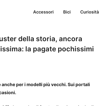
Accessori
Bici
Curiosità
uster della storia, ancora
issima: la pagate pochissimi
anche per i modelli più vecchi. Sui portali
ccasioni.