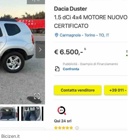
Bicizen.it