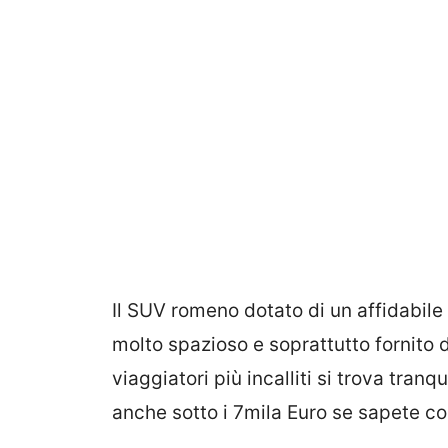
Il SUV romeno dotato di un affidabile
molto spazioso e soprattutto fornito 
viaggiatori più incalliti si trova tranq
anche sotto i 7mila Euro se sapete c