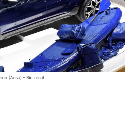
no (Ansa) – Bicizen.it