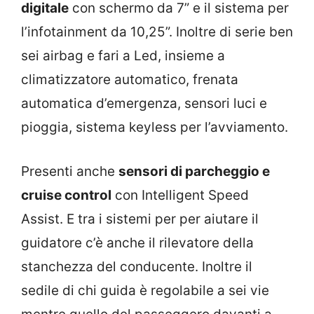
digitale
con schermo da 7” e il sistema per
l’infotainment da 10,25”. Inoltre di serie ben
sei airbag e fari a Led, insieme a
climatizzatore automatico, frenata
automatica d’emergenza, sensori luci e
pioggia, sistema keyless per l’avviamento.
Presenti anche
sensori di parcheggio e
cruise control
con Intelligent Speed
Assist. E tra i sistemi per per aiutare il
guidatore c’è anche il rilevatore della
stanchezza del conducente. Inoltre il
sedile di chi guida è regolabile a sei vie