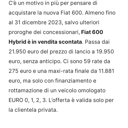
C’è un motivo in più per pensare di
acquistare la nuova Fiat 600. Almeno fino
al 31 dicembre 2023, salvo ulteriori
proroghe dei concessionari,
Fiat 600
Hybrid è in vendita scontata
. Passa dai
21.950 euro del prezzo di lancio a 19.950
euro, senza anticipo. Ci sono 59 rate da
275 euro e una maxi-rata finale da 11.881
euro, ma solo con finanziamento e
rottamazione di un veicolo omologato
EURO 0, 1, 2, 3. L’offerta è valida solo per
la clientela privata.