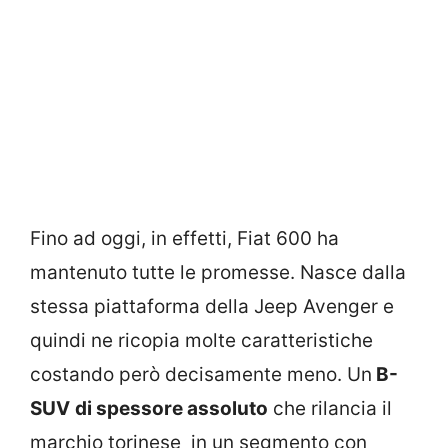
Fino ad oggi, in effetti, Fiat 600 ha
mantenuto tutte le promesse. Nasce dalla
stessa piattaforma della Jeep Avenger e
quindi ne ricopia molte caratteristiche
costando però decisamente meno. Un
B-
SUV
di spessore assoluto
che rilancia il
marchio torinese in un segmento con