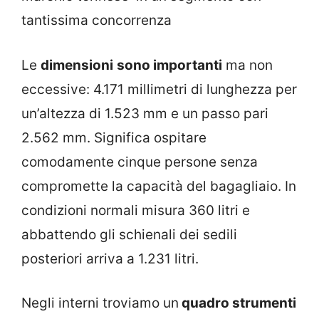
tantissima concorrenza
Le
dimensioni
sono importanti
ma non
eccessive: 4.171 millimetri di lunghezza per
un’altezza di 1.523 mm e un passo pari
2.562 mm. Significa ospitare
comodamente cinque persone senza
compromette la capacità del bagagliaio. In
condizioni normali misura 360 litri e
abbattendo gli schienali dei sedili
posteriori arriva a 1.231 litri.
Negli interni troviamo un
quadro strumenti