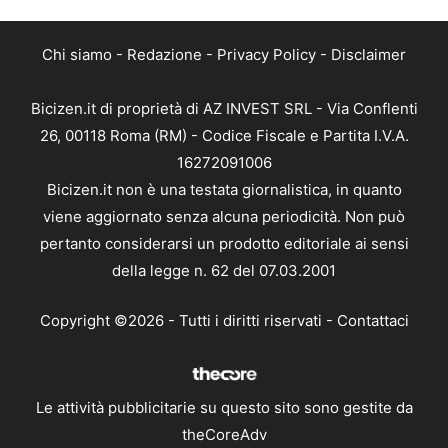
Chi siamo
-
Redazione
-
Privacy Policy
-
Disclaimer
Bicizen.it di proprietà di AZ INVEST SRL - Via Conflenti
26, 00118 Roma (RM) - Codice Fiscale e Partita I.V.A.
16272091006
Bicizen.it non è una testata giornalistica, in quanto
viene aggiornato senza alcuna periodicità. Non può
pertanto considerarsi un prodotto editoriale ai sensi
della legge n. 62 del 07.03.2001
Copyright ©2026 - Tutti i diritti riservati -
Contattaci
Le attività pubblicitarie su questo sito sono gestite da
theCoreAdv