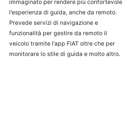
immaginato per rendere più confortevole
l’esperienza di guida, anche da remoto.
Prevede servizi di navigazione e
funzionalità per gestire da remoto il
veicolo tramite l’app FIAT oltre che per
monitorare lo stile di guida e molto altro.