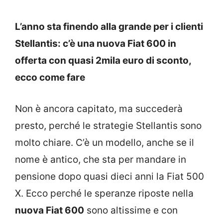
L’anno sta finendo alla grande per i clienti
Stellantis: c’è una nuova Fiat 600 in
offerta con quasi 2mila euro di sconto,
ecco come fare
Non è ancora capitato, ma succederà
presto, perché le strategie Stellantis sono
molto chiare. C’è un modello, anche se il
nome è antico, che sta per mandare in
pensione dopo quasi dieci anni la Fiat 500
X. Ecco perché le speranze riposte nella
nuova Fiat 600
sono altissime e con