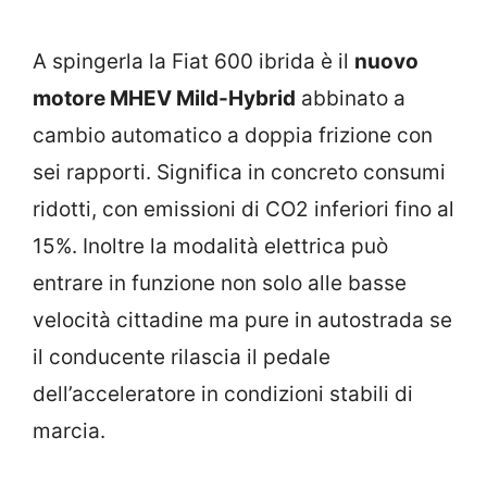
A spingerla la Fiat 600 ibrida è il
nuovo
motore MHEV Mild-Hybrid
abbinato a
cambio automatico a doppia frizione con
sei rapporti. Significa in concreto consumi
ridotti, con emissioni di CO2 inferiori fino al
15%. Inoltre la modalità elettrica può
entrare in funzione non solo alle basse
velocità cittadine ma pure in autostrada se
il conducente rilascia il pedale
dell’acceleratore in condizioni stabili di
marcia.