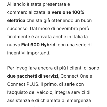
Al lancio è stata presentata e
commercializzata la
versione 100%
elettrica
che sta già ottenendo un buon
successo. Dal mese di novembre però
finalmente è arrivata anche in Italia la
nuova
Fiat 600 Hybrid
, con una serie di
incentivi importanti.
Per invogliare ancora di più i clienti ci sono
due pacchetti di servizi
, Connect One e
Connect PLUS. Il primo, di serie con
l’acquisto del veicolo, integra servizi di
assistenza e di chiamata di emergenza