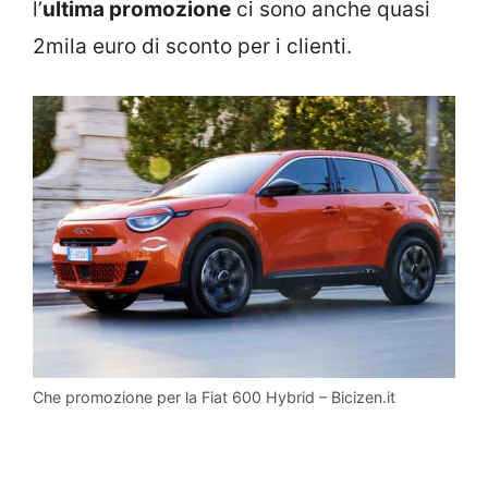
l’
ultima promozione
ci sono anche quasi
2mila euro di sconto per i clienti.
Che promozione per la Fiat 600 Hybrid – Bicizen.it