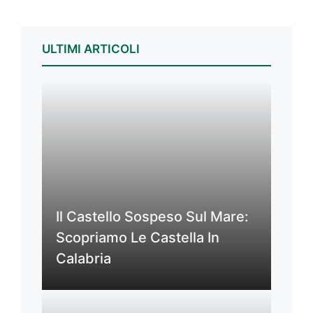
ULTIMI ARTICOLI
Il Castello Sospeso Sul Mare:
Scopriamo Le Castella In
Calabria