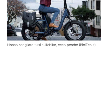
Hanno sbagliato tutti sull’ebike, ecco perché (BiciZen.it)