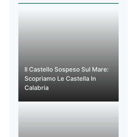
Il Castello Sospeso Sul Mare:
Scopriamo Le Castella In
Calabria