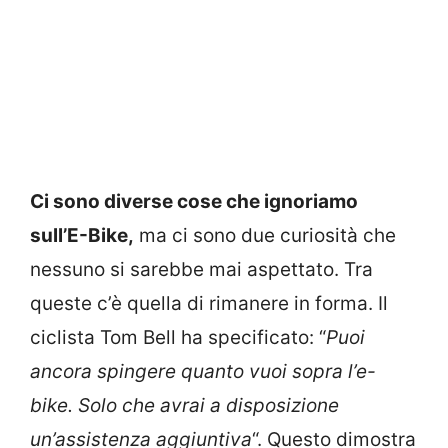
Ci sono diverse cose che ignoriamo
sull’E-Bike,
ma ci sono due curiosità che
nessuno si sarebbe mai aspettato. Tra
queste c’è quella di rimanere in forma. Il
ciclista Tom Bell ha specificato: “
Puoi
ancora spingere quanto vuoi sopra l’e-
bike. Solo che avrai a disposizione
un’assistenza aggiuntiva
“. Questo dimostra