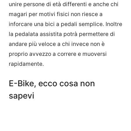
unire persone di età differenti e anche chi
magari per motivi fisici non riesce a
inforcare una bici a pedali semplice. Inoltre
la pedalata assistita potrà permettere di
andare più veloce a chi invece non è
proprio avvezzo a correre e muoversi
rapidamente.
E-Bike, ecco cosa non
sapevi