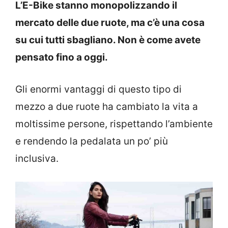
L’E-Bike stanno monopolizzando il
mercato delle due ruote, ma c’è una cosa
su cui tutti sbagliano. Non è come avete
pensato fino a oggi.
Gli enormi vantaggi di questo tipo di
mezzo a due ruote ha cambiato la vita a
moltissime persone, rispettando l’ambiente
e rendendo la pedalata un po’ più
inclusiva.