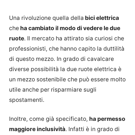
Una rivoluzione quella della
bici elettrica
che
ha cambiato il modo di vedere le due
ruote
. Il mercato ha attirato sia curiosi che
professionisti, che hanno capito la duttilità
di questo mezzo. In grado di cavalcare
diverse possibilità la due ruote elettrica è
un mezzo sostenibile che può essere molto
utile anche per risparmiare sugli
spostamenti.
Inoltre, come già specificato,
ha permesso
maggiore inclusività
. Infatti è in grado di