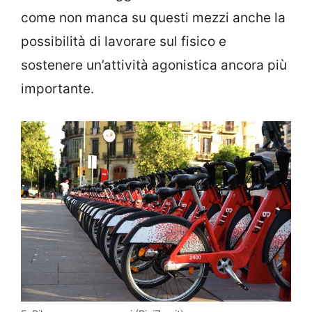
come non manca su questi mezzi anche la
possibilità di lavorare sul fisico e
sostenere un’attività agonistica ancora più
importante.