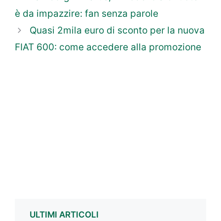
è da impazzire: fan senza parole
Quasi 2mila euro di sconto per la nuova
FIAT 600: come accedere alla promozione
ULTIMI ARTICOLI