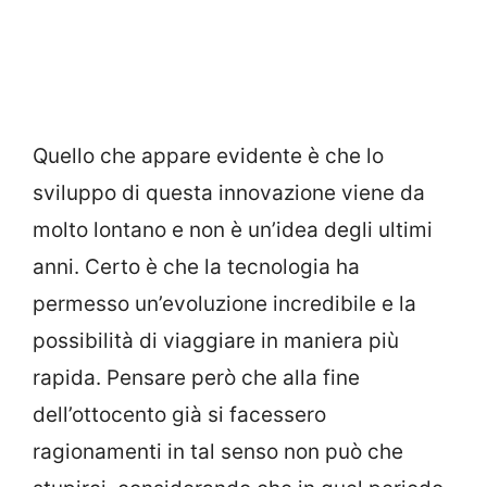
Quello che appare evidente è che lo
sviluppo di questa innovazione viene da
molto lontano e non è un’idea degli ultimi
anni. Certo è che la tecnologia ha
permesso un’evoluzione incredibile e la
possibilità di viaggiare in maniera più
rapida. Pensare però che alla fine
dell’ottocento già si facessero
ragionamenti in tal senso non può che