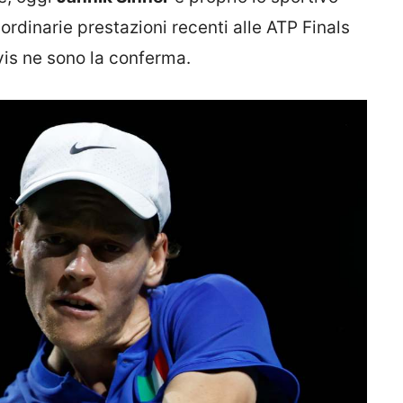
aordinarie prestazioni recenti alle ATP Finals
vis ne sono la conferma.