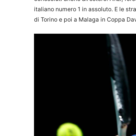
italiano numero 1 in assoluto. E le str
di Torino e poi a Malaga in Coppa Da