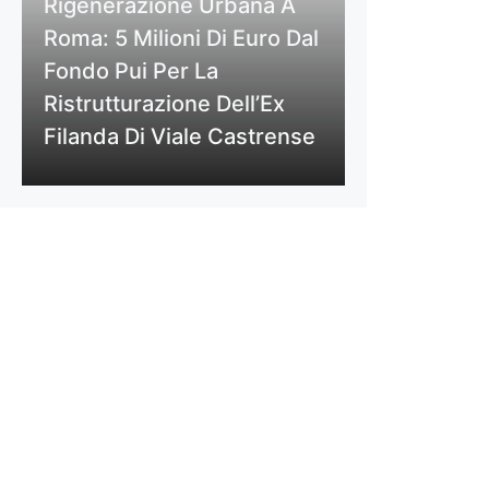
Rigenerazione Urbana A
Roma: 5 Milioni Di Euro Dal
Fondo Pui Per La
Ristrutturazione Dell’Ex
Filanda Di Viale Castrense