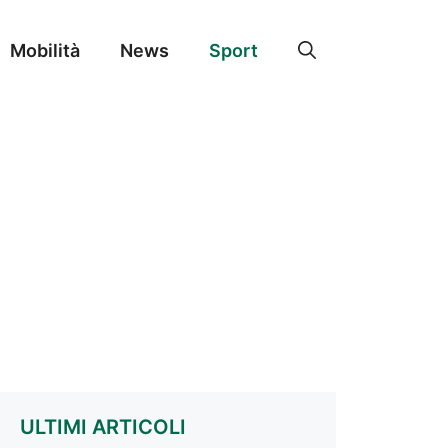
Mobilità
News
Sport
ULTIMI ARTICOLI