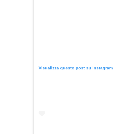
Visualizza questo post su Instagram