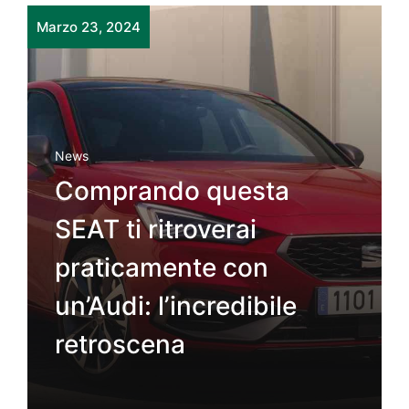
Marzo 23, 2024
News
Comprando questa
SEAT ti ritroverai
praticamente con
un’Audi: l’incredibile
retroscena