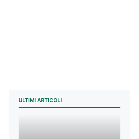
ULTIMI ARTICOLI