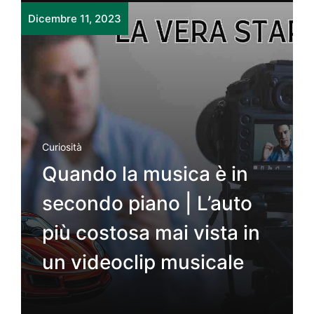
Dicembre 11, 2023
Curiosità
Quando la musica è in
secondo piano | L’auto
più costosa mai vista in
un videoclip musicale