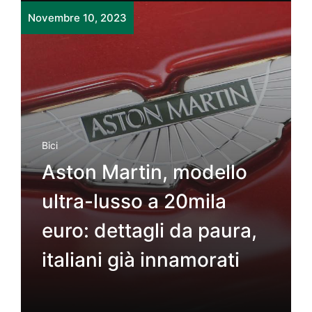
Novembre 10, 2023
Bici
Aston Martin, modello
ultra-lusso a 20mila
euro: dettagli da paura,
italiani già innamorati