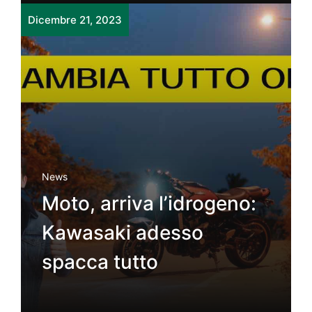
Dicembre 21, 2023
News
Moto, arriva l’idrogeno:
Kawasaki adesso
spacca tutto