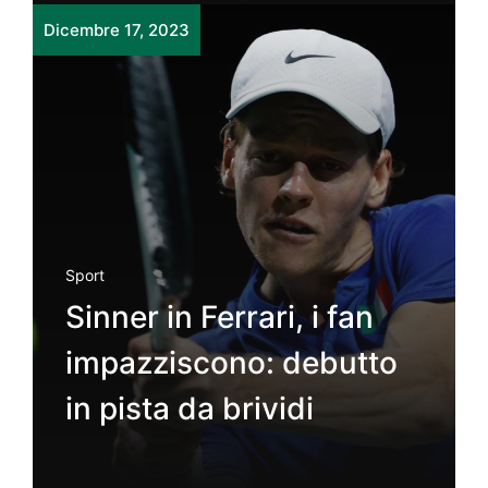
Dicembre 17, 2023
Sport
Sinner in Ferrari, i fan
impazziscono: debutto
in pista da brividi