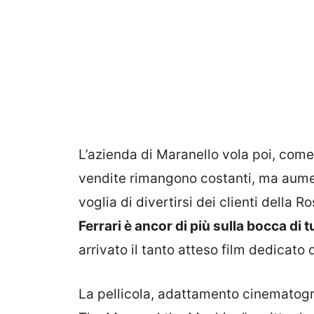
L’azienda di Maranello vola poi, come
vendite rimangono costanti, ma aumen
voglia di divertirsi dei clienti della 
Ferrari è ancor di più sulla bocca di t
arrivato il tanto atteso film dedicato
La pellicola, adattamento cinematogra