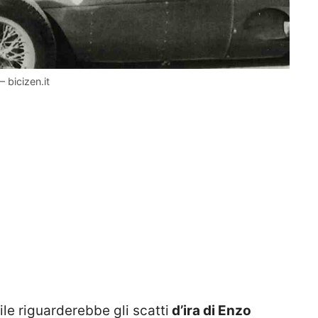
 bicizen.it
ile riguarderebbe gli scatti
d’ira di Enzo