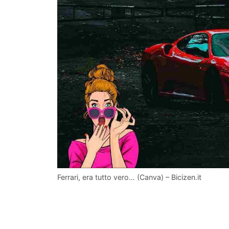
Ferrari, era tutto vero… (Canva) – Bicizen.it