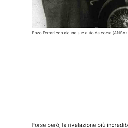
Enzo Ferrari con alcune sue auto da corsa (ANSA) –
Forse però, la rivelazione più incredib