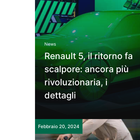
News
Renault 5, il ritorno fa
scalpore: ancora più
rivoluzionaria, i
dettagli
Febbraio 20, 2024