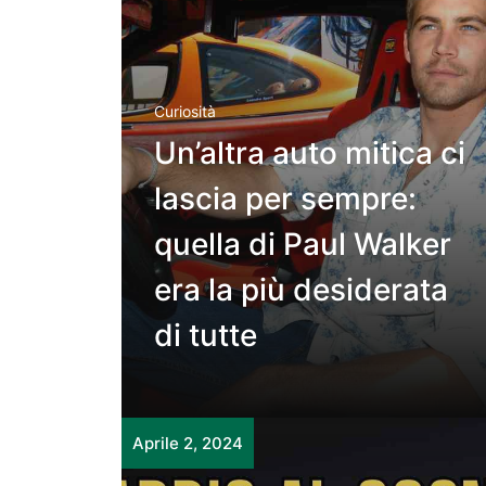
Curiosità
Un’altra auto mitica ci
lascia per sempre:
quella di Paul Walker
era la più desiderata
di tutte
Aprile 2, 2024