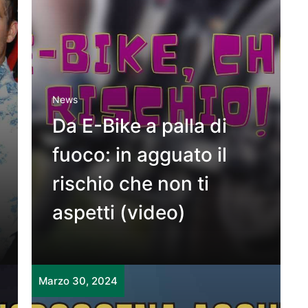
News
Da E-Bike a palla di
fuoco: in agguato il
rischio che non ti
aspetti (video)
Marzo 30, 2024