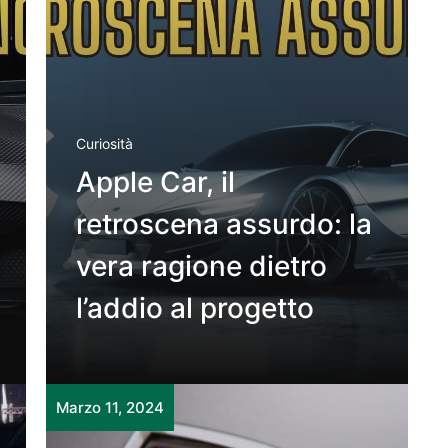
Curiosità
Apple Car, il
retroscena assurdo: la
vera ragione dietro
l’addio al progetto
Marzo 11, 2024