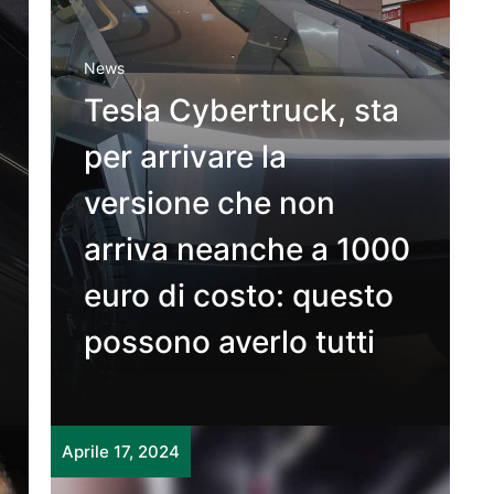
News
Tesla Cybertruck, sta
per arrivare la
versione che non
arriva neanche a 1000
euro di costo: questo
possono averlo tutti
Aprile 17, 2024