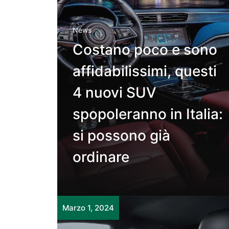
News
Costano poco e sono
affidabilissimi, questi
4 nuovi SUV
spopoleranno in Italia:
si possono già
ordinare
Marzo 1, 2024