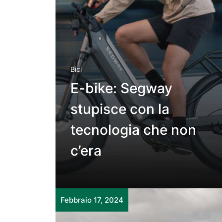
Bici
E-bike: Segway
stupisce con la
tecnologia che non
c’era
Febbraio 17, 2024