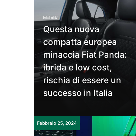
Mobilità
Questa nuova
compatta europea
minaccia Fiat Panda:
ibrida e low cost,
rischia di essere un
successo in Italia
Febbraio 25, 2024