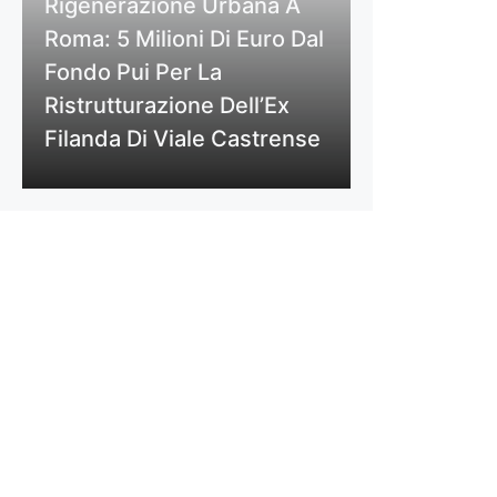
Rigenerazione Urbana A
Roma: 5 Milioni Di Euro Dal
Fondo Pui Per La
Ristrutturazione Dell’Ex
Filanda Di Viale Castrense