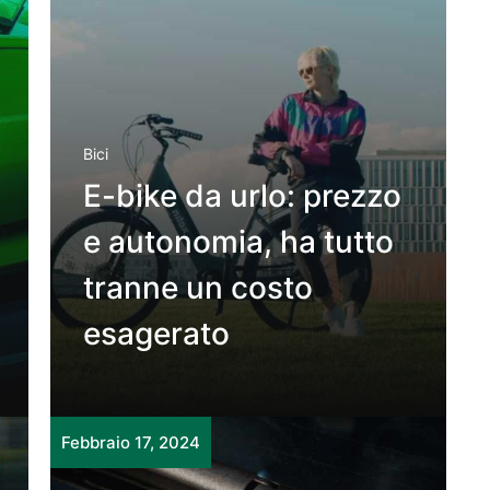
Bici
E-bike da urlo: prezzo
e autonomia, ha tutto
tranne un costo
esagerato
Febbraio 17, 2024