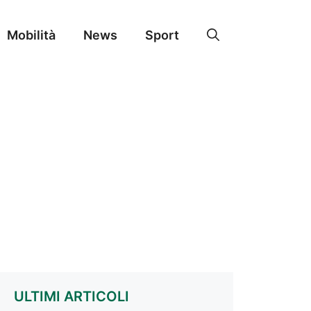
Mobilità
News
Sport
ULTIMI ARTICOLI