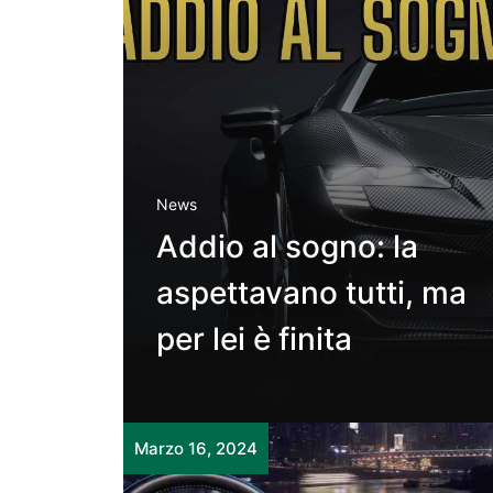
News
Addio al sogno: la
aspettavano tutti, ma
per lei è finita
Marzo 16, 2024