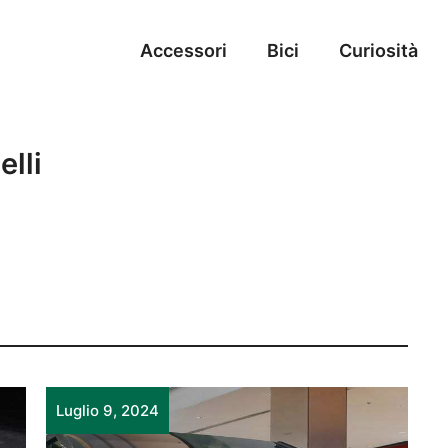
Accessori
Bici
Curiosità
elli
Luglio 9, 2024