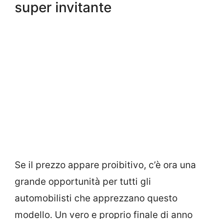
super invitante
Se il prezzo appare proibitivo, c’è ora una
grande opportunità per tutti gli
automobilisti che apprezzano questo
modello. Un vero e proprio finale di anno