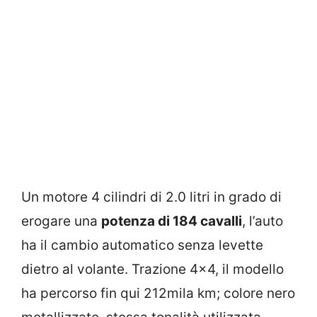
Un motore 4 cilindri di 2.0 litri in grado di
erogare una
potenza di 184 cavalli
, l’auto
ha il cambio automatico senza levette
dietro al volante. Trazione 4×4, il modello
ha percorso fin qui 212mila km; colore nero