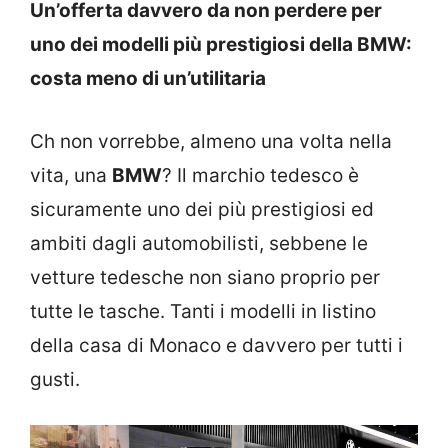
Un’offerta davvero da non perdere per
uno dei modelli più prestigiosi della BMW:
costa meno di un’utilitaria
Ch non vorrebbe, almeno una volta nella
vita, una
BMW
? Il marchio tedesco è
sicuramente uno dei più prestigiosi ed
ambiti dagli automobilisti, sebbene le
vetture tedesche non siano proprio per
tutte le tasche. Tanti i modelli in listino
della casa di Monaco e davvero per tutti i
gusti.