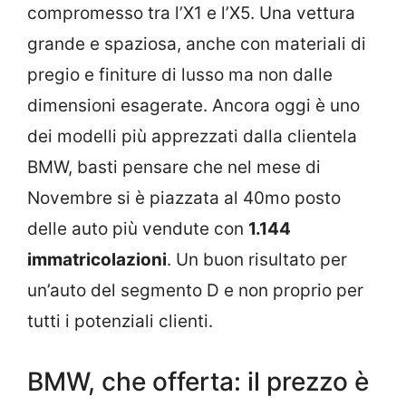
compromesso tra l’X1 e l’X5. Una vettura
grande e spaziosa, anche con materiali di
pregio e finiture di lusso ma non dalle
dimensioni esagerate. Ancora oggi è uno
dei modelli più apprezzati dalla clientela
BMW, basti pensare che nel mese di
Novembre si è piazzata al 40mo posto
delle auto più vendute con
1.144
immatricolazioni
. Un buon risultato per
un’auto del segmento D e non proprio per
tutti i potenziali clienti.
BMW, che offerta: il prezzo è