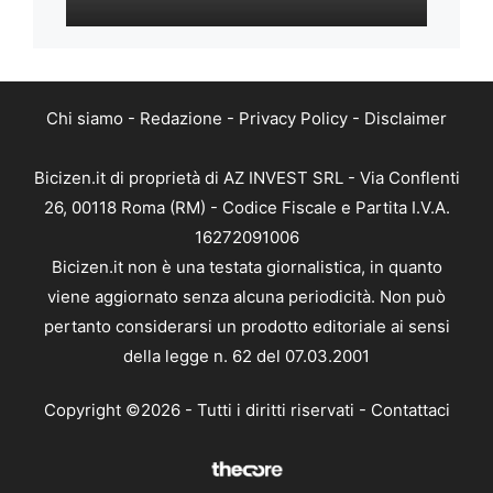
Chi siamo
-
Redazione
-
Privacy Policy
-
Disclaimer
Bicizen.it di proprietà di AZ INVEST SRL - Via Conflenti
26, 00118 Roma (RM) - Codice Fiscale e Partita I.V.A.
16272091006
Bicizen.it non è una testata giornalistica, in quanto
viene aggiornato senza alcuna periodicità. Non può
pertanto considerarsi un prodotto editoriale ai sensi
della legge n. 62 del 07.03.2001
Copyright ©2026 - Tutti i diritti riservati -
Contattaci