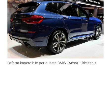
Offerta imperdibile per questa BMW (Ansa) – Bicizen.it