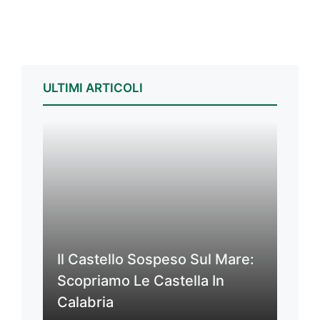
ULTIMI ARTICOLI
Il Castello Sospeso Sul Mare:
Scopriamo Le Castella In
Calabria