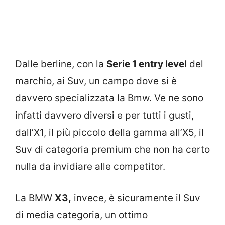
Dalle berline, con la
Serie 1 entry level
del
marchio, ai Suv, un campo dove si è
davvero specializzata la Bmw. Ve ne sono
infatti davvero diversi e per tutti i gusti,
dall’X1, il più piccolo della gamma all’X5, il
Suv di categoria premium che non ha certo
nulla da invidiare alle competitor.
La BMW
X3,
invece, è sicuramente il Suv
di media categoria, un ottimo