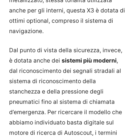
metallizzato, stessa tonalità utilizzata
anche per gli interni, questa X3 è dotata di
ottimi optional, compreso il sistema di
navigazione.
Dal punto di vista della sicurezza, invece,
è dotata anche dei
sistemi più moderni
,
dal riconoscimento dei segnali stradali al
sistema di riconoscimento della
stanchezza e della pressione degli
pneumatici fino al sistema di chiamata
d’emergenza. Per ricercare il modello che
abbiamo individuato basta digitale sul
motore di ricerca di Autoscout, i termini