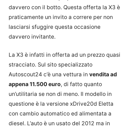
davvero con il botto. Questa offerta la X3 è
praticamente un invito a correre per non
lasciarsi sfuggire questa occasione
davvero invitante.
La X3 è infatti in offerta ad un prezzo quasi
stracciato. Sul sito specializzato
Autoscout24 c’è una vettura in
vendita ad
appena 11.500 euro
, di fatto quanto
un’utilitaria se non di meno. Il modello in
questione è la versione xDrive20d Eletta
con cambio automatico ed alimentata a
diesel. L’auto è un usato del 2012 ma in