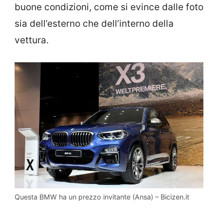
buone condizioni, come si evince dalle foto
sia dell’esterno che dell’interno della
vettura.
Questa BMW ha un prezzo invitante (Ansa) – Bicizen.it