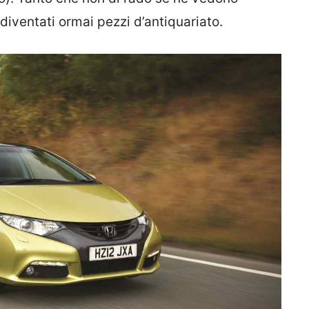
 diventati ormai pezzi d’antiquariato.