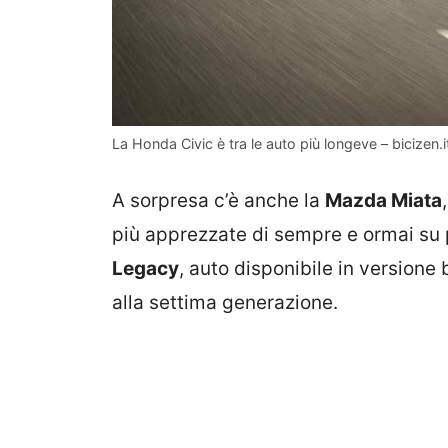
La Honda Civic è tra le auto più longeve – bicizen.i
A sorpresa c’è anche la
Mazda Miata
più apprezzate di sempre e ormai su 
Legacy
, auto disponibile in versione
alla settima generazione.