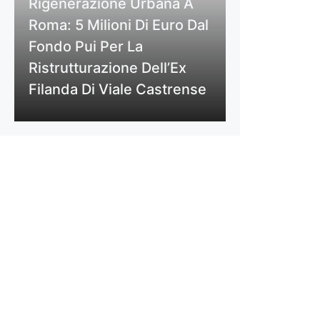
Rigenerazione Urbana A
Roma: 5 Milioni Di Euro Dal
Fondo Pui Per La
Ristrutturazione Dell’Ex
Filanda Di Viale Castrense