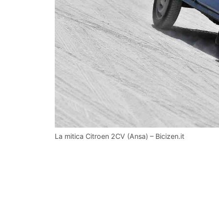
La mitica Citroen 2CV (Ansa) – Bicizen.it