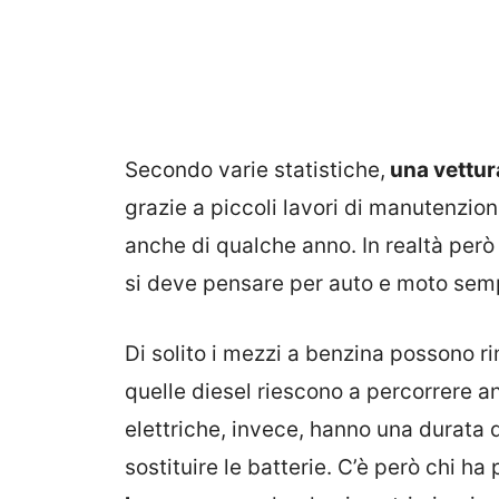
Secondo varie statistiche,
una vettur
grazie a piccoli lavori di manutenzio
anche di qualche anno. In realtà però
si deve pensare per auto e moto sempr
Di solito i mezzi a benzina possono r
quelle diesel riescono a percorrere
elettriche, invece, hanno una durata 
sostituire le batterie. C’è però chi ha