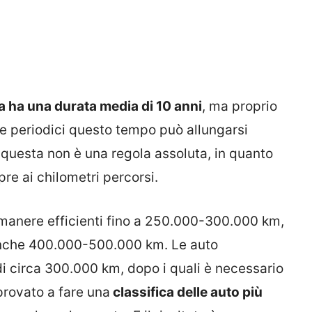
a ha una durata media di 10 anni
, ma proprio
ne periodici questo tempo può allungarsi
 questa non è una regola assoluta, in quanto
e ai chilometri percorsi.
imanere efficienti fino a 250.000-300.000 km,
 anche 400.000-500.000 km. Le auto
di circa 300.000 km, dopo i quali è necessario
 provato a fare una
classifica delle auto più