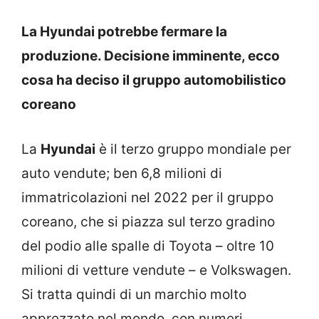
La Hyundai potrebbe fermare la
produzione. Decisione imminente, ecco
cosa ha deciso il gruppo automobilistico
coreano
La
Hyundai
è il terzo gruppo mondiale per
auto vendute; ben 6,8 milioni di
immatricolazioni nel 2022 per il gruppo
coreano, che si piazza sul terzo gradino
del podio alle spalle di Toyota – oltre 10
milioni di vetture vendute – e Volkswagen.
Si tratta quindi di un marchio molto
apprezzato nel mondo, con numeri