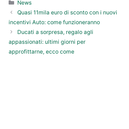
Categorie
News
Quasi 11mila euro di sconto con i nuovi
incentivi Auto: come funzioneranno
Ducati a sorpresa, regalo agli
appassionati: ultimi giorni per
approfittarne, ecco come