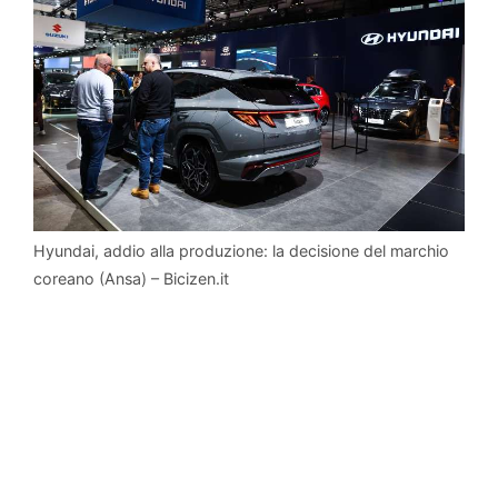
Hyundai, addio alla produzione: la decisione del marchio
coreano (Ansa) – Bicizen.it