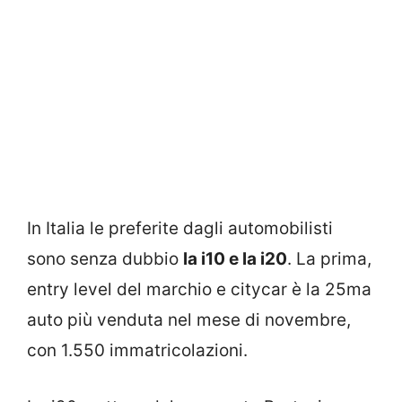
In Italia le preferite dagli automobilisti
sono senza dubbio
la i10 e la i20
. La prima,
entry level del marchio e citycar è la 25ma
auto più venduta nel mese di novembre,
con 1.550 immatricolazioni.