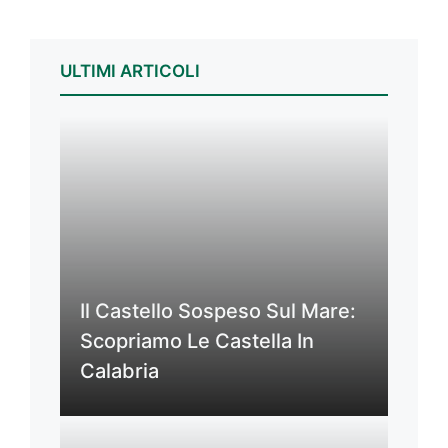
ULTIMI ARTICOLI
Il Castello Sospeso Sul Mare:
Scopriamo Le Castella In
Calabria