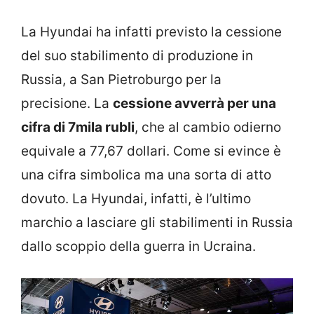
La Hyundai ha infatti previsto la cessione
del suo stabilimento di produzione in
Russia, a San Pietroburgo per la
precisione. La
cessione avverrà per una
cifra di 7mila rubli
, che al cambio odierno
equivale a 77,67 dollari. Come si evince è
una cifra simbolica ma una sorta di atto
dovuto. La Hyundai, infatti, è l’ultimo
marchio a lasciare gli stabilimenti in Russia
dallo scoppio della guerra in Ucraina.