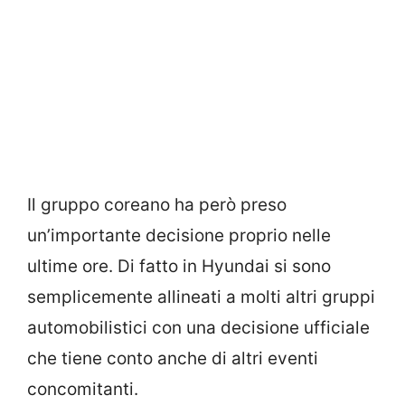
Il gruppo coreano ha però preso
un’importante decisione proprio nelle
ultime ore. Di fatto in Hyundai si sono
semplicemente allineati a molti altri gruppi
automobilistici con una decisione ufficiale
che tiene conto anche di altri eventi
concomitanti.