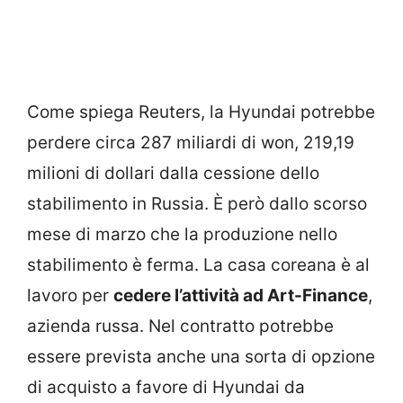
Come spiega Reuters, la Hyundai potrebbe
perdere circa 287 miliardi di won, 219,19
milioni di dollari dalla cessione dello
stabilimento in Russia. È però dallo scorso
mese di marzo che la produzione nello
stabilimento è ferma. La casa coreana è al
lavoro per
cedere l’attività ad Art-Finance
,
azienda russa. Nel contratto potrebbe
essere prevista anche una sorta di opzione
di acquisto a favore di Hyundai da