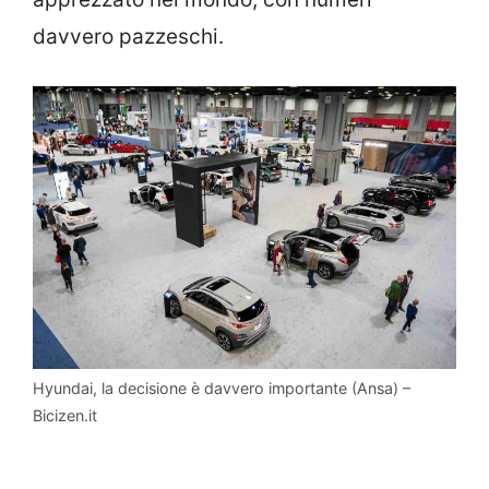
davvero pazzeschi.
Hyundai, la decisione è davvero importante (Ansa) –
Bicizen.it