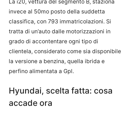
La i20, vettura del segmento B, staziona
invece al 50mo posto della suddetta
classifica, con 793 immatricolazioni. Si
tratta di un’auto dalle motorizzazioni in
grado di accontentare ogni tipo di
clientela, considerato come sia disponibile
la versione a benzina, quella ibrida e
perfino alimentata a Gpl.
Hyundai, scelta fatta: cosa
accade ora