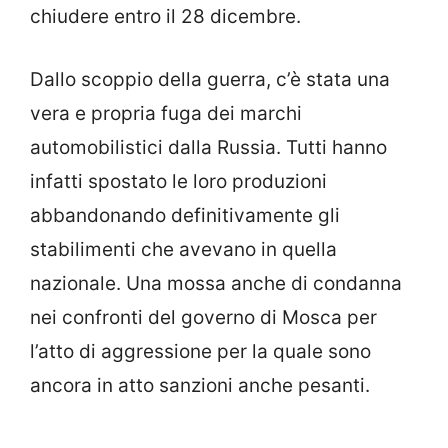
chiudere entro il 28 dicembre.
Dallo scoppio della guerra, c’è stata una
vera e propria fuga dei marchi
automobilistici dalla Russia. Tutti hanno
infatti spostato le loro produzioni
abbandonando definitivamente gli
stabilimenti che avevano in quella
nazionale. Una mossa anche di condanna
nei confronti del governo di Mosca per
l’atto di aggressione per la quale sono
ancora in atto sanzioni anche pesanti.