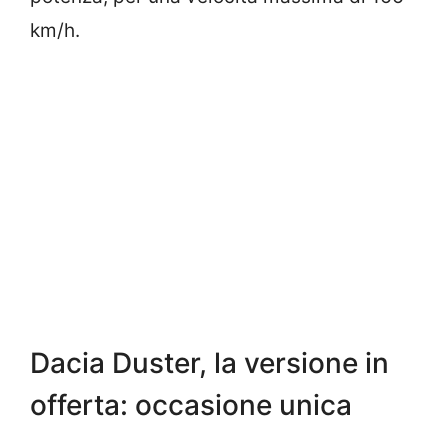
km/h.
Dacia Duster, la versione in
offerta: occasione unica