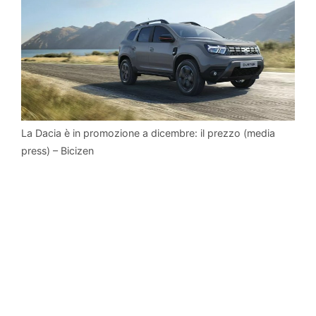
La Dacia è in promozione a dicembre: il prezzo (media
press) – Bicizen