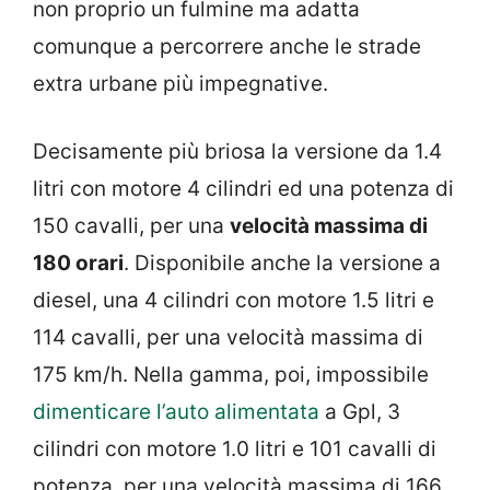
non proprio un fulmine ma adatta
comunque a percorrere anche le strade
extra urbane più impegnative.
Decisamente più briosa la versione da 1.4
litri con motore 4 cilindri ed una potenza di
150 cavalli, per una
velocità massima di
180 orari
. Disponibile anche la versione a
diesel, una 4 cilindri con motore 1.5 litri e
114 cavalli, per una velocità massima di
175 km/h. Nella gamma, poi, impossibile
dimenticare l’auto alimentata
a Gpl, 3
cilindri con motore 1.0 litri e 101 cavalli di
potenza, per una velocità massima di 166