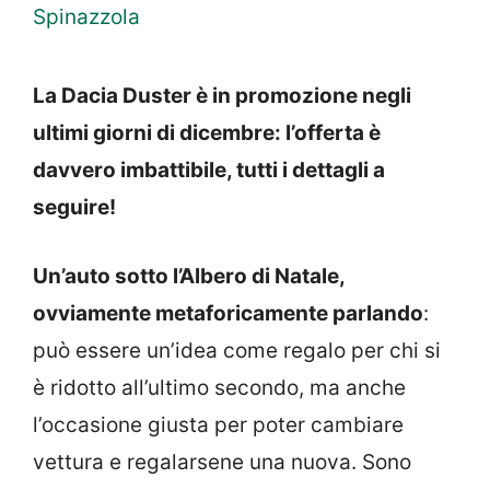
Spinazzola
La Dacia Duster è in promozione negli
ultimi giorni di dicembre: l’offerta è
davvero imbattibile, tutti i dettagli a
seguire!
Un’auto sotto l’Albero di Natale,
ovviamente metaforicamente parlando
:
può essere un’idea come regalo per chi si
è ridotto all’ultimo secondo, ma anche
l’occasione giusta per poter cambiare
vettura e regalarsene una nuova. Sono