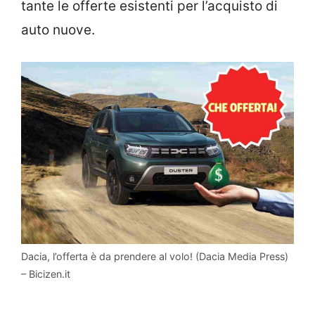
tante le offerte esistenti per l’acquisto di
auto nuove.
Dacia, l’offerta è da prendere al volo! (Dacia Media Press)
– Bicizen.it