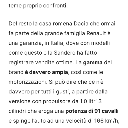
teme proprio confronti.
Del resto la casa romena Dacia che ormai
fa parte della grande famiglia Renault è
una garanzia, in Italia, dove con modelli
come questo o la Sandero ha fatto
registrare vendite ottime. La
gamma
del
brand
è davvero ampia
, così come le
motorizzazioni. Si può dire che ce n’è
davvero per tutti i gusti, a partire dalla
versione con propulsore da 1.0 litri 3
cilindri che eroga una
potenza di 91 cavalli
e spinge l’auto ad una velocità di 166 km/h,