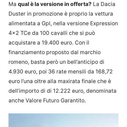
Ma
qual è la versione in offerta?
La Dacia
Duster in promozione è proprio la vettura
alimentata a Gpl, nella versione Expression
4×2 TCe da 100 cavalli che si può
acquistare a 19.400 euro. Con il
finanziamento proposto dal marchio
romeno, basta però un bell’anticipo di
4.930 euro, poi 36 rate mensili da 168,72
euro l’una oltre alla maxirata finale che è
dell’importo di di 12.222 euro, denominata
anche Valore Futuro Garantito.