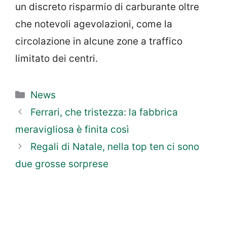
un discreto risparmio di carburante oltre
che notevoli agevolazioni, come la
circolazione in alcune zone a traffico
limitato dei centri.
Categorie
News
Ferrari, che tristezza: la fabbrica
meravigliosa è finita così
Regali di Natale, nella top ten ci sono
due grosse sorprese