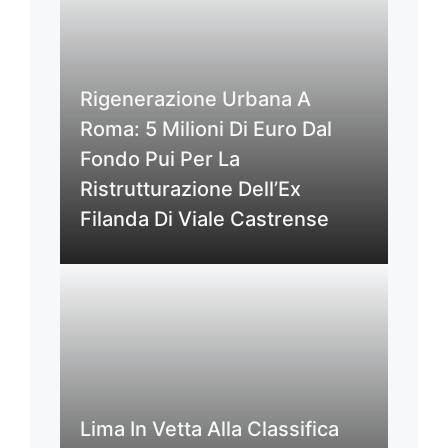
Rigenerazione Urbana A
Roma: 5 Milioni Di Euro Dal
Fondo Pui Per La
Ristrutturazione Dell’Ex
Filanda Di Viale Castrense
Lima In Vetta Alla Classifica