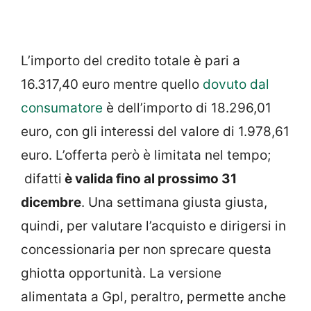
L’importo del credito totale è pari a
16.317,40 euro mentre quello
dovuto dal
consumatore
è dell’importo di 18.296,01
euro, con gli interessi del valore di 1.978,61
euro. L’offerta però è limitata nel tempo;
difatti
è valida fino al prossimo 31
dicembre
. Una settimana giusta giusta,
quindi, per valutare l’acquisto e dirigersi in
concessionaria per non sprecare questa
ghiotta opportunità. La versione
alimentata a Gpl, peraltro, permette anche