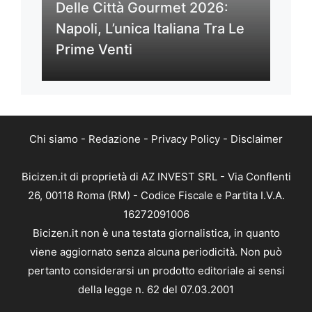
Delle Città Gourmet 2026:
Napoli, L’unica Italiana Tra Le
Prime Venti
Chi siamo
-
Redazione
-
Privacy Policy
-
Disclaimer
Bicizen.it di proprietà di AZ INVEST SRL - Via Conflenti
26, 00118 Roma (RM) - Codice Fiscale e Partita I.V.A.
16272091006
Bicizen.it non è una testata giornalistica, in quanto
viene aggiornato senza alcuna periodicità. Non può
pertanto considerarsi un prodotto editoriale ai sensi
della legge n. 62 del 07.03.2001