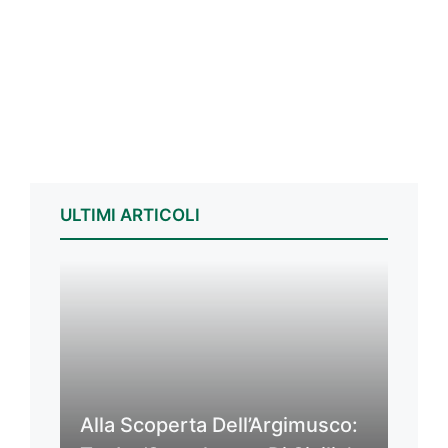
ULTIMI ARTICOLI
Alla Scoperta Dell’Argimusco: