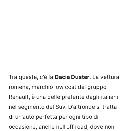
Tra queste, c’è la
Dacia Duster
. La vettura
romena, marchio low cost del gruppo
Renault, è una delle preferite dagli italiani
nel segmento del Suv. D’altronde si tratta
di un’auto perfetta per ogni tipo di
occasione, anche nell’off road, dove non