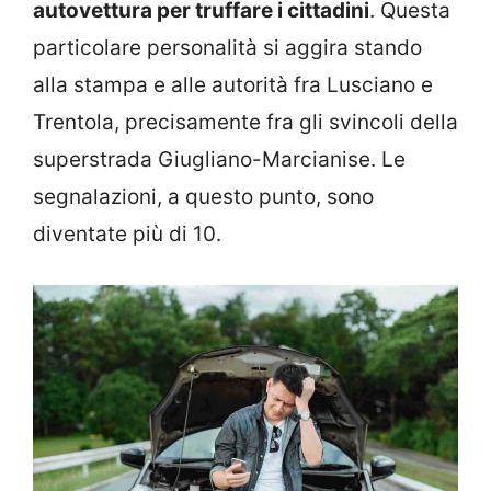
autovettura per truffare i cittadini
. Questa
particolare personalità si aggira stando
alla stampa e alle autorità fra Lusciano e
Trentola, precisamente fra gli svincoli della
superstrada Giugliano-Marcianise. Le
segnalazioni, a questo punto, sono
diventate più di 10.