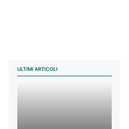
ULTIMI ARTICOLI