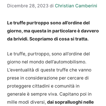
Dicembre 28, 2023
di
Christian Camberini
Le truffe purtroppo sono all’ordine del
giorno, ma questa in particolare è davvero
da brividi. Scopriamo di cosa si tratta.
Le truffe, purtroppo, sono all’ordine del
giorno nel mondo dell’automobilismo.
L’eventualità di queste truffe che vanno
prese in considerazione per cercare di
proteggere cittadini e comunità in
generale è sempre viva. Capitano poi in
mille modi diversi,
dai sopralluoghi nelle