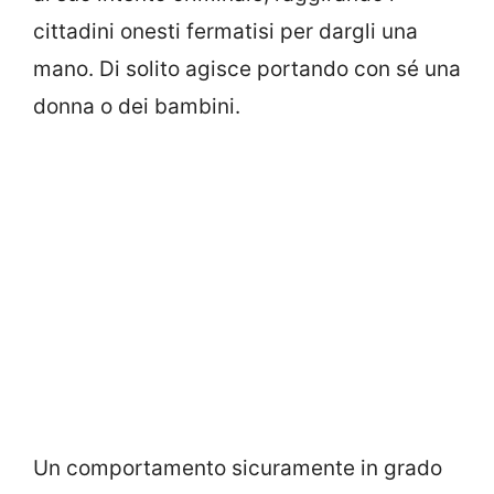
cittadini onesti fermatisi per dargli una
mano. Di solito agisce portando con sé una
donna o dei bambini.
Un comportamento sicuramente in grado