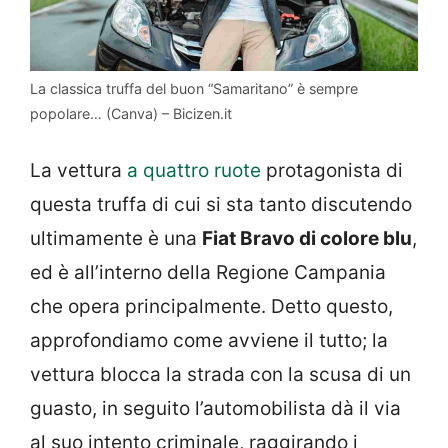
La classica truffa del buon “Samaritano” è sempre
popolare… (Canva) – Bicizen.it
La vettura
a quattro ruote
protagonista di
questa truffa di cui si sta tanto discutendo
ultimamente è una
Fiat Bravo di colore blu
,
ed è all’interno della Regione Campania
che opera principalmente. Detto questo,
approfondiamo come avviene il tutto; la
vettura blocca la strada con la scusa di un
guasto, in seguito l’automobilista dà il via
al suo intento criminale, raggirando i