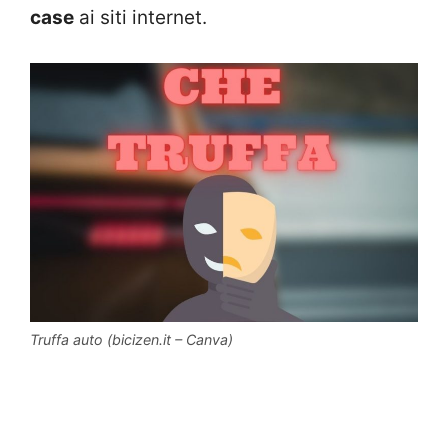
case
ai siti internet.
Truffa auto (bicizen.it – Canva)