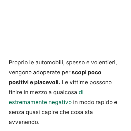
Proprio le automobili, spesso e volentieri,
vengono adoperate per
scopi poco
positivi e piacevoli.
Le vittime possono
finire in mezzo a qualcosa
di
estremamente negativo
in modo rapido e
senza quasi capire che cosa sta
avvenendo.