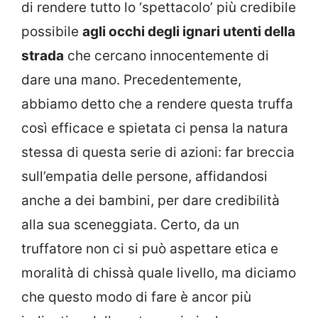
di rendere tutto lo ‘spettacolo’ più credibile
possibile
agli occhi degli ignari utenti della
strada
che cercano innocentemente di
dare una mano. Precedentemente,
abbiamo detto che a rendere questa truffa
così efficace e spietata ci pensa la natura
stessa di questa serie di azioni: far breccia
sull’empatia delle persone, affidandosi
anche a dei bambini, per dare credibilità
alla sua sceneggiata. Certo, da un
truffatore non ci si può aspettare etica e
moralità di chissà quale livello, ma diciamo
che questo modo di fare è ancor più