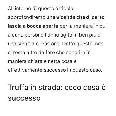
All’interno di questo articolo
approfondiremo
una vicenda che di certo
lascia a bocca aperta
per la maniera in cui
alcune persone hanno agito in ben più di
una singola occasione. Detto questo, non
ci resta altro da fare che scoprire in
maniera chiara e netta cosa è
effettivamente successo in questo caso.
Truffa in strada: ecco cosa è
successo