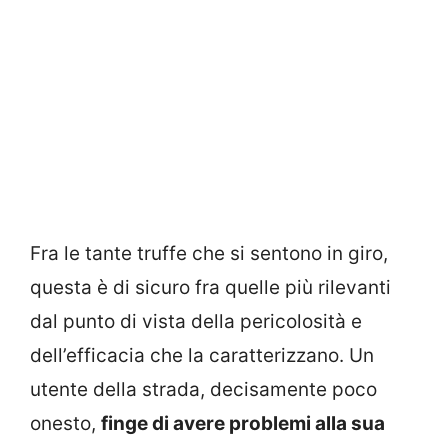
Fra le tante truffe che si sentono in giro,
questa è di sicuro fra quelle più rilevanti
dal punto di vista della pericolosità e
dell’efficacia che la caratterizzano. Un
utente della strada, decisamente poco
onesto,
finge di avere problemi alla sua