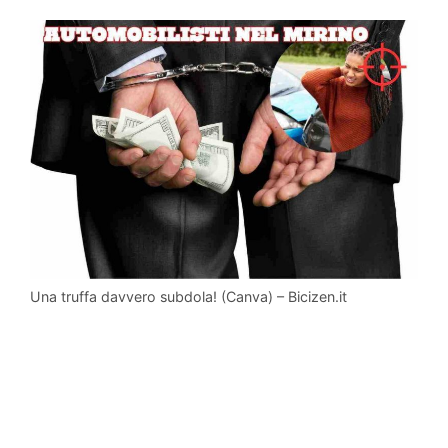
Una truffa davvero subdola! (Canva) – Bicizen.it