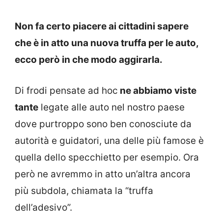
Non fa certo piacere ai cittadini sapere
che è in atto una nuova truffa per le auto,
ecco però in che modo aggirarla.
Di frodi pensate ad hoc
ne abbiamo viste
tante
legate alle auto nel nostro paese
dove purtroppo sono ben conosciute da
autorità e guidatori, una delle più famose è
quella dello specchietto per esempio. Ora
però ne avremmo in atto un’altra ancora
più subdola, chiamata la “truffa
dell’adesivo”.