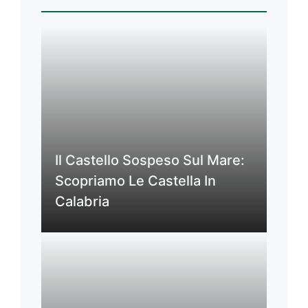
Il Castello Sospeso Sul Mare:
Scopriamo Le Castella In
Calabria