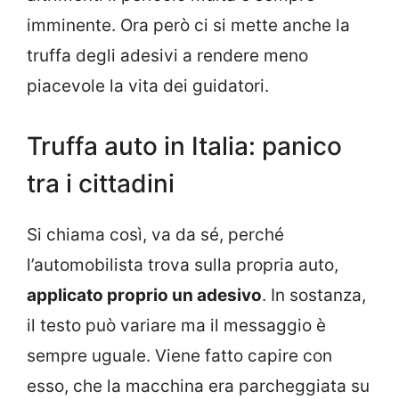
imminente. Ora però ci si mette anche la
truffa degli adesivi a rendere meno
piacevole la vita dei guidatori.
Truffa auto in Italia: panico
tra i cittadini
Si chiama così, va da sé, perché
l’automobilista trova sulla propria auto,
applicato proprio un adesivo
. In sostanza,
il testo può variare ma il messaggio è
sempre uguale. Viene fatto capire con
esso, che la macchina era parcheggiata su