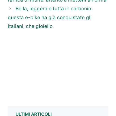
Bella, leggera e tutta in carbonio:
questa e-bike ha già conquistato gli
italiani, che gioiello
ULTIMI ARTICOLI