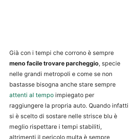
Già con i tempi che corrono è sempre
meno facile trovare parcheggio
, specie
nelle grandi metropoli e come se non
bastasse bisogna anche stare sempre
attenti al tempo
impiegato per
raggiungere la propria auto. Quando infatti
si è scelto di sostare nelle strisce blu è
meglio rispettare i tempi stabiliti,
altrimenti il pericolo multa è sempre