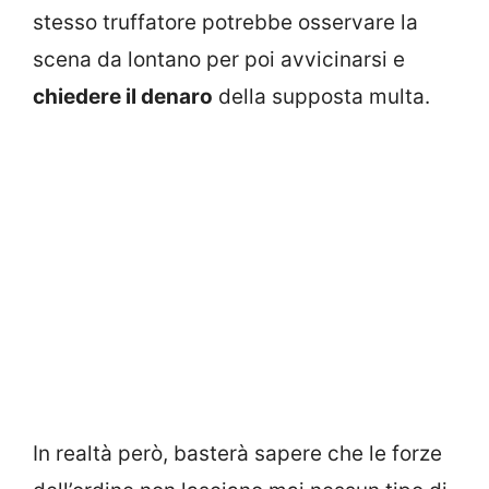
stesso truffatore potrebbe osservare la
scena da lontano per poi avvicinarsi e
chiedere il denaro
della supposta multa.
In realtà però, basterà sapere che le forze