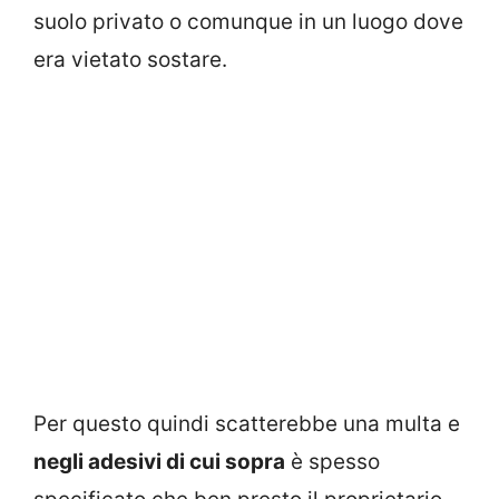
suolo privato o comunque in un luogo dove
era vietato sostare.
Per questo quindi scatterebbe una multa e
negli adesivi di cui sopra
è spesso