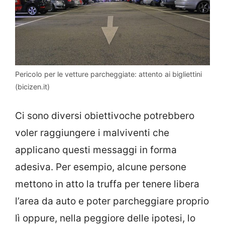
Pericolo per le vetture parcheggiate: attento ai bigliettini
(bicizen.it)
Ci sono diversi obiettivoche potrebbero
voler raggiungere i malviventi che
applicano questi messaggi in forma
adesiva. Per esempio, alcune persone
mettono in atto la truffa per tenere libera
l’area da auto e poter parcheggiare proprio
lì oppure, nella peggiore delle ipotesi, lo