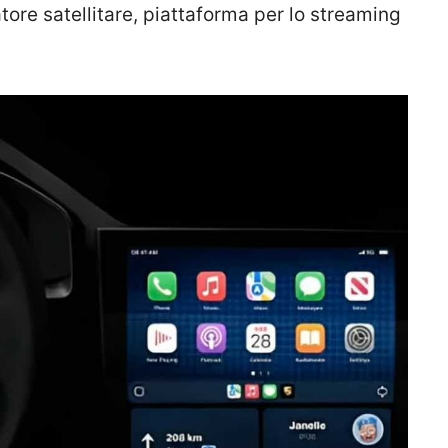
tore satellitare, piattaforma per lo streaming
.