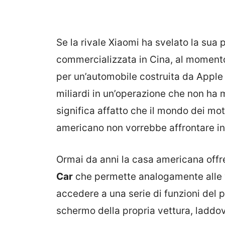
Se la rivale Xiaomi ha svelato la sua 
commercializzata in Cina, al momento,
per un’automobile costruita da Apple 
miliardi in un’operazione che non ha 
significa affatto che il mondo dei mot
americano non vorrebbe affrontare in 
Ormai da anni la casa americana offre
Car
che permette analogamente alle ve
accedere a una serie di funzioni del 
schermo della propria vettura, laddo