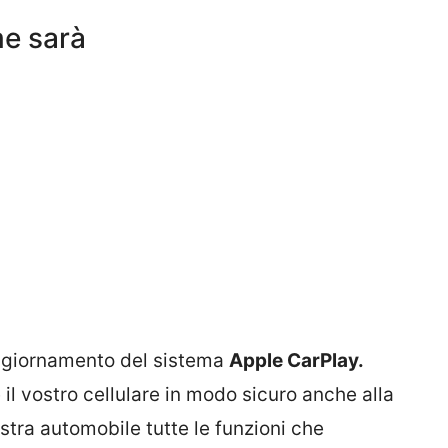
me sarà
ggiornamento del sistema
Apple CarPlay.
il vostro cellulare in modo sicuro anche alla
stra automobile tutte le funzioni che