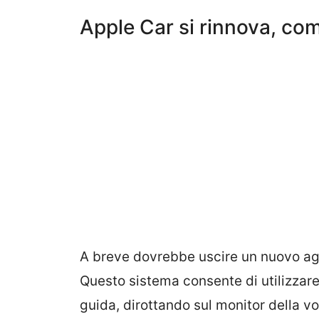
Apple Car si rinnova, co
A breve dovrebbe uscire un nuovo a
Questo sistema consente di utilizzare 
guida, dirottando sul monitor della vo