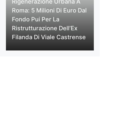
Rigenerazione Urbana A
Roma: 5 Milioni Di Euro Dal
Fondo Pui Per La
Ristrutturazione Dell’Ex
Filanda Di Viale Castrense