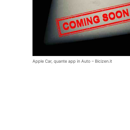
Apple Car, quante app in Auto – Bicizen.it