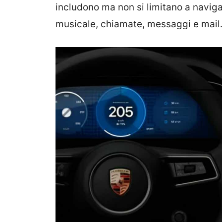
includono ma non si limitano a naviga
musicale, chiamate, messaggi e mail