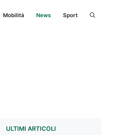
Mobilità
News
Sport
ULTIMI ARTICOLI