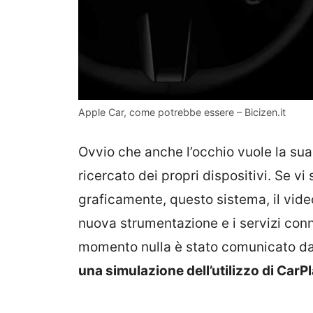
Apple Car, come potrebbe essere – Bicizen.it
Ovvio che anche l’occhio vuole la sua
ricercato dei propri dispositivi. Se 
graficamente, questo sistema, il vide
nuova strumentazione e i servizi connes
momento nulla è stato comunicato da
una simulazione dell’utilizzo di Car