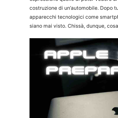
costruzione di un’automobile. Dopo t
apparecchi tecnologici come smartpho
siano mai visto. Chissà, dunque, cosa