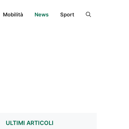
Mobilità
News
Sport
ULTIMI ARTICOLI