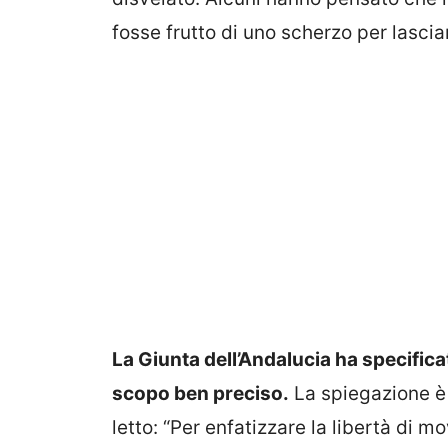
fosse frutto di uno scherzo per lascia
La Giunta dell’Andalucia ha specifica
scopo ben preciso.
La spiegazione è 
letto: “Per enfatizzare la libertà di 