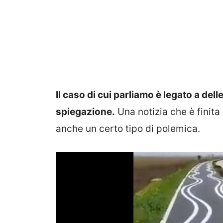
Il caso di cui parliamo è legato a del
spiegazione.
Una notizia che è finita
anche un certo tipo di polemica.