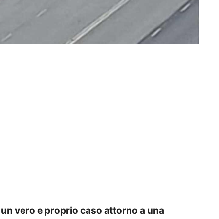
un vero e proprio caso attorno a una