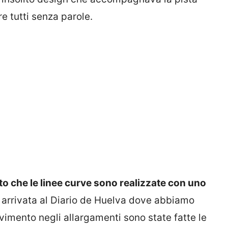
re tutti senza parole.
to che le linee curve sono realizzate con uno
arrivata al Diario de Huelva dove abbiamo
movimento negli allargamenti sono state fatte le