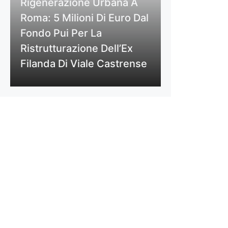
Rigenerazione Urbana A
Roma: 5 Milioni Di Euro Dal
Fondo Pui Per La
Ristrutturazione Dell’Ex
Filanda Di Viale Castrense