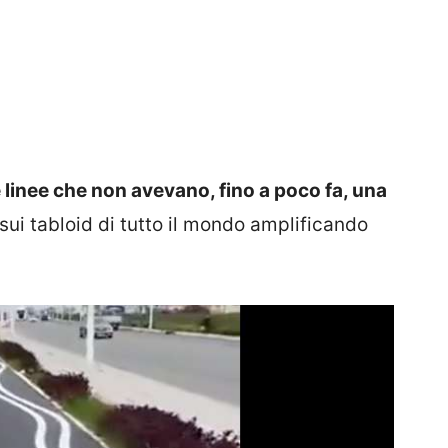
le linee che non avevano, fino a poco fa, una
 sui tabloid di tutto il mondo amplificando