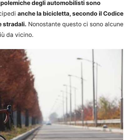
 polemiche degli automobilisti sono
ocipedi
anche la bicicletta, secondo il Codice
 stradali.
Nonostante questo ci sono alcune
ù da vicino.