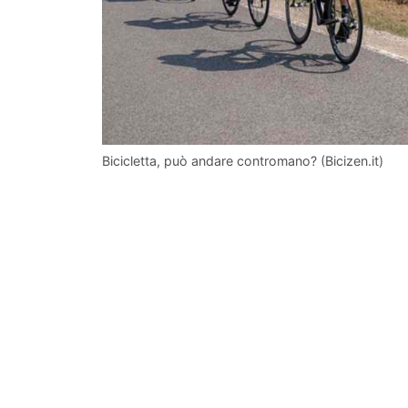
Bicicletta, può andare contromano? (Bicizen.it)