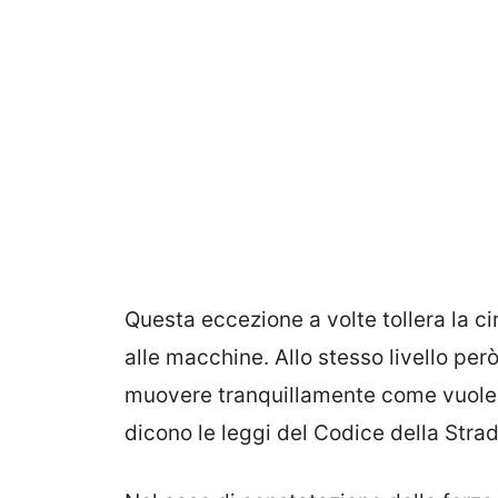
Questa eccezione a volte tollera la ci
alle macchine. Allo stesso livello però
muovere tranquillamente come vuole
dicono le leggi del Codice della Strad