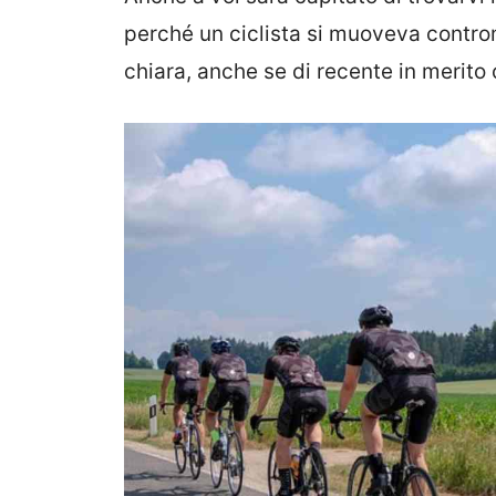
perché un ciclista si muoveva controm
chiara, anche se di recente in merito 