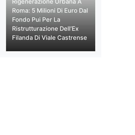
Rigenerazione Urbana A
Roma: 5 Milioni Di Euro Dal
Fondo Pui Per La
Ristrutturazione Dell’Ex
Filanda Di Viale Castrense