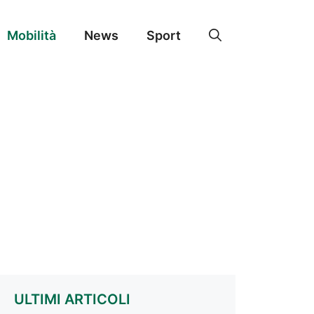
Mobilità
News
Sport
ULTIMI ARTICOLI