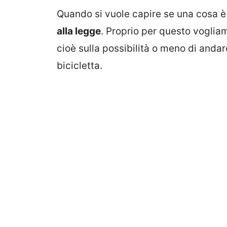
Quando si vuole capire se una cosa è 
alla legge
. Proprio per questo vogliam
cioè sulla possibilità o meno di andar
bicicletta.