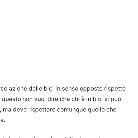
rcolazione delle bici in senso opposto rispetto
 questo non vuol dire che chi è in bici si può
, ma deve rispettare comunque quello che
a.