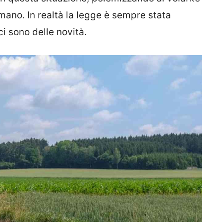
ano. In realtà la legge è sempre stata
ci sono delle novità.