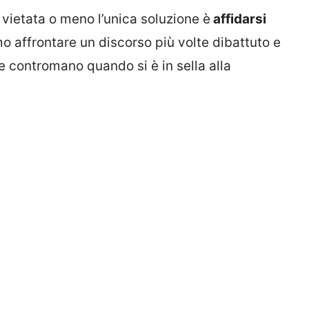
vietata o meno l’unica soluzione è
affidarsi
o affrontare un discorso più volte dibattuto e
e contromano quando si è in sella alla