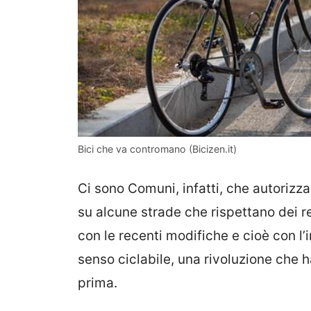
Bici che va contromano (Bicizen.it)
Ci sono Comuni, infatti, che autoriz
su alcune strade che rispettano dei r
con le recenti modifiche e cioè con l’
senso ciclabile, una rivoluzione che 
prima.