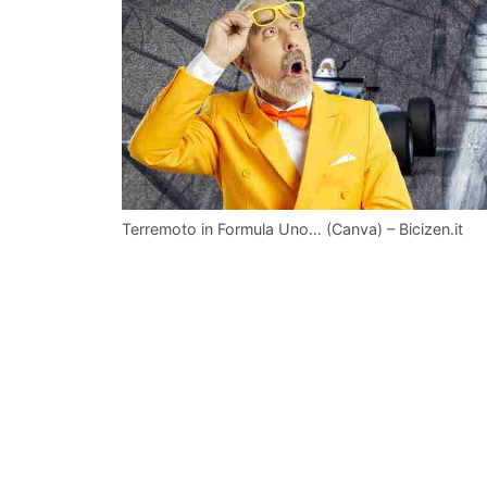
Terremoto in Formula Uno… (Canva) – Bicizen.it