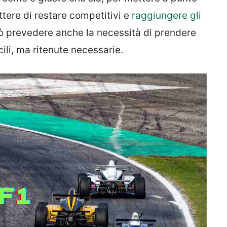
tere di restare competitivi e
raggiungere gli
uò prevedere anche la necessità di prendere
ili, ma ritenute necessarie.