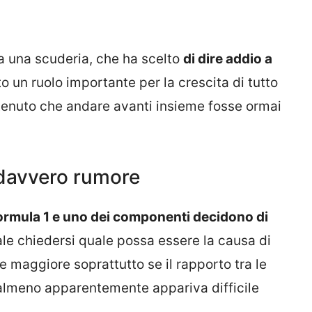
a una scuderia, che ha scelto
di dire addio a
 un ruolo importante per la crescita di tutto
itenuto che andare avanti insieme fosse ormai
 davvero rumore
ormula 1 e uno dei componenti decidono di
le chiedersi quale possa essere la causa di
e maggiore soprattutto se il rapporto tra le
almeno apparentemente appariva difficile