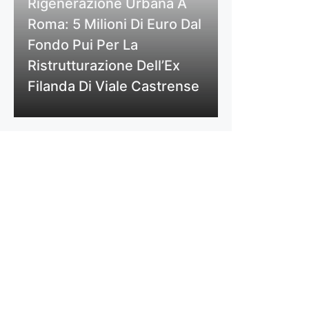
Rigenerazione Urbana A
Roma: 5 Milioni Di Euro Dal
Fondo Pui Per La
Ristrutturazione Dell’Ex
Filanda Di Viale Castrense