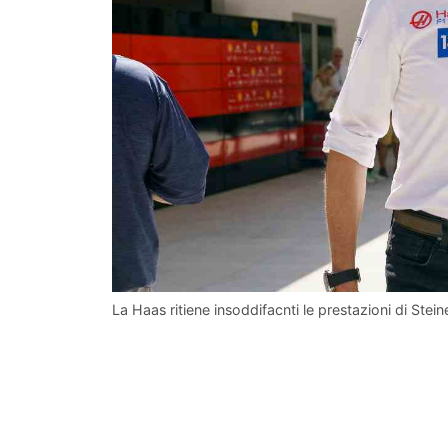
La Haas ritiene insoddifacnti le prestazioni di Stein