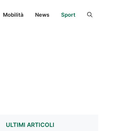
Mobilità
News
Sport
ULTIMI ARTICOLI