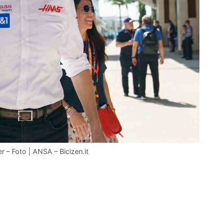
er – Foto | ANSA – Bicizen.it