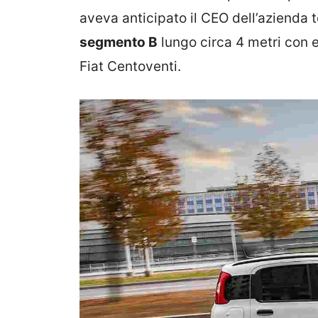
aveva anticipato il CEO dell’azienda t
segmento B
lungo circa 4 metri con 
Fiat Centoventi.