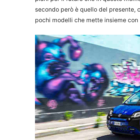
secondo però è quello del presente, c
pochi modelli che mette insieme con 