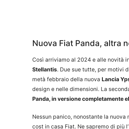
Nuova Fiat Panda, altra n
Così arriviamo al 2024 e alle novità in
Stellantis
. Due sue tutte, per motivi d
metà febbraio della nuova
Lancia Yp
design e nelle dimensioni. La second
Panda, in versione completamente el
Nessun panico, nonostante la nuova m
cost in casa Fiat. Ne sapremo di più 