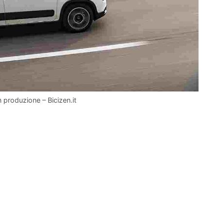
n produzione – Bicizen.it