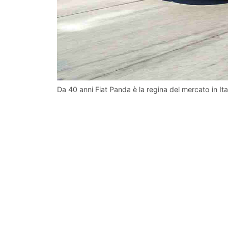
Da 40 anni Fiat Panda è la regina del mercato in Ital