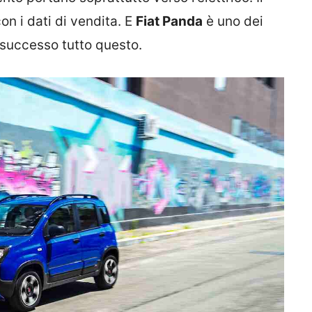
on i dati di vendita. E
Fiat Panda
è uno dei
successo tutto questo.