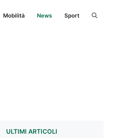
Mobilità
News
Sport
ULTIMI ARTICOLI