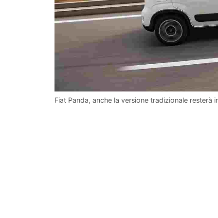
Fiat Panda, anche la versione tradizionale resterà i