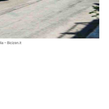
ia – Bicizen.it