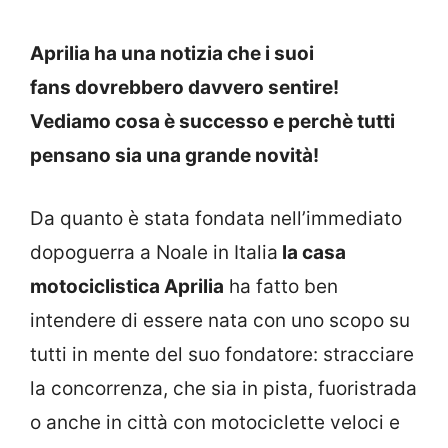
Aprilia ha una notizia che i suoi
fans dovrebbero davvero sentire!
Vediamo cosa è successo e perchè tutti
pensano sia una grande novità!
Da quanto è stata fondata nell’immediato
dopoguerra a Noale in Italia
la casa
motociclistica Aprilia
ha fatto ben
intendere di essere nata con uno scopo su
tutti in mente del suo fondatore: stracciare
la concorrenza, che sia in pista, fuoristrada
o anche in città con motociclette veloci e