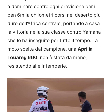
a dominare contro ogni previsione per i
ben 6mila chilometri corsi nel deserto più
duro dell’Africa centrale, portando a casa
la vittoria nella sua classe contro Yamaha
che lo ha inseguito per tutto il tempo. La
moto scelta dal campione, una
Aprilia
Touareg 660
, non è stata da meno,
resistendo alle intemperie.