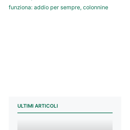
funziona: addio per sempre, colonnine
ULTIMI ARTICOLI