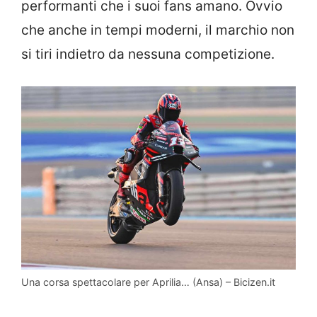
performanti che i suoi fans amano. Ovvio
che anche in tempi moderni, il marchio non
si tiri indietro da nessuna competizione.
Una corsa spettacolare per Aprilia… (Ansa) – Bicizen.it