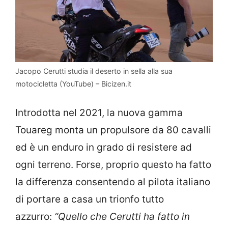
Jacopo Cerutti studia il deserto in sella alla sua
motocicletta (YouTube) – Bicizen.it
Introdotta nel 2021, la nuova gamma
Touareg monta un propulsore da 80 cavalli
ed è un enduro in grado di resistere ad
ogni terreno. Forse, proprio questo ha fatto
la differenza consentendo al pilota italiano
di portare a casa un trionfo tutto
azzurro:
“Quello che Cerutti ha fatto in