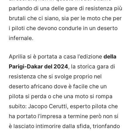
parlando di una delle gare di resistenza più
brutali che ci siano, sia per le moto che per
i piloti che devono condurle in un deserto
infernale.
Aprilia si è portata a casa l’edizione
della
Parigi-Dakar del 2024
, la storica gara di
resistenza che si svolge proprio nel
deserto africano dove è facile che un
pilota si perda o che una moto si rompa
subito: Jacopo Cerutti, esperto pilota che
ha portato l’impresa a termine però non si
è lasciato intimorire dalla sfida, trionfando