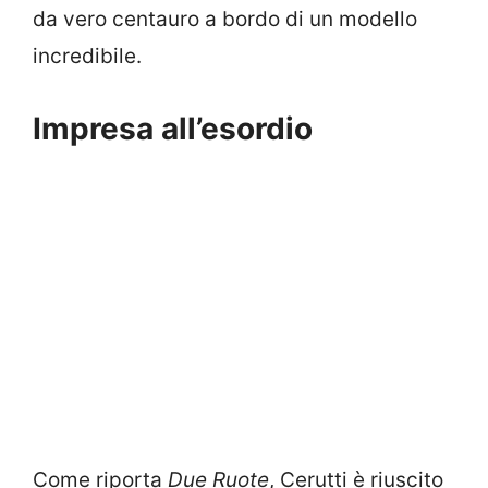
da vero centauro a bordo di un modello
incredibile.
Impresa all’esordio
Come riporta
Due Ruote
, Cerutti è riuscito