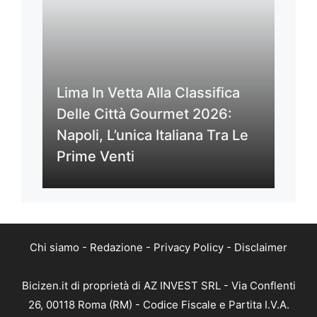
Lima In Vetta Alla Classifica
Delle Città Gourmet 2026:
Napoli, L’unica Italiana Tra Le
Prime Venti
Chi siamo
-
Redazione
-
Privacy Policy
-
Disclaimer
Bicizen.it di proprietà di AZ INVEST SRL - Via Conflenti
26, 00118 Roma (RM) - Codice Fiscale e Partita I.V.A.