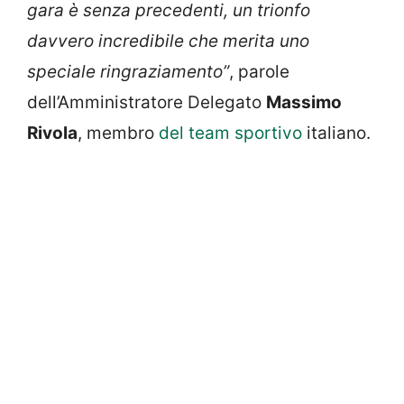
gara è senza precedenti, un trionfo
davvero incredibile che merita uno
speciale ringraziamento”
, parole
dell’Amministratore Delegato
Massimo
Rivola
, membro
del team sportivo
italiano.