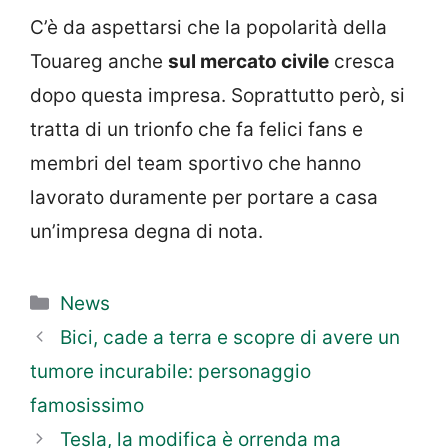
C’è da aspettarsi che la popolarità della
Touareg anche
sul mercato civile
cresca
dopo questa impresa. Soprattutto però, si
tratta di un trionfo che fa felici fans e
membri del team sportivo che hanno
lavorato duramente per portare a casa
un’impresa degna di nota.
Categorie
News
Bici, cade a terra e scopre di avere un
tumore incurabile: personaggio
famosissimo
Tesla, la modifica è orrenda ma