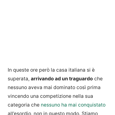
In queste ore però la casa italiana si è
superata,
arrivando ad un traguardo
che
nessuno aveva mai dominato così prima
vincendo una competizione nella sua
categoria che
nessuno ha mai conquistato
all’esordio, non in questo modo. Stiamo