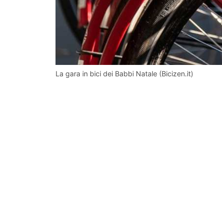
La gara in bici dei Babbi Natale (Bicizen.it)