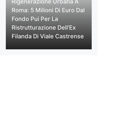
Rigenerazione Urbana A
Roma: 5 Milioni Di Euro Dal
Fondo Pui Per La
Ristrutturazione Dell’Ex
Filanda Di Viale Castrense