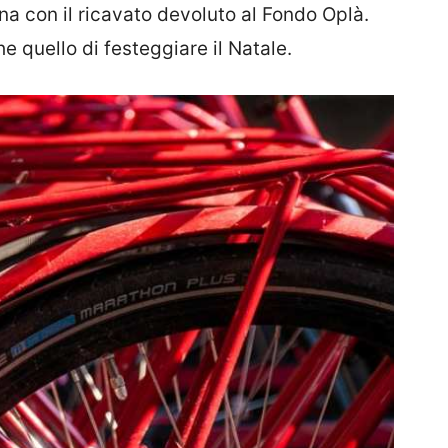
a con il ricavato devoluto al Fondo Oplà.
e quello di festeggiare il Natale.