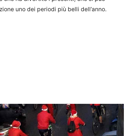
one uno dei periodi più belli dell’anno.