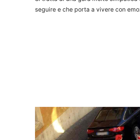
seguire e che porta a vivere con emozi