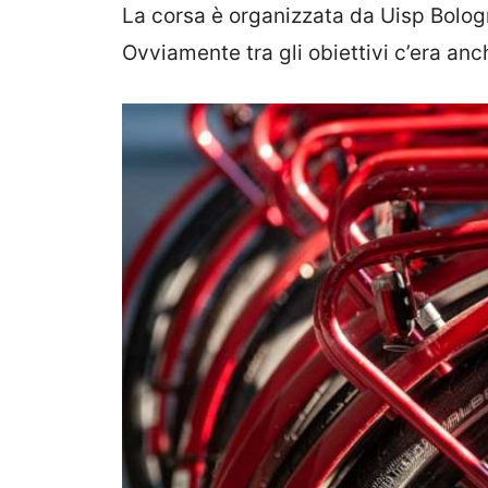
La corsa è organizzata da Uisp Bologn
Ovviamente tra gli obiettivi c’era anch