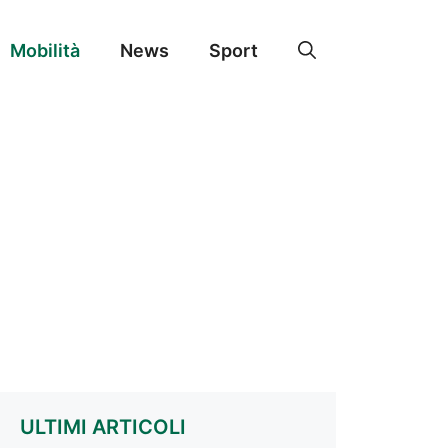
Mobilità
News
Sport
ULTIMI ARTICOLI