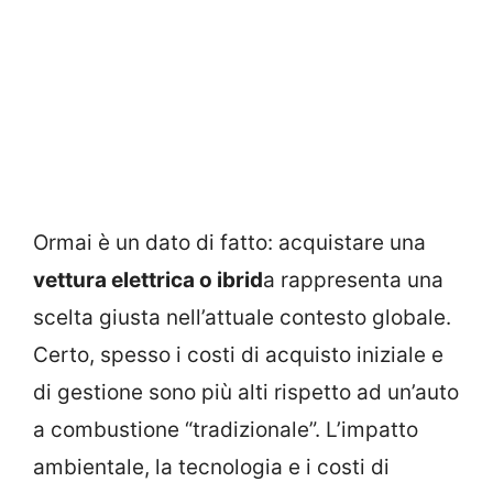
Ormai è un dato di fatto: acquistare una
vettura elettrica o ibrid
a rappresenta una
scelta giusta nell’attuale contesto globale.
Certo, spesso i costi di acquisto iniziale e
di gestione sono più alti rispetto ad un’auto
a combustione “tradizionale”. L’impatto
ambientale, la tecnologia e i costi di