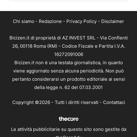
Chi siamo
-
Redazione
-
Privacy Policy
-
Disclaimer
Bicizen.it di proprietà di AZ INVEST SRL - Via Conflenti
26, 00118 Roma (RM) - Codice Fiscale e Partita I.V.A.
16272091006
Bicizen.it non è una testata giornalistica, in quanto
viene aggiornato senza alcuna periodicità. Non può
pertanto considerarsi un prodotto editoriale ai sensi
della legge n. 62 del 07.03.2001
Copyright ©2026 - Tutti i diritti riservati -
Contattaci
Le attività pubblicitarie su questo sito sono gestite da