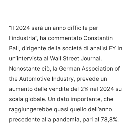
“Il 2024 sarà un anno difficile per
l’industria”, ha commentato Constantin
Ball, dirigente della società di analisi EY in
un’intervista al Wall Street Journal.
Nonostante ciò, la German Association of
the Automotive Industry, prevede un
aumento delle vendite del 2% nel 2024 su
scala globale. Un dato importante, che
raggiungerebbe quasi quello dell’anno
precedente alla pandemia, pari al 78,8%.