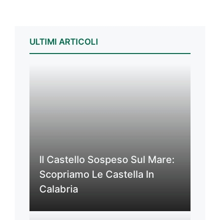
ULTIMI ARTICOLI
Il Castello Sospeso Sul Mare:
Scopriamo Le Castella In
Calabria