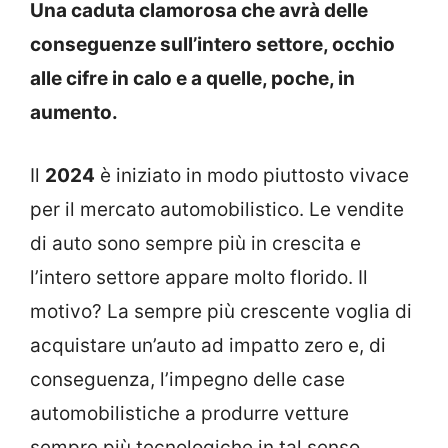
Una caduta clamorosa che avrà delle
conseguenze sull’intero settore, occhio
alle cifre in calo e a quelle, poche, in
aumento.
Il
2024
è iniziato in modo piuttosto vivace
per il mercato automobilistico. Le vendite
di auto sono sempre più in crescita e
l’intero settore appare molto florido. Il
motivo? La sempre più crescente voglia di
acquistare un’auto ad impatto zero e, di
conseguenza, l’impegno delle case
automobilistiche a produrre vetture
sempre più tecnologiche in tal senso.