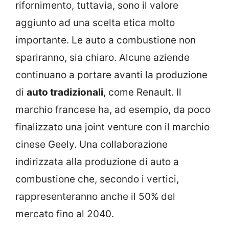
rifornimento, tuttavia, sono il valore
aggiunto ad una scelta etica molto
importante. Le auto a combustione non
spariranno, sia chiaro. Alcune aziende
continuano a portare avanti la produzione
di
auto tradizionali
, come Renault. Il
marchio francese ha, ad esempio, da poco
finalizzato una joint venture con il marchio
cinese Geely. Una collaborazione
indirizzata alla produzione di auto a
combustione che, secondo i vertici,
rappresenteranno anche il 50% del
mercato fino al 2040.