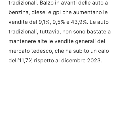
tradizionali. Balzo in avanti delle auto a
benzina, diesel e gpl che aumentano le
vendite del 9,1%, 9,5% e 43,9%. Le auto
tradizionali, tuttavia, non sono bastate a
mantenere alte le vendite generali del
mercato tedesco, che ha subito un calo
dell’11,7% rispetto al dicembre 2023.