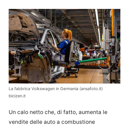
La fabbrica Volkswagen in Germania (ansafoto.it)
bicizen.it
Un calo netto che, di fatto, aumenta le
vendite delle auto a combustione