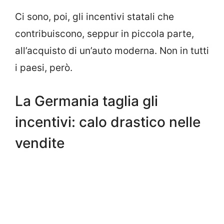
Ci sono, poi, gli incentivi statali che
contribuiscono, seppur in piccola parte,
all’acquisto di un’auto moderna. Non in tutti
i paesi, però.
La Germania taglia gli
incentivi: calo drastico nelle
vendite