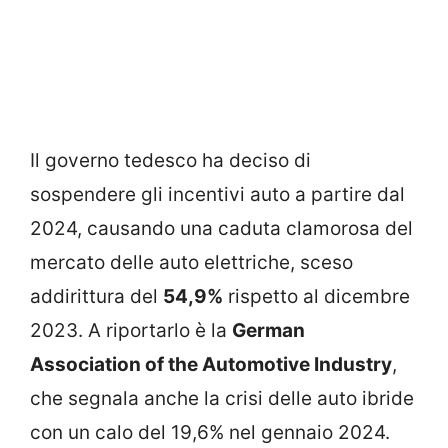
Il governo tedesco ha deciso di
sospendere gli incentivi auto a partire dal
2024, causando una caduta clamorosa del
mercato delle auto elettriche, sceso
addirittura del
54,9%
rispetto al dicembre
2023. A riportarlo è la
German
Association of the Automotive Industry
,
che segnala anche la crisi delle auto ibride
con un calo del 19,6% nel gennaio 2024.