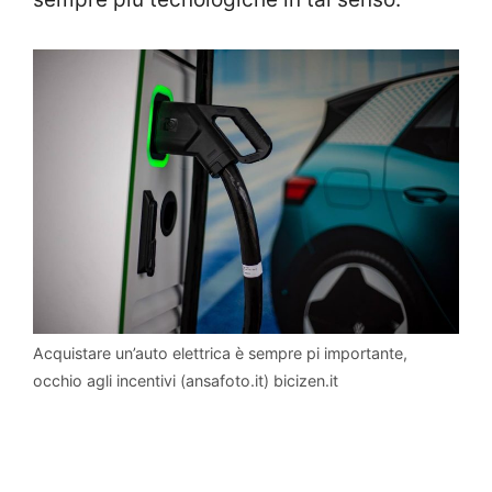
Acquistare un’auto elettrica è sempre pi importante,
occhio agli incentivi (ansafoto.it) bicizen.it