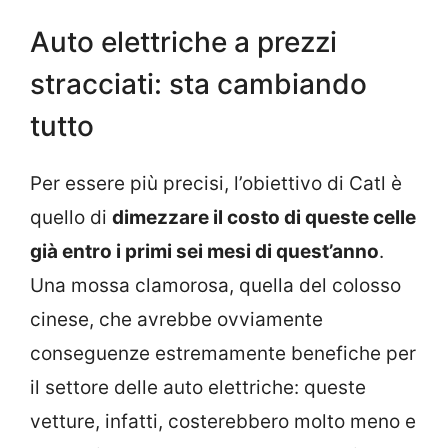
Auto elettriche a prezzi
stracciati: sta cambiando
tutto
Per essere più precisi, l’obiettivo di Catl è
quello di
dimezzare il costo di queste celle
già entro i primi sei mesi di quest’anno
.
Una mossa clamorosa, quella del colosso
cinese, che avrebbe ovviamente
conseguenze estremamente benefiche per
il settore delle auto elettriche: queste
vetture, infatti, costerebbero molto meno e