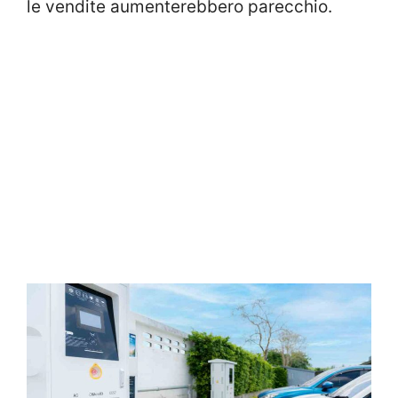
le vendite aumenterebbero parecchio.