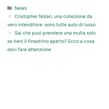
Categorie
News
Cristopher Nolan, una collezione da
vero intenditore: sono tutte auto di lusso
Sai che puoi prendere una multa solo
se tieni il finestrino aperto? Ecco a cosa
devi fare attenzione