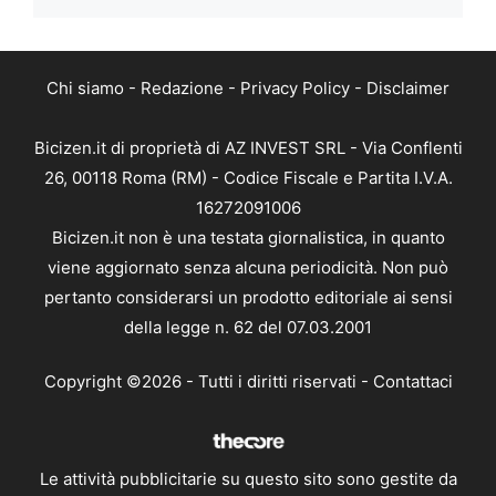
Chi siamo
-
Redazione
-
Privacy Policy
-
Disclaimer
Bicizen.it di proprietà di AZ INVEST SRL - Via Conflenti
26, 00118 Roma (RM) - Codice Fiscale e Partita I.V.A.
16272091006
Bicizen.it non è una testata giornalistica, in quanto
viene aggiornato senza alcuna periodicità. Non può
pertanto considerarsi un prodotto editoriale ai sensi
della legge n. 62 del 07.03.2001
Copyright ©2026 - Tutti i diritti riservati -
Contattaci
Le attività pubblicitarie su questo sito sono gestite da