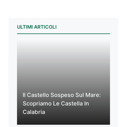
ULTIMI ARTICOLI
Il Castello Sospeso Sul Mare:
Scopriamo Le Castella In
Calabria