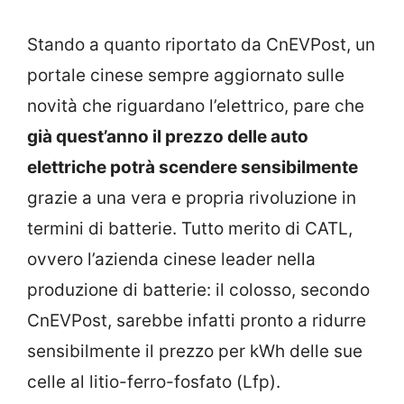
Stando a quanto riportato da CnEVPost, un
portale cinese sempre aggiornato sulle
novità che riguardano l’elettrico, pare che
già quest’anno il prezzo delle auto
elettriche potrà scendere sensibilmente
grazie a una vera e propria rivoluzione in
termini di batterie. Tutto merito di CATL,
ovvero l’azienda cinese leader nella
produzione di batterie: il colosso, secondo
CnEVPost, sarebbe infatti pronto a ridurre
sensibilmente il prezzo per kWh delle sue
celle al litio-ferro-fosfato (Lfp).