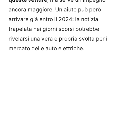
ancora maggiore. Un aiuto può però
arrivare già entro il 2024: la notizia
trapelata nei giorni scorsi potrebbe
rivelarsi una vera e propria svolta per il
mercato delle auto elettriche.