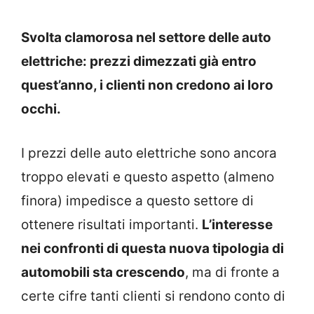
Svolta clamorosa nel settore delle auto
elettriche: prezzi dimezzati già entro
quest’anno, i clienti non credono ai loro
occhi.
I prezzi delle auto elettriche sono ancora
troppo elevati e questo aspetto (almeno
finora) impedisce a questo settore di
ottenere risultati importanti.
L’interesse
nei confronti di questa nuova tipologia di
automobili sta crescendo
, ma di fronte a
certe cifre tanti clienti si rendono conto di