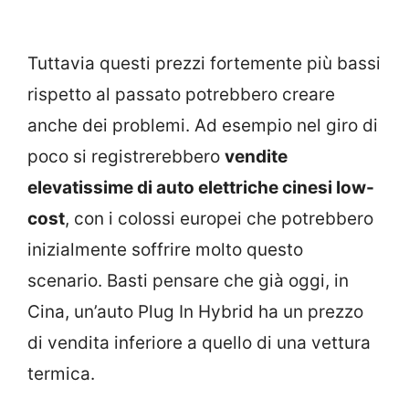
Tuttavia questi prezzi fortemente più bassi
rispetto al passato potrebbero creare
anche dei problemi. Ad esempio nel giro di
poco si registrerebbero
vendite
elevatissime di auto elettriche cinesi low-
cost
, con i colossi europei che potrebbero
inizialmente soffrire molto questo
scenario. Basti pensare che già oggi, in
Cina, un’auto Plug In Hybrid ha un prezzo
di vendita inferiore a quello di una vettura
termica.