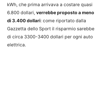
kWh, che prima arrivava a costare quasi
6.800 dollari,
verrebbe proposto a meno
di 3.400 dollari
: come riportato dalla
Gazzetta dello Sport il risparmio sarebbe
di circa 3300-3400 dollari per ogni auto
elettrica.